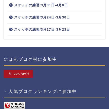
スケッチの練習/3月31日-4月6日
スケッチの練習/3月24日-3月30日
スケッチの練習/3月17日-3月23日
にほんブログ村に参加中
・人気ブログランキングに参加中