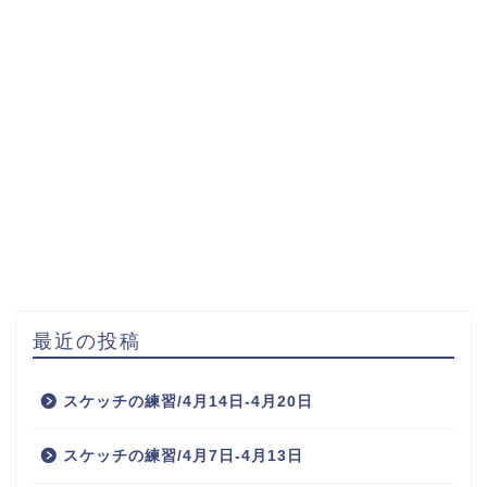
最近の投稿
スケッチの練習/4月14日-4月20日
スケッチの練習/4月7日-4月13日