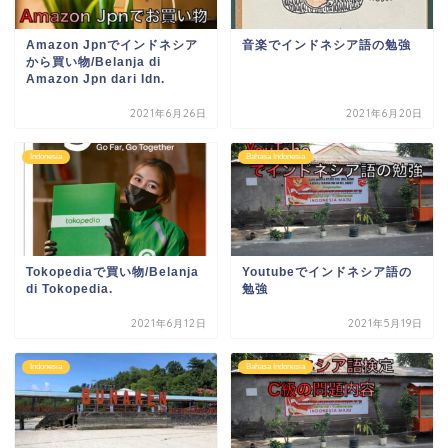
Amazon Jpnでインドネシア
音楽でインドネシア語の勉強
から買い物/Belanja di
Amazon Jpn dari Idn.
2021年6月26日
2021年6月20日
Indonesia
Bahasa Indonesia
Tokopediaで買い物/Belanja
Youtubeでインドネシア語の
di Tokopedia.
勉強
2021年6月12日
2021年5月19日
Indonesia
Bahasa Indonesia