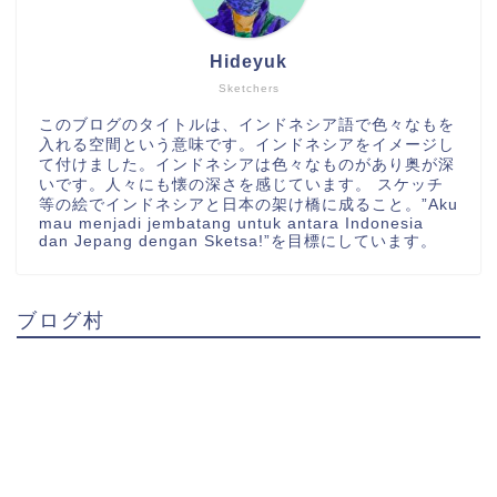
Hideyuk
Sketchers
このブログのタイトルは、インドネシア語で色々なもを
入れる空間という意味です。インドネシアをイメージし
て付けました。インドネシアは色々なものがあり奥が深
いです。人々にも懐の深さを感じています。 スケッチ
等の絵でインドネシアと日本の架け橋に成ること。”Aku
mau menjadi jembatang untuk antara Indonesia
dan Jepang dengan Sketsa!”を目標にしています。
ブログ村