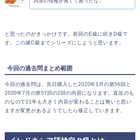
内容の情報が無くて困ったな」
Hideyuk
と思ったのがきっかけです。前回のE級に続きD級で
す。この後C級までシリーズにしようと思います。
今回の過去問まとめ範囲
今回の過去問は、先日購入した2020年1月の第56回と
2020年7月の第57回の2回の内容になります。直近のも
のなので21年も大きく内容が変わることは無いと思い
ますが変更があるようでしたら修正していきます。