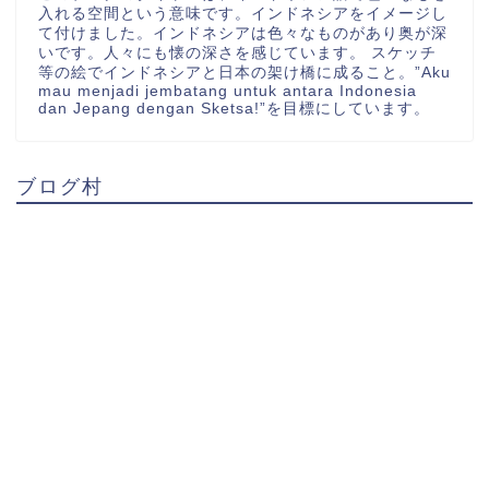
入れる空間という意味です。インドネシアをイメージし
て付けました。インドネシアは色々なものがあり奥が深
いです。人々にも懐の深さを感じています。 スケッチ
等の絵でインドネシアと日本の架け橋に成ること。”Aku
mau menjadi jembatang untuk antara Indonesia
dan Jepang dengan Sketsa!”を目標にしています。
ブログ村