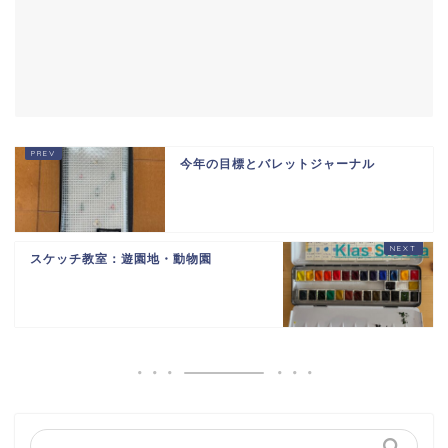
今年の目標とバレットジャーナル
スケッチ教室：遊園地・動物園