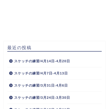
最近の投稿
スケッチの練習/4月14日-4月20日
スケッチの練習/4月7日-4月13日
スケッチの練習/3月31日-4月6日
スケッチの練習/3月24日-3月30日