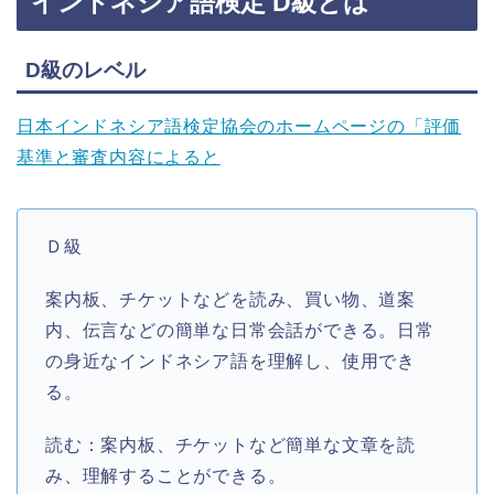
インドネシア語検定 D級とは
D級のレベル
日本インドネシア語検定協会のホームページの「評価
基準と審査内容によると
Ｄ級
案内板、チケットなどを読み、買い物、道案
内、伝言などの簡単な日常会話ができる。日常
の身近なインドネシア語を理解し、使用でき
る。
読む：案内板、チケットなど簡単な文章を読
み、理解することができる。