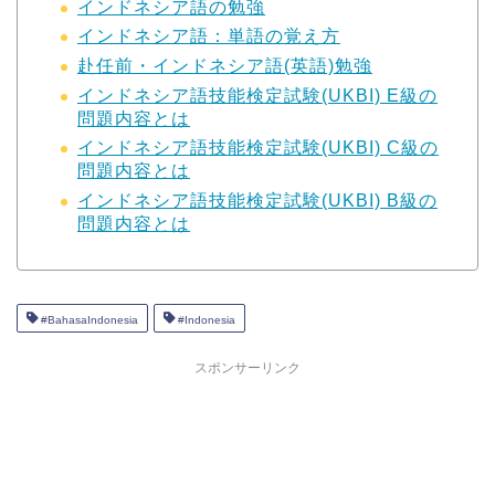
インドネシア語の勉強
インドネシア語：単語の覚え方
赴任前・インドネシア語(英語)勉強
インドネシア語技能検定試験(UKBI) E級の
問題内容とは
インドネシア語技能検定試験(UKBI) C級の
問題内容とは
インドネシア語技能検定試験(UKBI) B級の
問題内容とは
#BahasaIndonesia
#Indonesia
スポンサーリンク