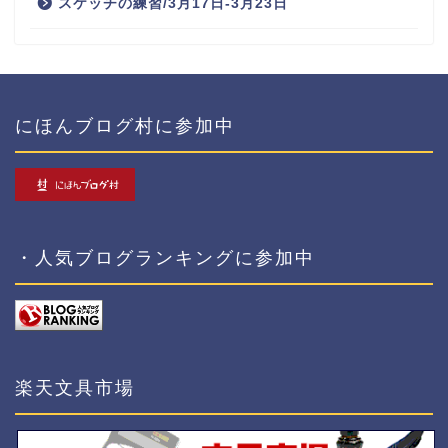
スケッチの練習/3月17日-3月23日
にほんブログ村に参加中
・人気ブログランキングに参加中
楽天文具市場