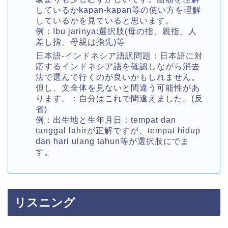
しているかkapan-kapan等の使い方を理解
しているかを見ていると思います。
例：Ibu jarinya:選択肢(母の指、親指、人
差し指、母親は指先)等
日本語-インドネシア語訳問題：日本語に対
応するインドネシア語を確認しながら消去
法で選んで行くのが良いかもしれません。
但し、文全体を見ないと間違う可能性があ
ります。：自分はこれで間違えました。(反
省)
例：出生地と生年月日：tempat dan
tanggal lahirが正解ですが、tempat hidup
dan hari ulang tahun等が選択肢にでま
す。
リスニング