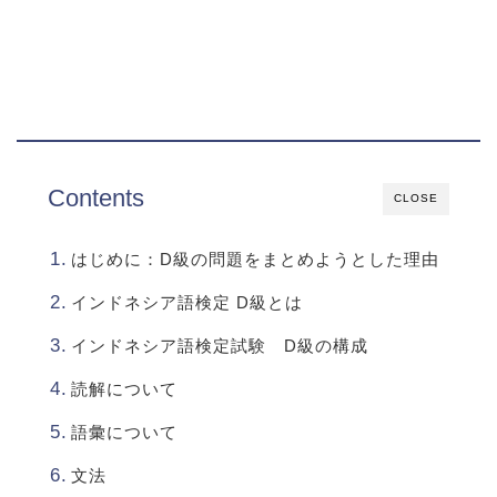
Contents
CLOSE
はじめに：D級の問題をまとめようとした理由
インドネシア語検定 D級とは
インドネシア語検定試験 D級の構成
読解について
語彙について
文法