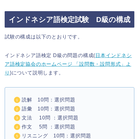
インドネシア語検定試験 D級の構成
試験の構成は以下のとおりです。
インドネシア語検定 D級の問題の構成(
日本インドネシ
ア語検定協会のホームページ 「設問数・設問形式」よ
り
)について説明します。
読解 10問：選択問題
語彙 10問：選択問題
文法 10問 ：選択問題
作文 5問 ：選択問題
リスニング 10問：選択問題