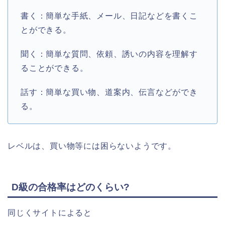
書く：簡単な手紙、メール、日記などを書くこ
とができる。
聞く：簡単な質問、依頼、誘いの内容を理解す
ることができる。
話す：簡単な買い物、道案内、伝言などができ
る。
レベルは、買い物等には困らないようです。
D級の合格率はどのくらい?
同じくサイトによると