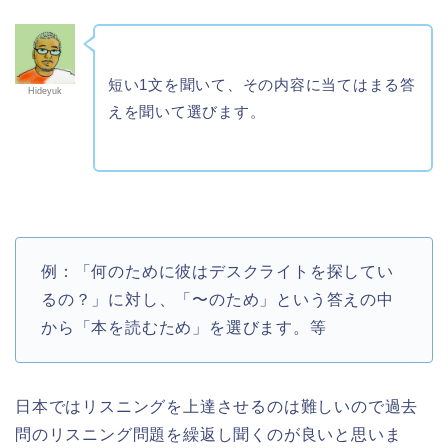
短い1文を聞いて、その内容に当てはまる答
Hideyuk
えを聞いて選びます。
例：「何のために彼はデスクライトを探してい
るの？」に対し、「〜のため」という答えの中
から「本を読むため」を選びます。等
日本ではリスニングを上達させるのは難しいので過去
問のリスニング問題を繰返し聞くのが良いと思いま