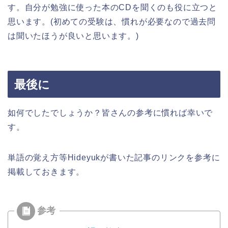
す。自分が勉強に使った本のCDを聞くのも役に立つと
思います。(初めての受験は、慣れが必要なので過去問
は聞いたほうが良いと思います。)
最後に
如何でしたでしょうか？皆さんの参考に慣れば幸いで
す。
単語の覚え方等Hideyukが書いた記事のリンクを参考に
掲載しておきます。