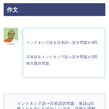
作文
インドネシア語を日本語へ訳す問題が3問。
Hideyuk
日本語をインドネシア語へ訳す問題が2問。
両方選択問題。
インドネシア語->日本語訳問題：単語はE
級よりも少しむずかしいです。語順を理解