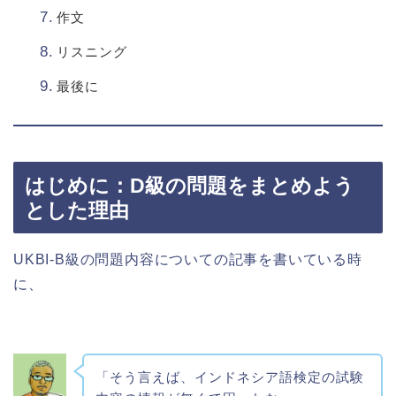
作文
リスニング
最後に
はじめに：D級の問題をまとめよう
とした理由
UKBI-B級の問題内容についての記事を書いている時
に、
「そう言えば、インドネシア語検定の試験