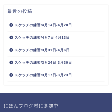
最近の投稿
スケッチの練習/4月14日-4月20日
スケッチの練習/4月7日-4月13日
スケッチの練習/3月31日-4月6日
スケッチの練習/3月24日-3月30日
スケッチの練習/3月17日-3月23日
にほんブログ村に参加中