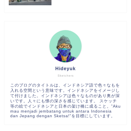
Hideyuk
Sketchers
このブログのタイトルは、インドネシア語で色々なもを
入れる空間という意味です。インドネシアをイメージし
て付けました。インドネシアは色々なものがあり奥が深
いです。人々にも懐の深さを感じています。 スケッチ
等の絵でインドネシアと日本の架け橋に成ること。”Aku
mau menjadi jembatang untuk antara Indonesia
dan Jepang dengan Sketsa!”を目標にしています。