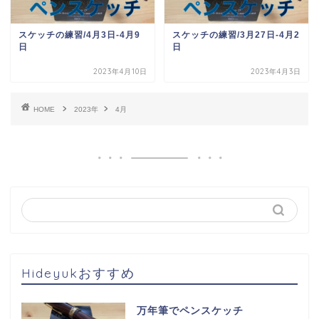
スケッチの練習/4月3日-4月9
スケッチの練習/3月27日-4月2
日
日
2023年4月10日
2023年4月3日
HOME
2023年
4月
Hideyukおすすめ
万年筆でペンスケッチ