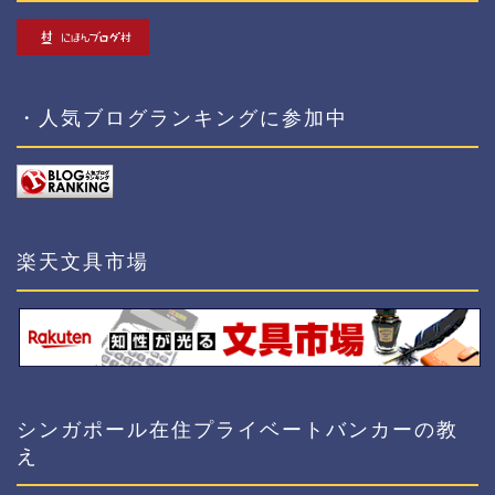
・人気ブログランキングに参加中
楽天文具市場
シンガポール在住プライベートバンカーの教
え