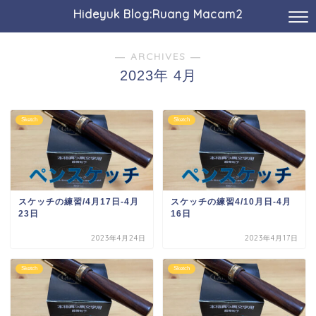
Hideyuk Blog:Ruang Macam2
― ARCHIVES ―
2023年 4月
Sketch
Sketch
スケッチの練習/4月17日-4月
スケッチの練習4/10月日-4月
23日
16日
2023年4月24日
2023年4月17日
Sketch
Sketch