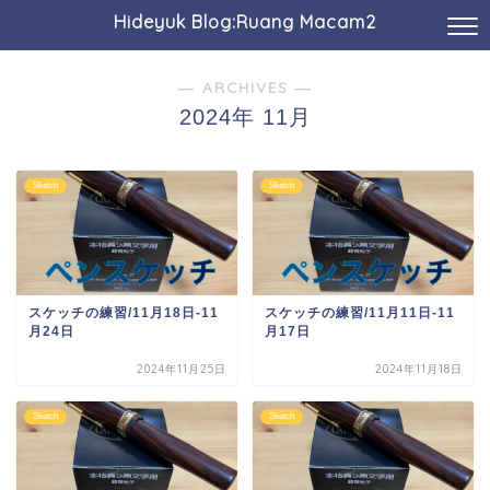
Hideyuk Blog:Ruang Macam2
― ARCHIVES ―
2024年 11月
Sketch
Sketch
スケッチの練習/11月18日-11
スケッチの練習/11月11日-11
月24日
月17日
2024年11月25日
2024年11月18日
Sketch
Sketch