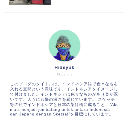
Hideyuk
Sketchers
このブログのタイトルは、インドネシア語で色々なもを
入れる空間という意味です。インドネシアをイメージし
て付けました。インドネシアは色々なものがあり奥が深
いです。人々にも懐の深さを感じています。 スケッチ
等の絵でインドネシアと日本の架け橋に成ること。”Aku
mau menjadi jembatang untuk antara Indonesia
dan Jepang dengan Sketsa!”を目標にしています。