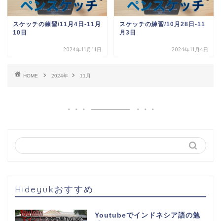
スケッチの練習/11月4日-11月
スケッチの練習/10月28日-11
10日
月3日
2024年11月11日
2024年11月4日
HOME
2024年
11月
Hideyukおすすめ
Youtubeでインドネシア語の勉