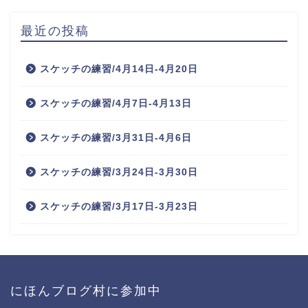
最近の投稿
スケッチの練習/4月14日-4月20日
スケッチの練習/4月7日-4月13日
スケッチの練習/3月31日-4月6日
スケッチの練習/3月24日-3月30日
スケッチの練習/3月17日-3月23日
にほんブログ村に参加中