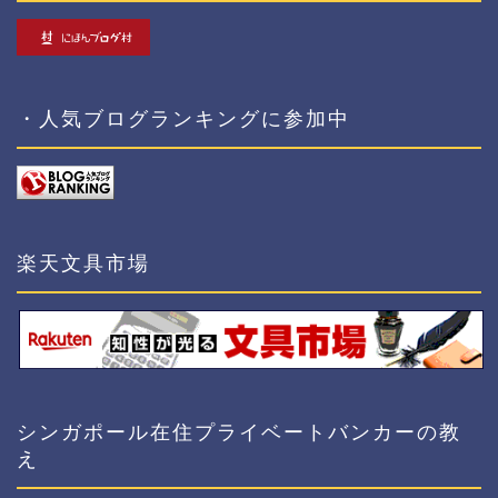
・人気ブログランキングに参加中
楽天文具市場
シンガポール在住プライベートバンカーの教
え