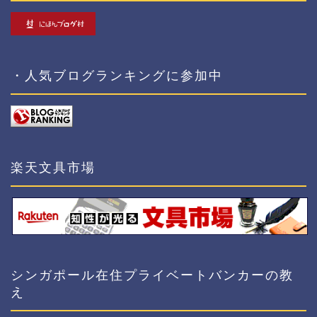
・人気ブログランキングに参加中
楽天文具市場
シンガポール在住プライベートバンカーの教
え