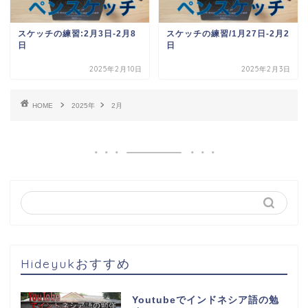
スケッチの練習:2月3日-2月8
スケッチの練習/1月27日-2月2
日
日
2025年2月10日
2025年2月3日
HOME
2025年
2月
Hideyukおすすめ
Youtubeでインドネシア語の勉