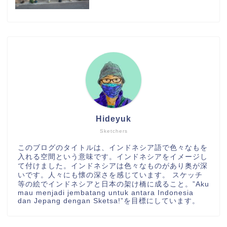
Hideyuk
Sketchers
このブログのタイトルは、インドネシア語で色々なもを
入れる空間という意味です。インドネシアをイメージし
て付けました。インドネシアは色々なものがあり奥が深
いです。人々にも懐の深さを感じています。 スケッチ
等の絵でインドネシアと日本の架け橋に成ること。”Aku
mau menjadi jembatang untuk antara Indonesia
dan Jepang dengan Sketsa!”を目標にしています。