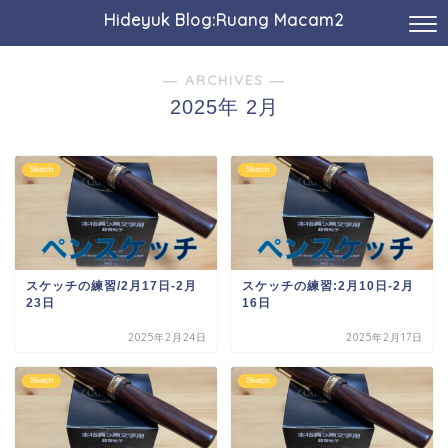
Hideyuk Blog:Ruang Macam2
― ARCHIVES ―
2025年 2月
Sketch
Sketch
スケッチの練習/2月17日-2月
スケッチの練習:2月10日-2月
23日
16日
2025年2月24日
2025年2月17日
Sketch
Sketch