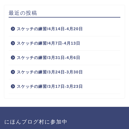
最近の投稿
スケッチの練習/4月14日-4月20日
スケッチの練習/4月7日-4月13日
スケッチの練習/3月31日-4月6日
スケッチの練習/3月24日-3月30日
スケッチの練習/3月17日-3月23日
にほんブログ村に参加中