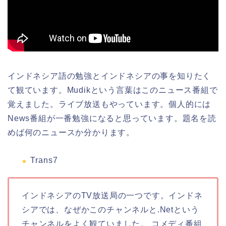
インドネシア語の勉強とインドネシアの事を知りたく
て観ています。Mudikという言葉はこのニュース番組で
覚えました。ライブ放送もやっています。個人的には
News番組が一番勉強になると思っています。題名を読
めば何のニュースか分かります。
Trans7
インドネシアのTV放送局の一つです。インドネ
シアでは、なぜかこのチャンネルと.Netという
チャンネルをよく観ていました。 コメディ番組