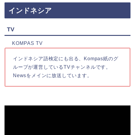
インドネシア
TV
KOMPAS TV
インドネシア語検定にも出る、Kompas紙のグ
ループが運営しているTVチャンネルです。
Newsをメインに放送しています。