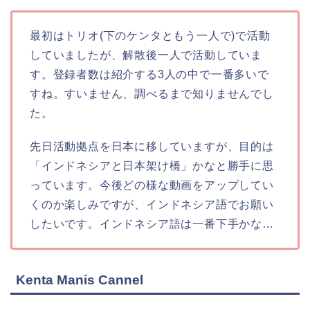
最初はトリオ(下のケンタともう一人で)で活動
していましたが、解散後一人で活動していま
す。登録者数は紹介する3人の中で一番多いで
すね。すいません、調べるまで知りませんでし
た。
先日活動拠点を日本に移していますが、目的は
「インドネシアと日本架け橋」かなと勝手に思
っています。今後どの様な動画をアップしてい
くのか楽しみですが、インドネシア語でお願い
したいです。インドネシア語は一番下手かな…
Kenta Manis Cannel