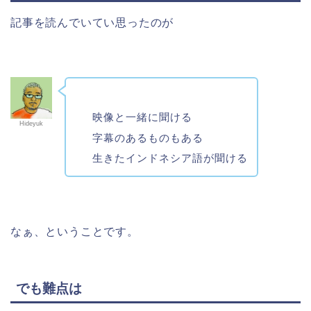
記事を読んでいてい思ったのが
映像と一緒に聞ける
Hideyuk
字幕のあるものもある
生きたインドネシア語が聞ける
なぁ、ということです。
でも難点は