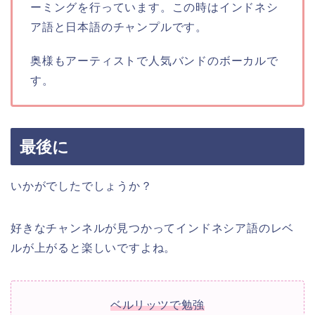
ーミングを行っています。この時はインドネシ
ア語と日本語のチャンプルです。
奥様もアーティストで人気バンドのボーカルで
す。
最後に
いかがでしたでしょうか？
好きなチャンネルが見つかってインドネシア語のレベ
ルが上がると楽しいですよね。
ベルリッツで勉強