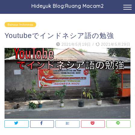
Hideyuk Blog:Ruang Macam2
Bahasa Indonesia
Youtubeでインドネシア語の勉強
2021年5月19日
/
2021年5月29日