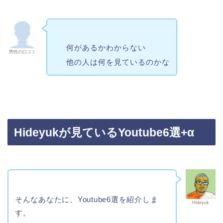
何があるかわからない
男性の口コミ
他の人は何を見ているのかな
Hideyukが見ているYoutube6選+α
そんなあなたに、Youtube6選を紹介しま
Hideyuk
す。