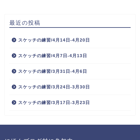
最近の投稿
スケッチの練習/4月14日-4月20日
スケッチの練習/4月7日-4月13日
スケッチの練習/3月31日-4月6日
スケッチの練習/3月24日-3月30日
スケッチの練習/3月17日-3月23日