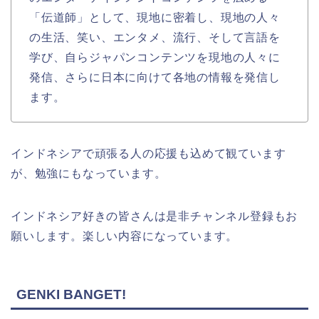
「伝道師」として、現地に密着し、現地の人々
の生活、笑い、エンタメ、流行、そして言語を
学び、自らジャパンコンテンツを現地の人々に
発信、さらに日本に向けて各地の情報を発信し
ます。
インドネシアで頑張る人の応援も込めて観ています
が、勉強にもなっています。
インドネシア好きの皆さんは是非チャンネル登録もお
願いします。楽しい内容になっています。
GENKI BANGET!