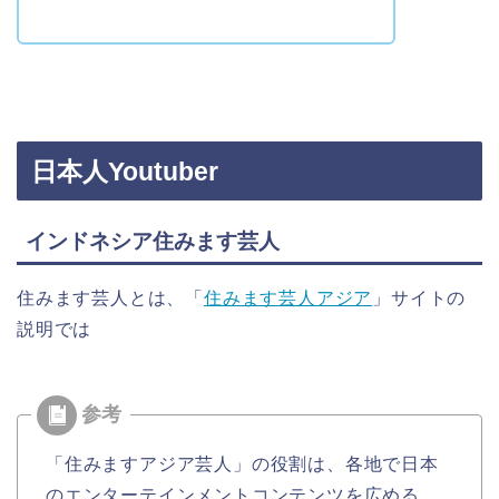
日本人Youtuber
インドネシア住みます芸人
住みます芸人とは、「
住みます芸人アジア
」サイトの
説明では
「住みますアジア芸人」の役割は、各地で日本
のエンターテインメントコンテンツを広める