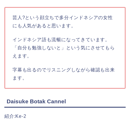
芸人?という顔立ちで多分インドネシアの女性
にも人気があると思います。
インドネシア語も流暢になってきています。
「自分も勉強しないと」という気にさせてもら
えます。
字幕も出るのでリスニングしながら確認も出来
ます。
Daisuke Botak Cannel
紹介:Ke-2