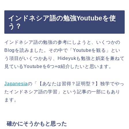
インドネシア語の勉強Youtubeを使
う？
インドネシア語の勉強の参考にしようと、いくつかの
Blogを読みました。その中で「Youtubeを観る」とい
う項目がいくつかあり、Hideyukも勉強と娯楽を兼ねて
見ているYoutubeを6つ+α紹介したいと思います。
Japanesia
の「【あなたは習得？証明型？】独学でやっ
たインドネシア語の学習」という記事の一部にもあり
ます。
確かにそうかもと思った