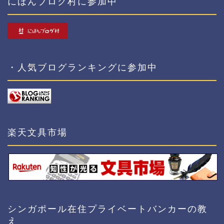
にほんブログ村に参加中
・人気ブログランキングに参加中
楽天文具市場
シンガポール在住プライベートバンカーの教
え