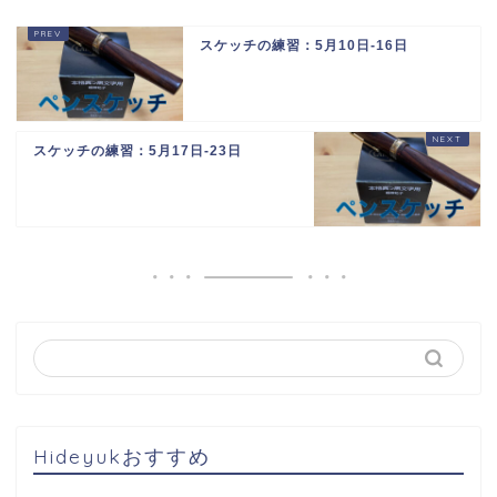
スケッチの練習：5月10日-16日
スケッチの練習：5月17日-23日
Hideyukおすすめ