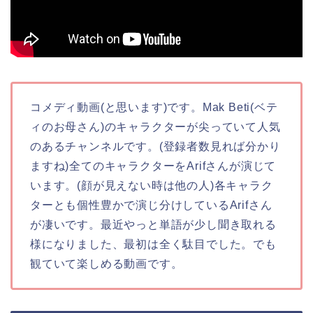
コメディ動画(と思います)です。Mak Beti(ベテ
ィのお母さん)のキャラクターが尖っていて人気
のあるチャンネルです。(登録者数見れば分かり
ますね)全てのキャラクターをArifさんが演じて
います。(顔が見えない時は他の人)各キャラク
ターとも個性豊かで演じ分けしているArifさん
が凄いです。最近やっと単語が少し聞き取れる
様になりました、最初は全く駄目でした。でも
観ていて楽しめる動画です。