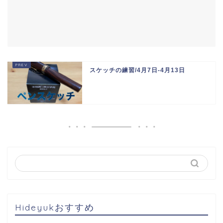
スケッチの練習/4月7日-4月13日
Hideyukおすすめ