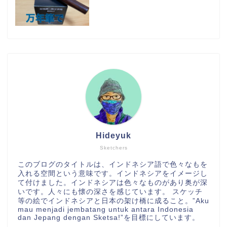
Hideyuk
Sketchers
このブログのタイトルは、インドネシア語で色々なもを
入れる空間という意味です。インドネシアをイメージし
て付けました。インドネシアは色々なものがあり奥が深
いです。人々にも懐の深さを感じています。 スケッチ
等の絵でインドネシアと日本の架け橋に成ること。”Aku
mau menjadi jembatang untuk antara Indonesia
dan Jepang dengan Sketsa!”を目標にしています。