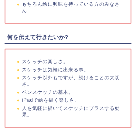
もちろん絵に興味を持っている方のみなさ
ん
何を伝えて行きたいか?
スケッチの楽しさ。
スケッチは気軽に出来る事。
スケッチ以外もですが、続けることの大切
さ。
ペンスケッチの基本。
iPadで絵を描く楽しさ。
人を気軽に描いてスケッチにプラスする効
果。