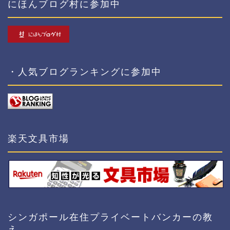
にほんブログ村に参加中
・人気ブログランキングに参加中
楽天文具市場
シンガポール在住プライベートバンカーの教
え