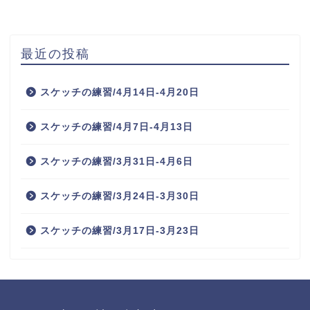
最近の投稿
スケッチの練習/4月14日-4月20日
スケッチの練習/4月7日-4月13日
スケッチの練習/3月31日-4月6日
スケッチの練習/3月24日-3月30日
スケッチの練習/3月17日-3月23日