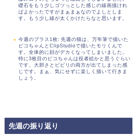
礎石をもう少しゴツっとした感じの線画描けれ
ばよかったですがまぁまぁなのでよしとしま
す。もう少し線が太くかけたらなと思います。
今週のプラス1枚: 先週の猫は、万年筆で描いた
ピコちゃんとClipStudioで描いたモリくんで
す。全体的に顔がデカくなってしまいました。
特に3枚目のピコちゃんは役者絵かと思うぐらい
です。大胆さとビビリの両方が出てしまった感
じです。まぁ、気にせずに楽しく描いて行きま
しょう。
先週の振り返り