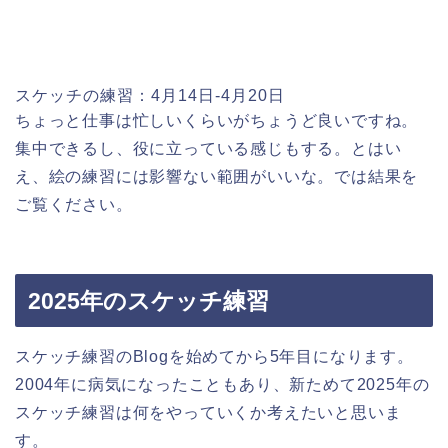
スケッチの練習：4月14日-4月20日
ちょっと仕事は忙しいくらいがちょうど良いですね。
集中できるし、役に立っている感じもする。とはい
え、絵の練習には影響ない範囲がいいな。では結果を
ご覧ください。
2025年のスケッチ練習
スケッチ練習のBlogを始めてから5年目になります。
2004年に病気になったこともあり、新ためて2025年の
スケッチ練習は何をやっていくか考えたいと思いま
す。