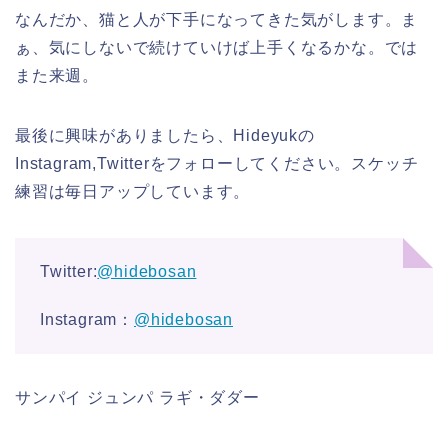
なんだか、猫と人が下手になってきた気がします。ま
ぁ、気にしないで続けていけば上手くなるかな。では
また来週。
最後に興味がありましたら、Hideyukの
Instagram,Twitterをフォローしてください。スケッチ
練習は毎日アップしています。
Twitter:
@hidebosan
Instagram：
@hidebosan
サンパイ ジュンパ ラギ・ダダー