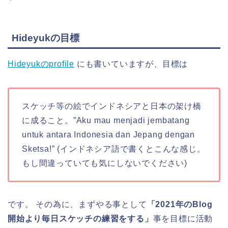
Hideyukの目標
Hideyukのprofile
にも書いていますが、目標は
スケッチ等の絵でインドネシアと日本の架け橋
に成ること。”Aku mau menjadi jembatang
untuk antara Indonesia dan Jepang dengan
Sketsa!” (インドネシア語で書くとこんな感じ。
もし間違っていても気にしないでください)
です。 その為に、まずやる事として
「2021年のBlog
開始より毎日スケッチの練習をする」
事を目標に活動