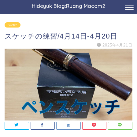
Hideyuk Blog:Ruang Macam2
Sketch
スケッチの練習/4月14日-4月20日
2025年4月21日