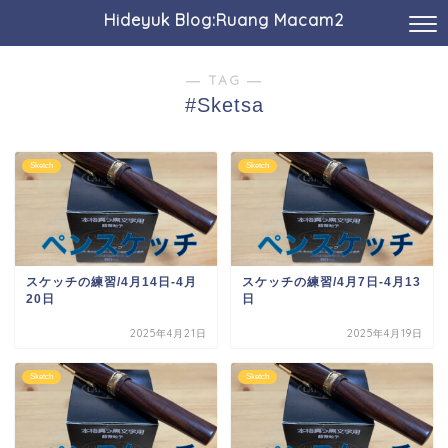
Hideyuk Blog:Ruang Macam2
― TAG ―
#Sketsa
Sketch
Sketch
スケッチの練習/4月14日-4月
スケッチの練習/4月7日-4月13
20日
日
2025年4月21日
2025年4月19日
Sketch
Sketch