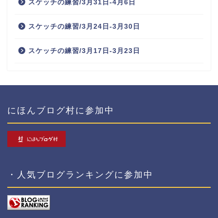
スケッチの練習/3月31日-4月6日
スケッチの練習/3月24日-3月30日
スケッチの練習/3月17日-3月23日
にほんブログ村に参加中
・人気ブログランキングに参加中