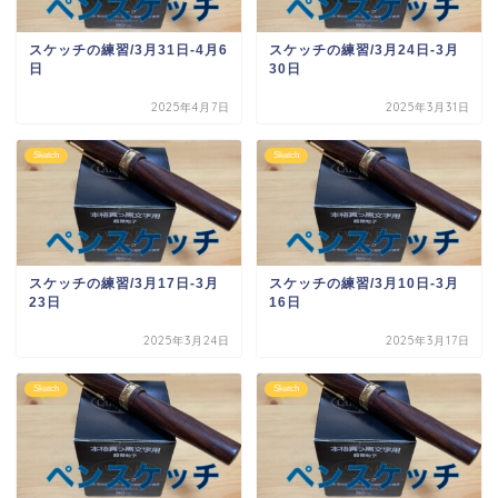
スケッチの練習/3月31日-4月6
スケッチの練習/3月24日-3月
日
30日
2025年4月7日
2025年3月31日
Sketch
Sketch
スケッチの練習/3月17日-3月
スケッチの練習/3月10日-3月
23日
16日
2025年3月24日
2025年3月17日
Sketch
Sketch