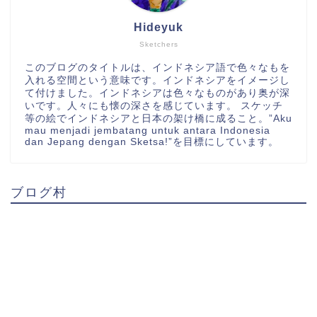
Hideyuk
Sketchers
このブログのタイトルは、インドネシア語で色々なもを
入れる空間という意味です。インドネシアをイメージし
て付けました。インドネシアは色々なものがあり奥が深
いです。人々にも懐の深さを感じています。 スケッチ
等の絵でインドネシアと日本の架け橋に成ること。”Aku
mau menjadi jembatang untuk antara Indonesia
dan Jepang dengan Sketsa!”を目標にしています。
ブログ村