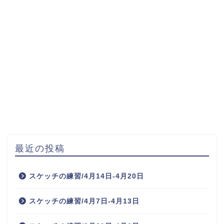
最近の投稿
スケッチの練習/4月14日-4月20日
スケッチの練習/4月7日-4月13日