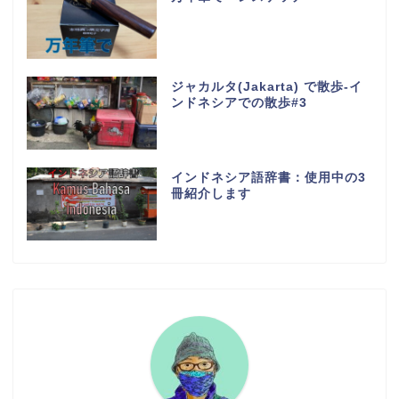
ジャカルタ(Jakarta) で散歩-イ
ンドネシアでの散歩#3
インドネシア語辞書：使用中の3
冊紹介します