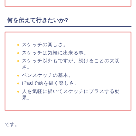
何を伝えて行きたいか?
スケッチの楽しさ。
スケッチは気軽に出来る事。
スケッチ以外もですが、続けることの大切
さ。
ペンスケッチの基本。
iPadで絵を描く楽しさ。
人を気軽に描いてスケッチにプラスする効
果。
です。