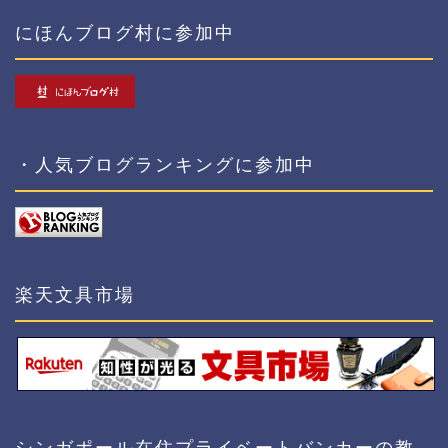
にほんブログ村に参加中
・人気ブログランキングに参加中
楽天文具市場
シンガポール在住プライベートバンカーの教