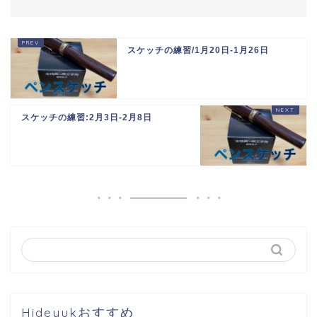
スケッチの練習/1月20日-1月26日
スケッチの練習:2月3日-2月8日
Hideyukおすすめ