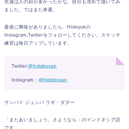
先週は人の顔が多かったかな。自分も含めて描いてみ
ました。ではまた来週。
最後に興味がありましたら、Hideyukの
Instagram,Twitterをフォローしてください。スケッチ
練習は毎日アップしています。
Twitter:
@hidebosan
Instagram：
@hidebosan
サンパイ ジュンパ ラギ・ダダー
「またあいましょう、さようなら：のインドネシア語
です。」