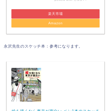
楽天市場
Amazon
永沢先生のスケッチ本：参考になります。