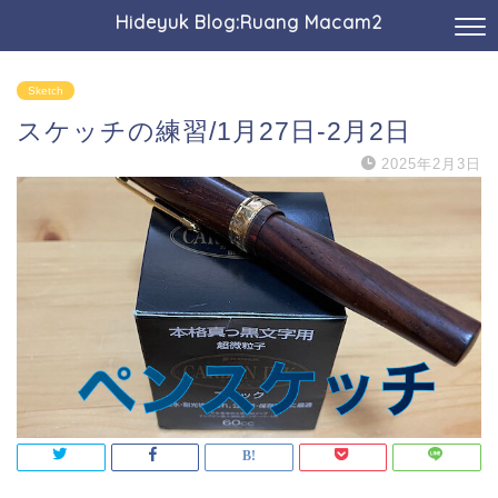
Hideyuk Blog:Ruang Macam2
Sketch
スケッチの練習/1月27日-2月2日
2025年2月3日