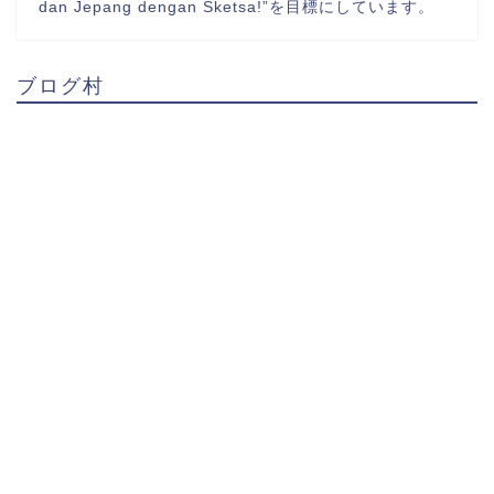
dan Jepang dengan Sketsa!”を目標にしています。
ブログ村