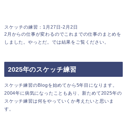
スケッチの練習：1月27日-2月2日
2月からの仕事が変わるのでこれまでの仕事のまとめを
しました。やっとだ。では結果をご覧ください。
2025年のスケッチ練習
スケッチ練習のBlogを始めてから5年目になります。
2004年に病気になったこともあり、新ためて2025年の
スケッチ練習は何をやっていくか考えたいと思いま
す。