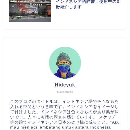
インドネシア語辞書：使用中の3
冊紹介します
Hideyuk
Sketchers
このブログのタイトルは、インドネシア語で色々なもを
入れる空間という意味です。インドネシアをイメージし
て付けました。インドネシアは色々なものがあり奥が深
いです。人々にも懐の深さを感じています。 スケッチ
等の絵でインドネシアと日本の架け橋に成ること。”Aku
mau menjadi jembatang untuk antara Indonesia