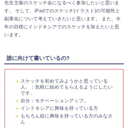
先生主催のスケッチ会になるべく参加したいと思いま
す。 そして、iPadでのスケッチ(イラスト)の可能性と
副業化について考えていきたいと思います。 また、今
年の目標にインドネシアでのスケッチを加えたいと思
います。
誰に向けて書いているの?
スケッチを初めてみようかと思っている
人。：気軽に始めてもらえるようにしたい
です。
自分：モチベーションアップ。
インドネシアに興味を持っている方
もちろん絵に興味を持っている方のみなさ
ん