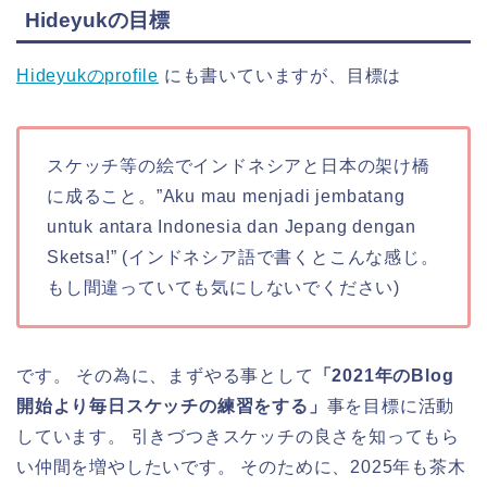
Hideyukの目標
Hideyukのprofile
にも書いていますが、目標は
スケッチ等の絵でインドネシアと日本の架け橋
に成ること。”Aku mau menjadi jembatang
untuk antara Indonesia dan Jepang dengan
Sketsa!” (インドネシア語で書くとこんな感じ。
もし間違っていても気にしないでください)
です。 その為に、まずやる事として
「2021年のBlog
開始より毎日スケッチの練習をする」
事を目標に活動
しています。 引きづつきスケッチの良さを知ってもら
い仲間を増やしたいです。 そのために、2025年も茶木