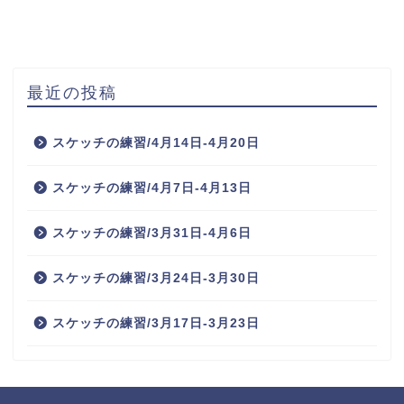
最近の投稿
スケッチの練習/4月14日-4月20日
スケッチの練習/4月7日-4月13日
スケッチの練習/3月31日-4月6日
スケッチの練習/3月24日-3月30日
スケッチの練習/3月17日-3月23日