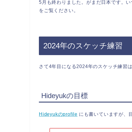
5月も終わりました。がまだ日本です。
をご覧ください。
2024年のスケッチ練習
さて4年目になる2024年のスケッチ練
Hideyukの目標
Hideyukのprofile
にも書いていますが、