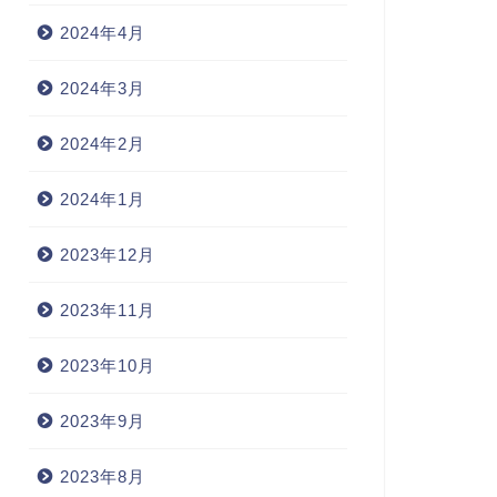
2024年4月
2024年3月
2024年2月
2024年1月
2023年12月
2023年11月
2023年10月
2023年9月
2023年8月