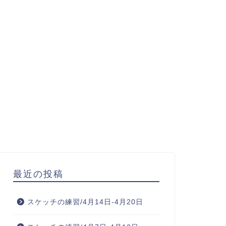
最近の投稿
スケッチの練習/4月14日-4月20日