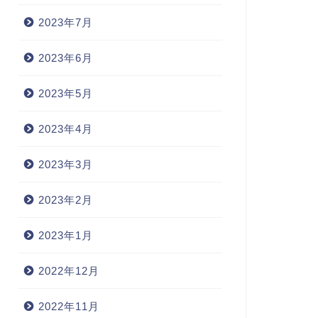
2023年7月
2023年6月
2023年5月
2023年4月
2023年3月
2023年2月
2023年1月
2022年12月
2022年11月