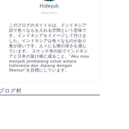
Hideyuk
Sketchers
このブログのタイトルは、インドネシア
語で色々なもを入れる空間という意味で
す。インドネシアをイメージして付けま
した。インドネシアは色々なものがあり
奥が深いです。人々にも懐の深さを感じ
ています。 スケッチ等の絵でインドネシ
アと日本の架け橋に成ること。”Aku mau
menjadi jembatang untuk antara
Indonesia dan Jepang dengan
Sketsa!”を目標にしています。
ブログ村