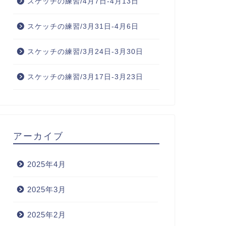
スケッチの練習/4月7日-4月13日
スケッチの練習/3月31日-4月6日
スケッチの練習/3月24日-3月30日
スケッチの練習/3月17日-3月23日
アーカイブ
2025年4月
2025年3月
2025年2月