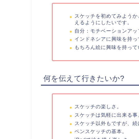
スケッチを初めてみようか
えるようにしたいです。
自分：モチベーションアッ
インドネシアに興味を持っ
もちろん絵に興味を持って
何を伝えて行きたいか?
スケッチの楽しさ。
スケッチは気軽に出来る事
スケッチ以外もですが、続
ペンスケッチの基本。