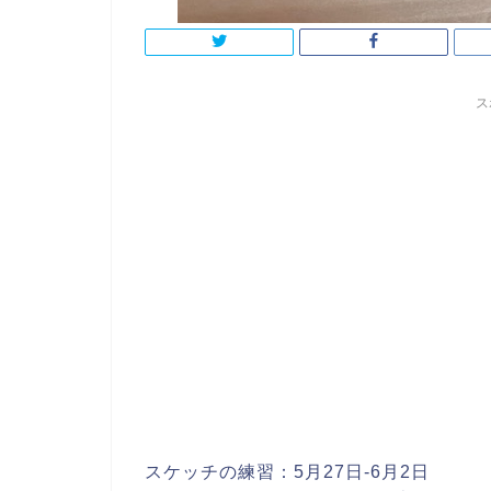
ス
スケッチの練習：5月27日-6月2日