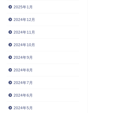
2025年1月
2024年12月
2024年11月
2024年10月
2024年9月
2024年8月
2024年7月
2024年6月
2024年5月