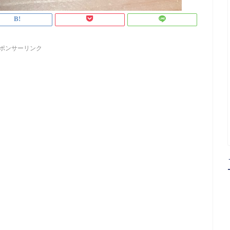
ポンサーリンク