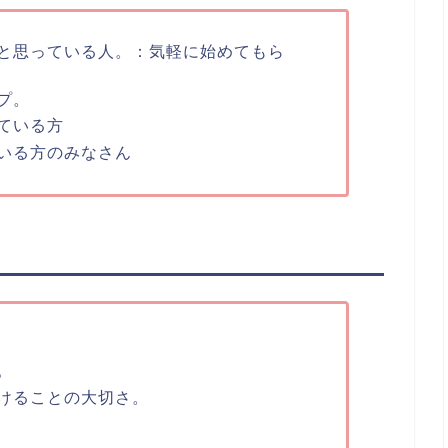
と思っている人。：気軽に始めてもら
プ。
ている方
いる方のみなさん
。
けることの大切さ。