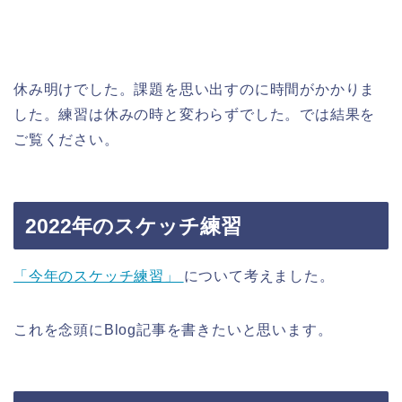
休み明けでした。課題を思い出すのに時間がかかりま
した。練習は休みの時と変わらずでした。では結果を
ご覧ください。
2022年のスケッチ練習
「今年のスケッチ練習」
について考えました。
これを念頭にBlog記事を書きたいと思います。