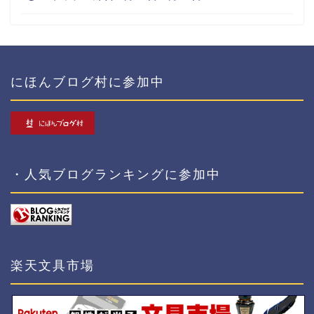
にほんブログ村に参加中
・人気ブログランキングに参加中
楽天文具市場