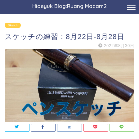
Hideyuk Blog:Ruang Macam2
Sketch
スケッチの練習：8月22日-8月28日
2022年8月30日