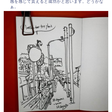
感を感じて貰えると成功かと思います。どうかな
ぁ。