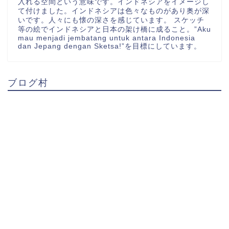
入れる空間という意味です。インドネシアをイメージし
て付けました。インドネシアは色々なものがあり奥が深
いです。人々にも懐の深さを感じています。 スケッチ
等の絵でインドネシアと日本の架け橋に成ること。”Aku
mau menjadi jembatang untuk antara Indonesia
dan Jepang dengan Sketsa!”を目標にしています。
ブログ村