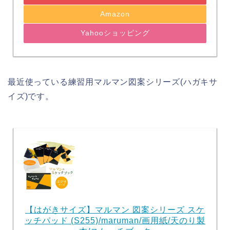
Amazon
Yahooショッピング
最近使っている練習用マルマン図案シリーズ(ハガキサ
イズ)です。
【はがきサイズ】マルマン 図案シリーズ スケ
ッチパッド (S255)/maruman/画用紙/天のり製