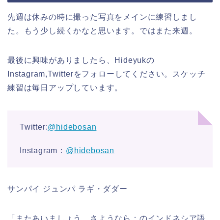
先週は休みの時に撮った写真をメインに練習しまし
た。もう少し続くかなと思います。ではまた来週。
最後に興味がありましたら、Hideyukの
Instagram,Twitterをフォローしてください。スケッチ
練習は毎日アップしています。
Twitter:
@hidebosan
Instagram：
@hidebosan
サンパイ ジュンパ ラギ・ダダー
「またあいましょう、さようなら：のインドネシア語