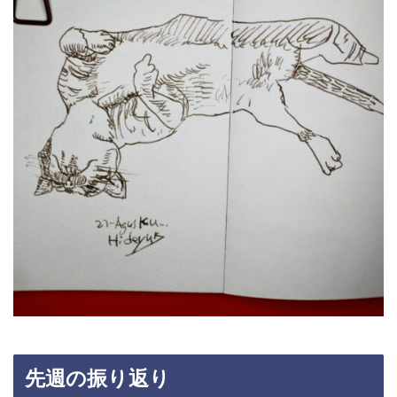
先週の振り返り