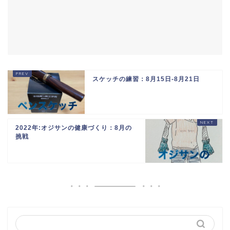
スケッチの練習：8月15日-8月21日
2022年:オジサンの健康づくり：8月の
挑戦