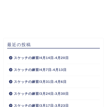
最近の投稿
スケッチの練習/4月14日-4月20日
スケッチの練習/4月7日-4月13日
スケッチの練習/3月31日-4月6日
スケッチの練習/3月24日-3月30日
スケッチの練習/3月17日-3月23日