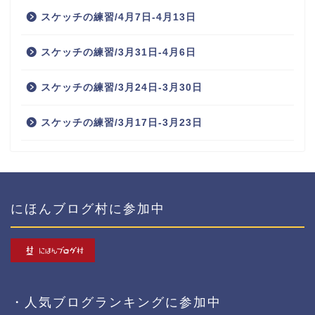
スケッチの練習/4月7日-4月13日
スケッチの練習/3月31日-4月6日
スケッチの練習/3月24日-3月30日
スケッチの練習/3月17日-3月23日
にほんブログ村に参加中
・人気ブログランキングに参加中