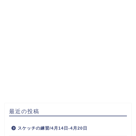
最近の投稿
スケッチの練習/4月14日-4月20日