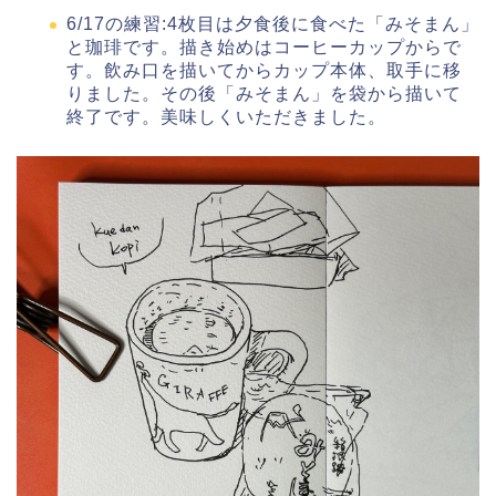
6/17の練習:4枚目は夕食後に食べた「みそまん」
と珈琲です。描き始めはコーヒーカップからで
す。飲み口を描いてからカップ本体、取手に移
りました。その後「みそまん」を袋から描いて
終了です。美味しくいただきました。