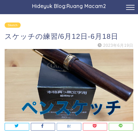
Hideyuk Blog:Ruang Macam2
Sketch
スケッチの練習/6月12日-6月18日
2023年6月19日