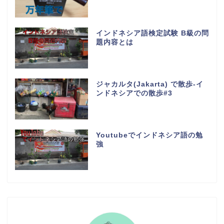
インドネシア語検定試験 B級の問
題内容とは
ジャカルタ(Jakarta) で散歩-イ
ンドネシアでの散歩#3
Youtubeでインドネシア語の勉
強