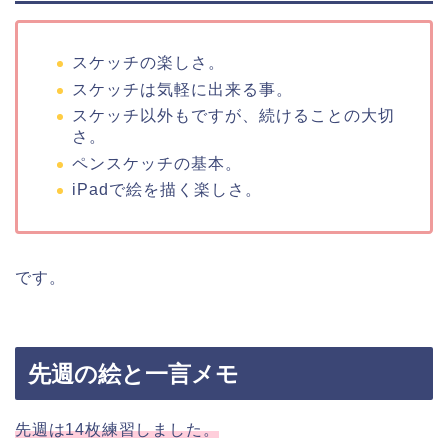
スケッチの楽しさ。
スケッチは気軽に出来る事。
スケッチ以外もですが、続けることの大切
さ。
ペンスケッチの基本。
iPadで絵を描く楽しさ。
です。
先週の絵と一言メモ
先週は14枚練習しました。