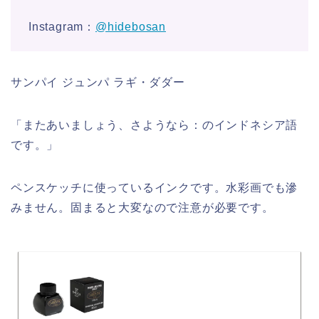
Instagram：
@hidebosan
サンパイ ジュンパ ラギ・ダダー
「またあいましょう、さようなら：のインドネシア語
です。」
ペンスケッチに使っているインクです。水彩画でも滲
みません。固まると大変なので注意が必要です。