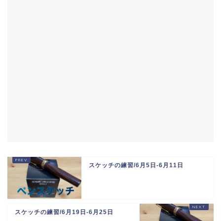
スケッチの練習/6月5日-6月11日
スケッチの練習/6月19日-6月25日