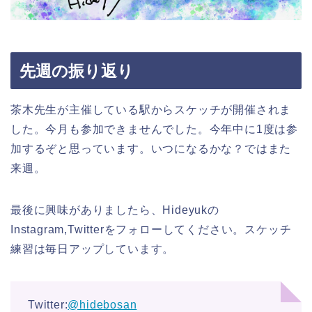
先週の振り返り
茶木先生が主催している駅からスケッチが開催されま
した。今月も参加できませんでした。今年中に1度は参
加するぞと思っています。いつになるかな？ではまた
来週。
最後に興味がありましたら、Hideyukの
Instagram,Twitterをフォローしてください。スケッチ
練習は毎日アップしています。
Twitter:
@hidebosan