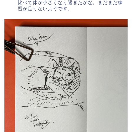
比べて体が小さくなり過ぎたかな。まだまだ練
習が足りないようです。