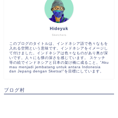
Hideyuk
Sketchers
このブログのタイトルは、インドネシア語で色々なもを
入れる空間という意味です。インドネシアをイメージし
て付けました。インドネシアは色々なものがあり奥が深
いです。人々にも懐の深さを感じています。 スケッチ
等の絵でインドネシアと日本の架け橋に成ること。”Aku
mau menjadi jembatang untuk antara Indonesia
dan Jepang dengan Sketsa!”を目標にしています。
ブログ村