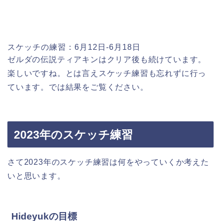
スケッチの練習：6月12日-6月18日
ゼルダの伝説ティアキンはクリア後も続けています。
楽しいですね。とは言えスケッチ練習も忘れずに行っ
ています。では結果をご覧ください。
2023年のスケッチ練習
さて2023年のスケッチ練習は何をやっていくか考えた
いと思います。
Hideyukの目標