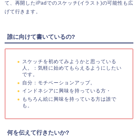
て、再開したiPadでのスケッチ(イラスト)の可能性も広
げて行きます。
誰に向けて書いているの?
スケッチを初めてみようかと思っている
人。：気軽に始めてもらえるようにしたい
です。
自分：モチベーションアップ。
インドネシアに興味を持っている方・
もちろん絵に興味を持っている方は誰で
も。
何を伝えて行きたいか?