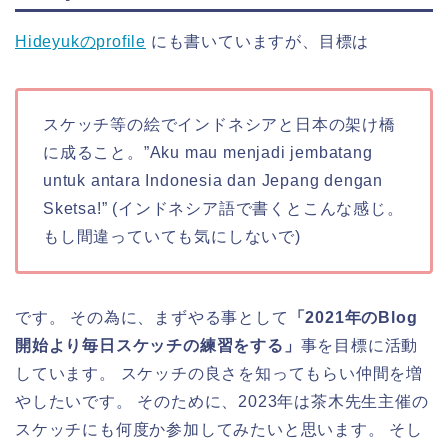
Hideyukのprofile
にも書いていますが、目標は
スケッチ等の絵でインドネシアと日本の架け橋
に成ること。”Aku mau menjadi jembatang
untuk antara Indonesia dan Jepang dengan
Sketsa!” (インドネシア語で書くとこんな感じ。
もし間違っていても気にしないで)
です。 その為に、まずやる事として
「2021年のBlog
開始より毎日スケッチの練習をする」
事を目標に活動
しています。 スケッチの良さを知ってもらい仲間を増
やしたいです。 そのために、2023年は茶木先生主催の
スケッチにも何度か参加してみたいと思います。 そし