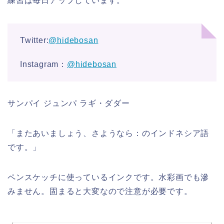
練習は毎日アップしています。
Twitter:
@hidebosan
Instagram：
@hidebosan
サンパイ ジュンパ ラギ・ダダー
「またあいましょう、さようなら：のインドネシア語
です。」
ペンスケッチに使っているインクです。水彩画でも滲
みません。固まると大変なので注意が必要です。