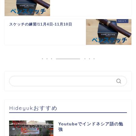
スケッチの練習/11月4日-11月10日
Hideyukおすすめ
Youtubeでインドネシア語の勉
強