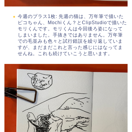
今週のプラス1枚: 先週の猫は、万年筆で描いた
ピコちゃん、Mochiくん？とClipStudioで描いた
モリくんです。モリくんは今回後ろ姿になって
しまいました。手抜きではありません。万年筆
での毛並みも色々と試行錯誤を繰り返していま
すが、まだまだこれと言った感じにはなってま
せんね。これも続けていこうと思います。