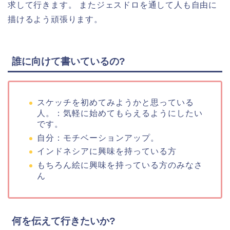
求して行きます。 またジェスドロを通して人も自由に
描けるよう頑張ります。
誰に向けて書いているの?
スケッチを初めてみようかと思っている
人。：気軽に始めてもらえるようにしたい
です。
自分：モチベーションアップ。
インドネシアに興味を持っている方
もちろん絵に興味を持っている方のみなさ
ん
何を伝えて行きたいか?