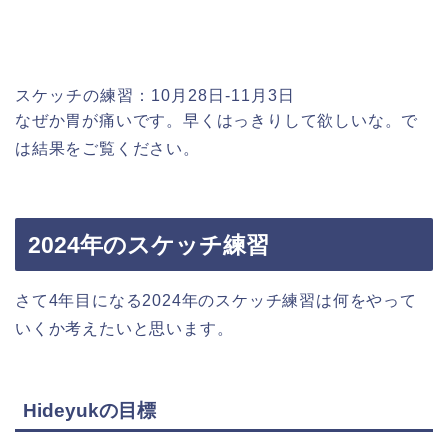
スケッチの練習：10月28日-11月3日
なぜか胃が痛いです。早くはっきりして欲しいな。で
は結果をご覧ください。
2024年のスケッチ練習
さて4年目になる2024年のスケッチ練習は何をやって
いくか考えたいと思います。
Hideyukの目標