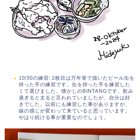
10/30の練習: 2枚目は万年筆で描いたビール缶を
持った手の練習です。缶を持った手を練習した
くて選びました。懐かしのBINTANGです。飲み
過ぎると太ると言われていましたが、自分は好
きでした。以前にも練習した事がありますが、
線の感じが変わって来ていると思っています。
やはり続ける事が重要なのでしょう。