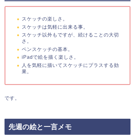
スケッチの楽しさ。
スケッチは気軽に出来る事。
スケッチ以外もですが、続けることの大切
さ。
ペンスケッチの基本。
iPadで絵を描く楽しさ。
人を気軽に描いてスケッチにプラスする効
果。
です。
先週の絵と一言メモ