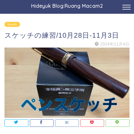
Hideyuk Blog:Ruang Macam2
Sketch
スケッチの練習/10月28日-11月3日
2024年11月4日