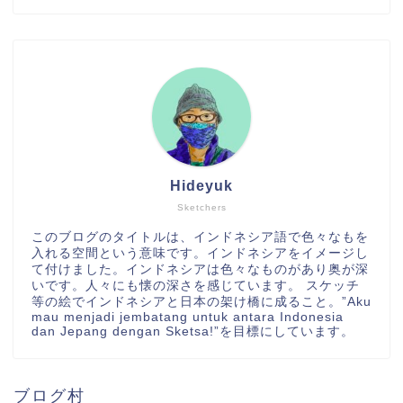
Hideyuk
Sketchers
このブログのタイトルは、インドネシア語で色々なもを
入れる空間という意味です。インドネシアをイメージし
て付けました。インドネシアは色々なものがあり奥が深
いです。人々にも懐の深さを感じています。 スケッチ
等の絵でインドネシアと日本の架け橋に成ること。”Aku
mau menjadi jembatang untuk antara Indonesia
dan Jepang dengan Sketsa!”を目標にしています。
ブログ村