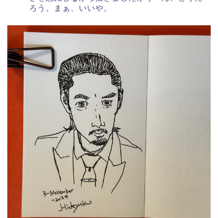
ろう。まぁ、いいや。