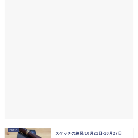
スケッチの練習/10月21日-10月27日