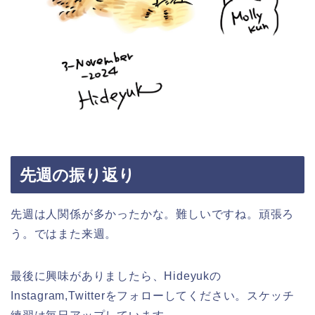
先週の振り返り
先週は人関係が多かったかな。難しいですね。頑張ろ
う。ではまた来週。
最後に興味がありましたら、Hideyukの
Instagram,Twitterをフォローしてください。スケッチ