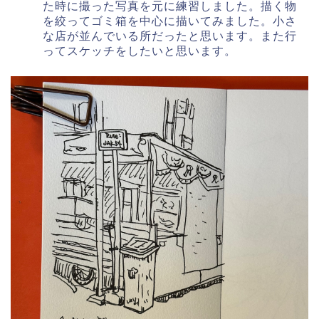
た時に撮った写真を元に練習しました。描く物
を絞ってゴミ箱を中心に描いてみました。小さ
な店が並んでいる所だったと思います。また行
ってスケッチをしたいと思います。