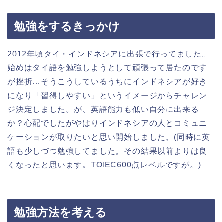
勉強をするきっかけ
2012年頃タイ・インドネシアに出張で行ってました。
始めはタイ語を勉強しようとして頑張って居たのです
が挫折…そうこうしているうちにインドネシアが好き
になり「習得しやすい」というイメージからチャレン
ジ決定しました。が、英語能力も低い自分に出来る
か？心配でしたがやはりインドネシアの人とコミュニ
ケーションが取りたいと思い開始しました。(同時に英
語も少しづつ勉強してました。その結果以前よりは良
くなったと思います。TOIEC600点レベルですが。)
勉強方法を考える