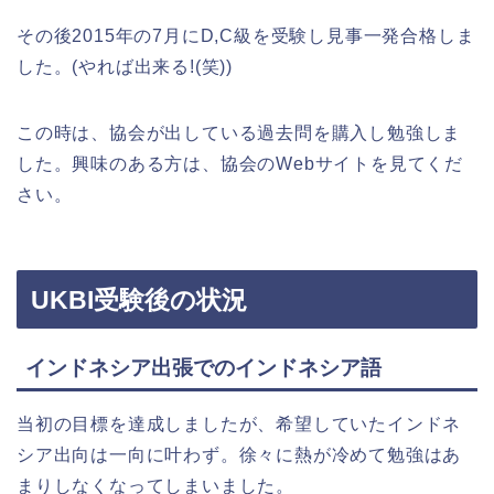
その後2015年の7月にD,C級を受験し見事一発合格しま
した。(やれば出来る!(笑))
この時は、協会が出している過去問を購入し勉強しま
した。興味のある方は、協会のWebサイトを見てくだ
さい。
UKBI受験後の状況
インドネシア出張でのインドネシア語
当初の目標を達成しましたが、希望していたインドネ
シア出向は一向に叶わず。徐々に熱が冷めて勉強はあ
まりしなくなってしまいました。