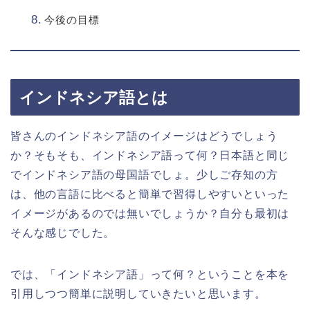
今後の目標
インドネシア語とは
皆さんのインドネシア語のイメージはどうでしょう
か？そもそも、インドネシア語って何？日本語と同じ
でインドネシア語の母国語でしょ。少しご存知の方
は、他の言語に比べると簡単で習得しやすいといった
イメージがあるのでは無いでしょうか？自分も最初は
そんな感じでした。
では、「インドネシア語」って何？ということを本を
引用しつつ簡単に説明していきたいと思います。