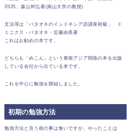
3535」森山幹弘著(南山大学の教授)
文法等は「バタオネのインドネシア語講座初級」 ド
ミニクス・バタオネ・近藤由美著
これはお勧めの本です。
どちらも「めこん」という東南アジア関係の本を出版
している会社から出ている本です。
これを中心に勉強を開始しました。
初期の勉強方法
勉強方法と言う程の事は無いですが、やったことは