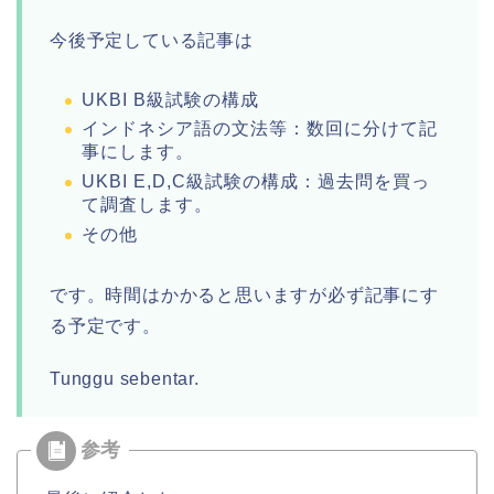
今後予定している記事は
UKBI B級試験の構成
インドネシア語の文法等：数回に分けて記
事にします。
UKBI E,D,C級試験の構成：過去問を買っ
て調査します。
その他
です。時間はかかると思いますが必ず記事にす
る予定です。
Tunggu sebentar.