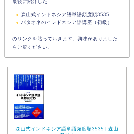
最後に紹介した
森山式インドネシア語単語頻度順3535
バタオネのインドネシア語講座（初級）
のリンクを貼っておきます。興味がありました
らご覧ください。
森山式インドネシア語単語頻度順3535 [ 森山