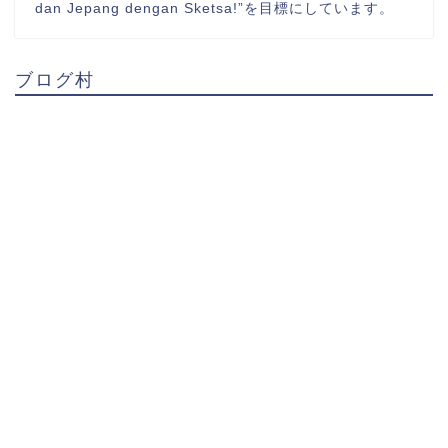
dan Jepang dengan Sketsa!”を目標にしています。
ブログ村