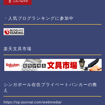
・人気ブログランキングに参加中
楽天文具市場
シンガポール在住プライベートバンカーの教
え
https://sp-journal.com/webmedia/