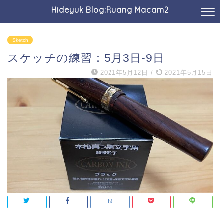
Hideyuk Blog:Ruang Macam2
Sketch
スケッチの練習：5月3日-9日
2021年5月12日
/
2021年5月15日