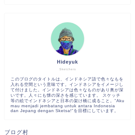
Hideyuk
Sketchers
このブログのタイトルは、インドネシア語で色々なもを
入れる空間という意味です。インドネシアをイメージし
て付けました。インドネシアは色々なものがあり奥が深
いです。人々にも懐の深さを感じています。 スケッチ
等の絵でインドネシアと日本の架け橋に成ること。”Aku
mau menjadi jembatang untuk antara Indonesia
dan Jepang dengan Sketsa!”を目標にしています。
ブログ村