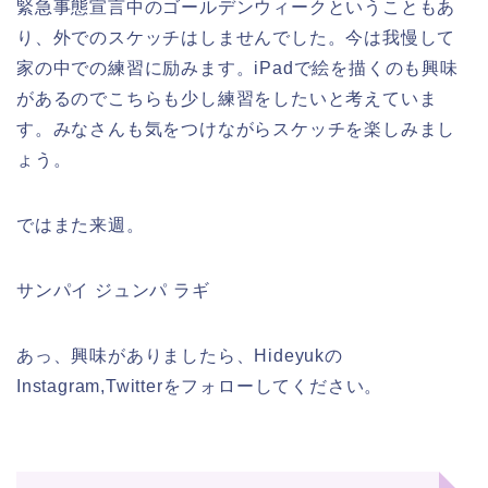
緊急事態宣言中のゴールデンウィークということもあ
り、外でのスケッチはしませんでした。今は我慢して
家の中での練習に励みます。iPadで絵を描くのも興味
があるのでこちらも少し練習をしたいと考えていま
す。みなさんも気をつけながらスケッチを楽しみまし
ょう。
ではまた来週。
サンパイ ジュンパ ラギ
あっ、興味がありましたら、Hideyukの
Instagram,Twitterをフォローしてください。