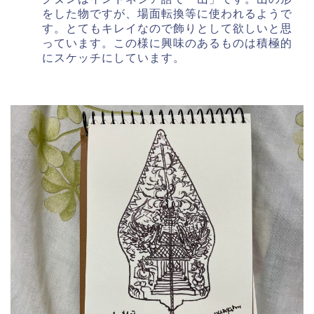
をした物ですが、場面転換等に使われるようで
す。とてもキレイなので飾りとして欲しいと思
っています。この様に興味のあるものは積極的
にスケッチにしています。