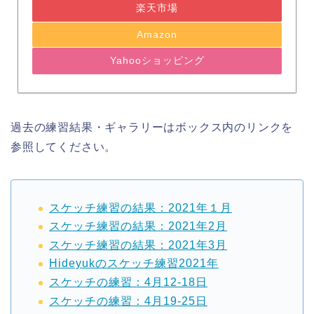
楽天市場
Amazon
Yahooショッピング
過去の練習結果・ギャラリーはボックス内のリンクを
参照してください。
スケッチ練習の結果：2021年１月
スケッチ練習の結果：2021年2月
スケッチ練習の結果：2021年3月
Hideyukのスケッチ練習2021年
スケッチの練習：4月12-18日
スケッチの練習：4月19-25日