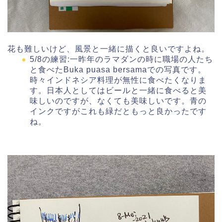
花も難しいけど、風景と一緒に描くと良いですよね。
5/8の練習:一昨年のラマダンの時に職場の人たち
と食べたBuka puasa bersamaでの写真です。
時々インドネシア料理が無性に食べたくなりま
す。日本人としてはビールと一緒に食べると美
味しいのですが、なくても美味しいです。青の
インクですがこれも緑だともっと良かったです
ね。