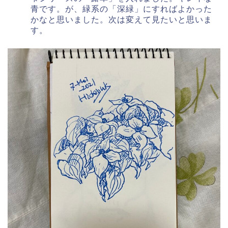
青です。が、緑系の「深緑」にすればよかった
かなと思いました。次は変えて見たいと思いま
す。