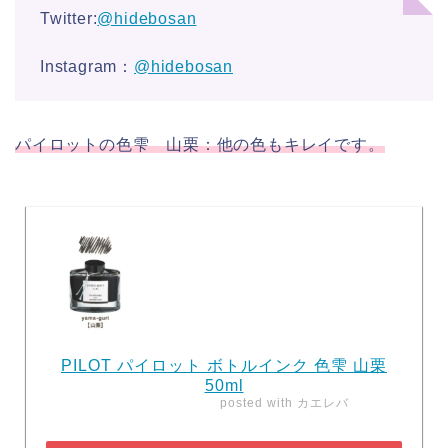
Twitter:
@hidebosan
Instagram：
@hidebosan
パイロットの色雫 山栗：他の色もキレイです。
PILOT パイロット ボトルインク 色雫 山栗
50ml
posted with
カエレバ