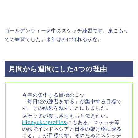
ゴールデンウィーク中のスケッチ練習です。巣ごもり
での練習でした。来年は外に出れるかな。
月間から週間にした4つの理由
今年の集中する目標の１つ
「毎日絵の練習をする」が集中する目標で
す。その結果を残すことにしました。
スケッチの楽しさをもっと伝えたい。
Hideyukのprofile&
にもある「スケッチ等
の絵でインドネシアと日本の架け橋に成る
こと。」が目標です。そのためにスケッチ