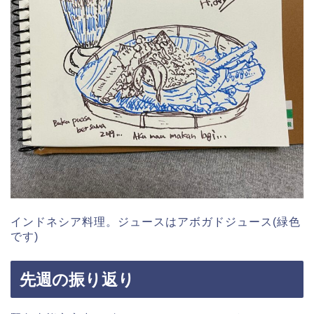
インドネシア料理。ジュースはアボガドジュース(緑色
です)
先週の振り返り