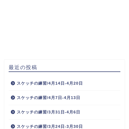
最近の投稿
スケッチの練習/4月14日-4月20日
スケッチの練習/4月7日-4月13日
スケッチの練習/3月31日-4月6日
スケッチの練習/3月24日-3月30日