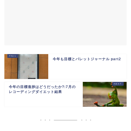
今年も目標とバレットジャーナル part2
今年の目標進捗はどうだったか?:7月の
レコーディングダイエット結果