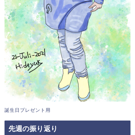
誕生日プレゼント用
先週の振り返り