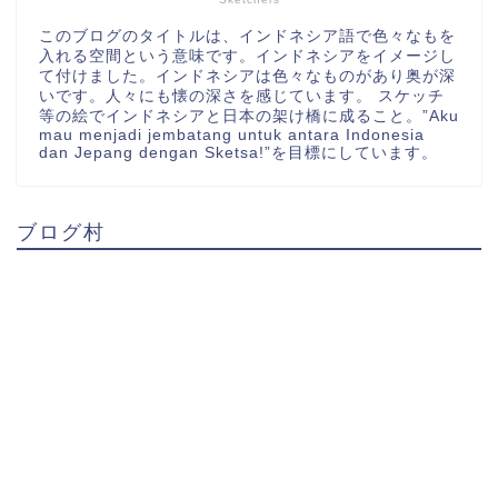
このブログのタイトルは、インドネシア語で色々なもを
入れる空間という意味です。インドネシアをイメージし
て付けました。インドネシアは色々なものがあり奥が深
いです。人々にも懐の深さを感じています。 スケッチ
等の絵でインドネシアと日本の架け橋に成ること。”Aku
mau menjadi jembatang untuk antara Indonesia
dan Jepang dengan Sketsa!”を目標にしています。
ブログ村