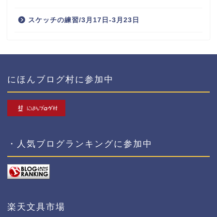
スケッチの練習/3月17日-3月23日
にほんブログ村に参加中
・人気ブログランキングに参加中
楽天文具市場