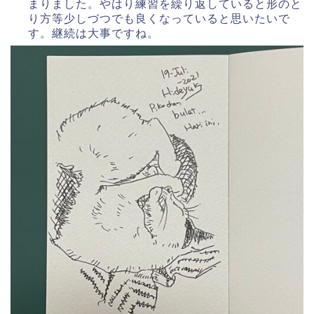
まりました。やはり練習を繰り返していると形のと
り方等少しづつでも良くなっていると思いたいで
す。継続は大事ですね。