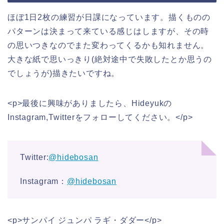
ほぼ1日2枚の練習が日課になっています。描くものの
パターンは決まって来ている感じはしますが、その時
の思いつきなのでまた変わってくるかも知れません。
大きな紙で思いっきり(絶対途中で失敗したとか思うの
でしょうが)描きたいですね。
<p>最後に興味がありましたら、Hideyukの
Instagram,Twitterをフォローしてください。</p>
Twitter:
@hidebosan
Instagram：
@hidebosan
<p>サンパイ ジュンパ ラギ・ダダー</p>