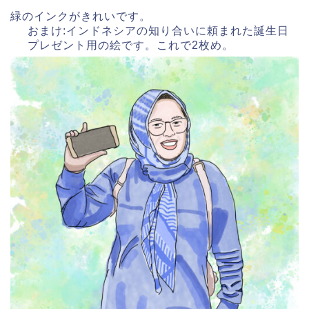
緑のインクがきれいです。
おまけ:インドネシアの知り合いに頼まれた誕生日
プレゼント用の絵です。これで2枚め。