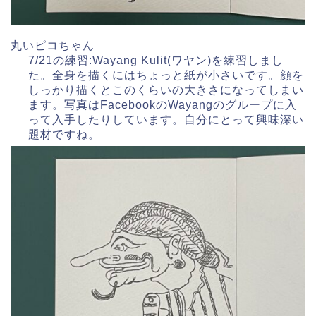
丸いピコちゃん
7/21の練習:Wayang Kulit(ワヤン)を練習しまし
た。全身を描くにはちょっと紙が小さいです。顔を
しっかり描くとこのくらいの大きさになってしまい
ます。写真はFacebookのWayangのグループに入
って入手したりしています。自分にとって興味深い
題材ですね。