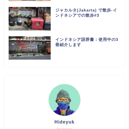
ジャカルタ(Jakarta) で散歩-イ
ンドネシアでの散歩#3
インドネシア語辞書：使用中の3
冊紹介します
Hideyuk
Sketchers