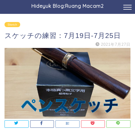
Hideyuk Blog:Ruang Macam2
Sketch
スケッチの練習：7月19日-7月25日
2021年7月27日