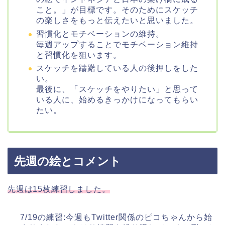
こと。」が目標です。そのためにスケッチ
の楽しさをもっと伝えたいと思いました。
習慣化とモチベーションの維持。
毎週アップすることでモチベーション維持
と習慣化を狙います。
スケッチを躊躇している人の後押しをした
い。
最後に、「スケッチをやりたい」と思って
いる人に、始めるきっかけになってもらい
たい。
先週の絵とコメント
先週は15枚練習しました。
7/19の練習:今週もTwitter関係のピコちゃんから始