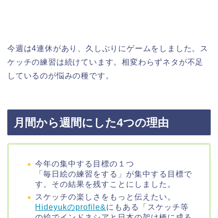
今週は4連休があり、久しぶりにゲームをしました。ス
ケッチの練習は続けています。相変わらずネタが不足
しているのが悩みの種です。
月間から週間にした4つの理由
今年の集中する目標の１つ
「毎日絵の練習をする」が集中する目標で
す。その結果を残すことにしました。
スケッチの楽しさをもっと伝えたい。
Hideyukのprofile&
にもある「スケッチ等
の絵でインドネシアと日本の架け橋に成る