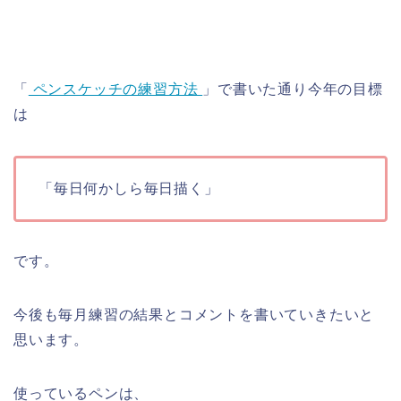
「
ペンスケッチの練習方法
」で書いた通り今年の目標
は
「毎日何かしら毎日描く」
です。
今後も毎月練習の結果とコメントを書いていきたいと
思います。
使っているペンは、