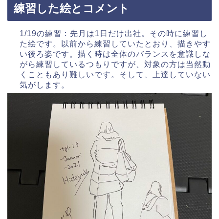
練習した絵とコメント
1/19の練習：先月は1日だけ出社。その時に練習し
た絵です。以前から練習していたとおり、描きやす
い後ろ姿です。描く時は全体のバランスを意識しな
がら練習しているつもりですが、対象の方は当然動
くこともあり難しいです。そして、上達していない
気がします。