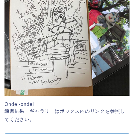
Ondel-ondel
練習結果・ギャラリーはボックス内のリンクを参照し
てください。