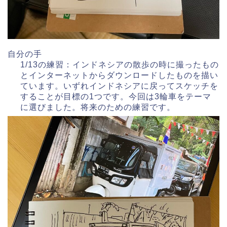
自分の手
1/13の練習：インドネシアの散歩の時に撮ったもの
とインターネットからダウンロードしたものを描い
ています。いずれインドネシアに戻ってスケッチを
することが目標の1つです。今回は3輪車をテーマ
に選びました。将来のための練習です。