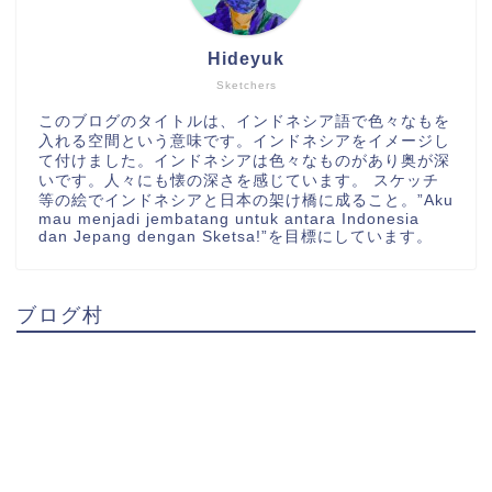
Hideyuk
Sketchers
このブログのタイトルは、インドネシア語で色々なもを
入れる空間という意味です。インドネシアをイメージし
て付けました。インドネシアは色々なものがあり奥が深
いです。人々にも懐の深さを感じています。 スケッチ
等の絵でインドネシアと日本の架け橋に成ること。”Aku
mau menjadi jembatang untuk antara Indonesia
dan Jepang dengan Sketsa!”を目標にしています。
ブログ村