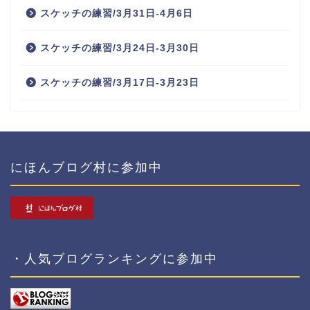
スケッチの練習/3月31日-4月6日
スケッチの練習/3月24日-3月30日
スケッチの練習/3月17日-3月23日
にほんブログ村に参加中
・人気ブログランキングに参加中