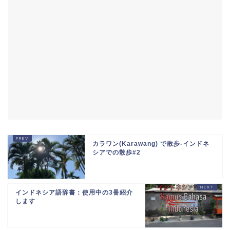
カラワン(Karawang) で散歩-インドネ
シアでの散歩#2
インドネシア語辞書：使用中の3冊紹介
します