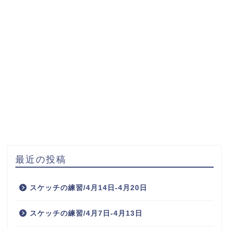
最近の投稿
スケッチの練習/4月14日-4月20日
スケッチの練習/4月7日-4月13日