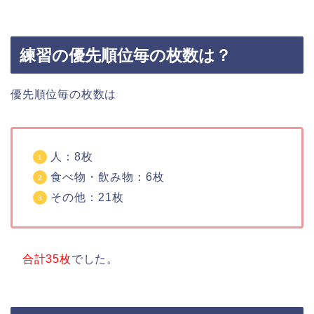
練習の優先順位毎の枚数は？
優先順位毎の枚数は
人：8枚
食べ物・飲み物：6枚
その他：21枚
合計35枚
でした。