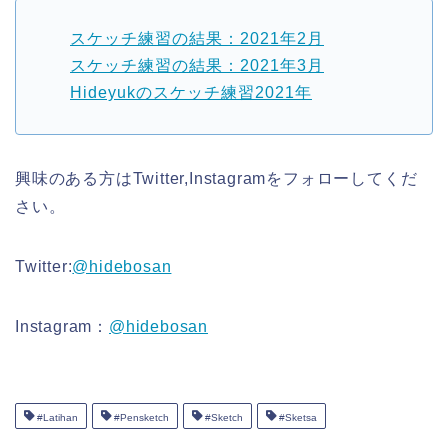
スケッチ練習の結果：2021年2月
スケッチ練習の結果：2021年3月
Hideyukのスケッチ練習2021年
興味のある方はTwitter,Instagramをフォローしてくだ
さい。
Twitter:
@hidebosan
Instagram：
@hidebosan
#Latihan
#Pensketch
#Sketch
#Sketsa