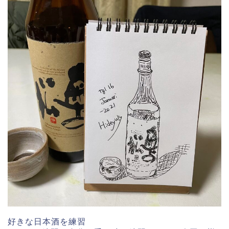
好きな日本酒を練習