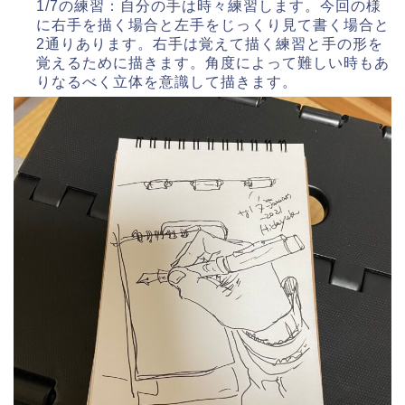
1/7の練習：自分の手は時々練習します。今回の様
に右手を描く場合と左手をじっくり見て書く場合と
2通りあります。右手は覚えて描く練習と手の形を
覚えるために描きます。角度によって難しい時もあ
りなるべく立体を意識して描きます。