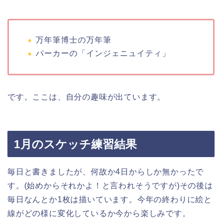
万年筆博士の万年筆
パーカーの「インジェニュイティ」
です。ここは、自分の趣味が出ています。
1月のスケッチ練習結果
毎日と書きましたが、何故か4日からしか無かったで
す。(始めからそれかよ！と言われそうですが)その後は
毎日なんとか1枚は描いています。今年の終わりに絵と
線がどの様に変化しているか今から楽しみです。