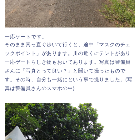
一応ゲートです。
そのまま真っ直ぐ歩いて行くと、途中「マスクのチェ
ックポイント」があります。川の近くにテントがあり
一応ゲートらしき物もおいてあります。写真は警備員
さんに「写真とって良い？」と聞いて撮ったもので
す。その時、自分も一緒にという事で撮りました。(写
真は警備員さんのスマホの中)