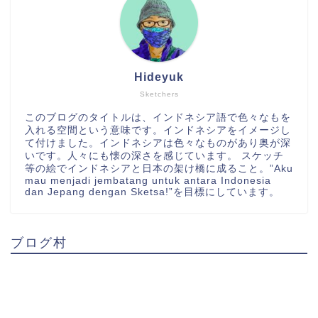
Hideyuk
Sketchers
このブログのタイトルは、インドネシア語で色々なもを
入れる空間という意味です。インドネシアをイメージし
て付けました。インドネシアは色々なものがあり奥が深
いです。人々にも懐の深さを感じています。 スケッチ
等の絵でインドネシアと日本の架け橋に成ること。”Aku
mau menjadi jembatang untuk antara Indonesia
dan Jepang dengan Sketsa!”を目標にしています。
ブログ村