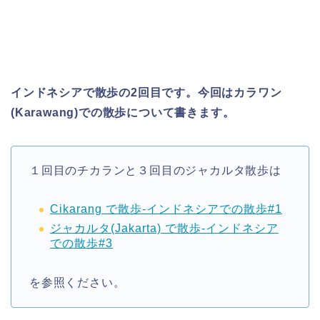
インドネシアで散歩の2回目です。今回はカラワン
(Karawang)での散歩について書きます。
１回目のチカランと３回目のジャカルタ散歩は
Cikarang で散歩-インドネシアでの散歩#1
ジャカルタ(Jakarta) で散歩-インドネシア
での散歩#3
を参照ください。