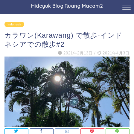
Hideyuk Blog:Ruang Macam2
Indonesia
カラワン(Karawang) で散歩-インド
ネシアでの散歩#2
2021年2月13日
/
2021年4月3日