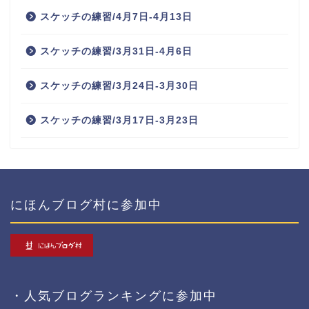
スケッチの練習/4月7日-4月13日
スケッチの練習/3月31日-4月6日
スケッチの練習/3月24日-3月30日
スケッチの練習/3月17日-3月23日
にほんブログ村に参加中
・人気ブログランキングに参加中