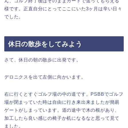
ん、ゴルフ終了後はそのままカートで送ってもらえる
様です。正直自分にとってここにいた3ヶ月は辛い日々
でした。
休日の散歩をしてみよう
さて、休日の朝の散歩に出発です。
デロニクスを出て左側に向かいます。
右に行くとすぐゴルフ場の中の道です。PSBBでゴルフ
場が閉まっていた時は自由に行き来出来ましたが簡易
ゲートがしまっています。道の途中で木の根があり、
加工したら良い感じの椅子か机になるなと思って見て
ました。