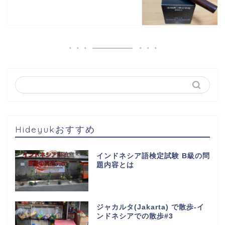
Hideyukおすすめ
インドネシア語検定試験 B級の問
題内容とは
ジャカルタ(Jakarta) で散歩-イ
ンドネシアでの散歩#3