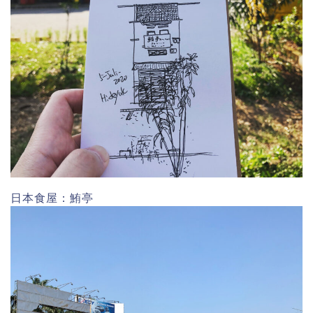
日本食屋：鮪亭