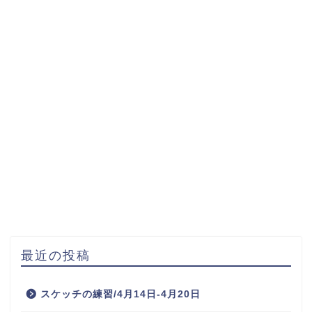
最近の投稿
スケッチの練習/4月14日-4月20日