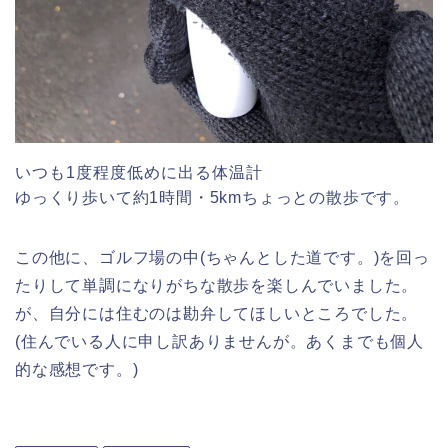
いつも1度程度低めに出る体温計
ゆっくり歩いて約1時間・5kmちょっとの散歩です。
この他に、ゴルフ場の中(ちゃんとした道です。)を回っ
たりして単調になりがちな散歩を楽しんでいました。
が、自分には住むのは勘弁してほしいところでした。
(住んでいる人に申し訳ありませんが。あくまでも個人
的な感想です。)