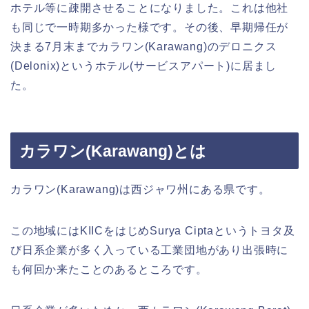
ホテル等に疎開させることになりました。これは他社
も同じで一時期多かった様です。その後、早期帰任が
決まる7月末までカラワン(Karawang)のデロニクス
(Delonix)というホテル(サービスアパート)に居まし
た。
カラワン(Karawang)とは
カラワン(Karawang)は西ジャワ州にある県です。
この地域にはKIICをはじめSurya Ciptaというトヨタ及
び日系企業が多く入っている工業団地があり出張時に
も何回か来たことのあるところです。