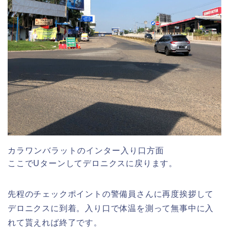
カラワンバラットのインター入り口方面
ここでUターンしてデロニクスに戻ります。
先程のチェックポイントの警備員さんに再度挨拶して
デロニクスに到着。入り口で体温を測って無事中に入
れて貰えれば終了です。