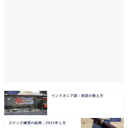
インドネシア語：単語の覚え方
スケッチ練習の結果：2021年１月