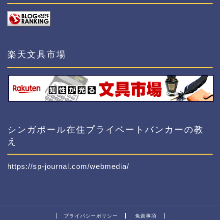
楽天文具市場
シンガポール在住プライベートバンカーの教
え
https://sp-journal.com/webmedia/
プライバシーポリシー
免責事項