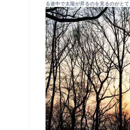
る途中で太陽が昇るのを見るのがとて