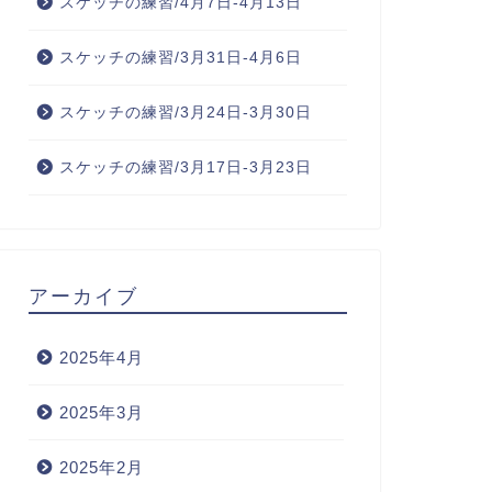
スケッチの練習/4月7日-4月13日
スケッチの練習/3月31日-4月6日
スケッチの練習/3月24日-3月30日
スケッチの練習/3月17日-3月23日
アーカイブ
2025年4月
2025年3月
2025年2月