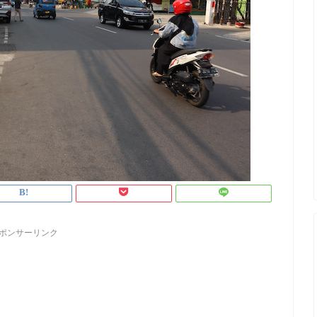
ポンサーリンク