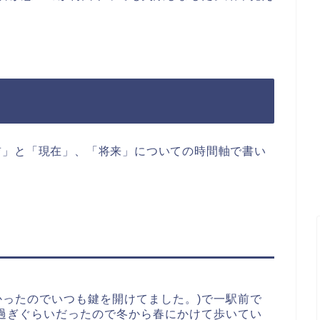
前」と「現在」、「将来」についての時間軸で書い
かったのでいつも鍵を開けてました。)で一駅前で
時過ぎぐらいだったので冬から春にかけて歩いてい