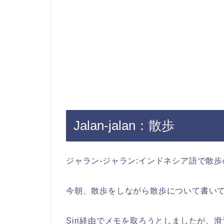
Jalan-jalan：散歩
ジャラン-ジャラン:インドネシア語で散
今朝、散歩をしながら散歩について書い
Siri経由でメモを取ろうとしましたが