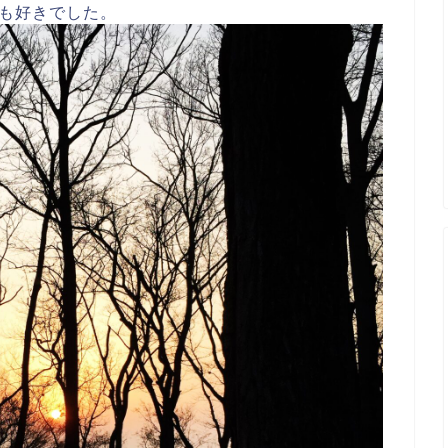
も好きでした。