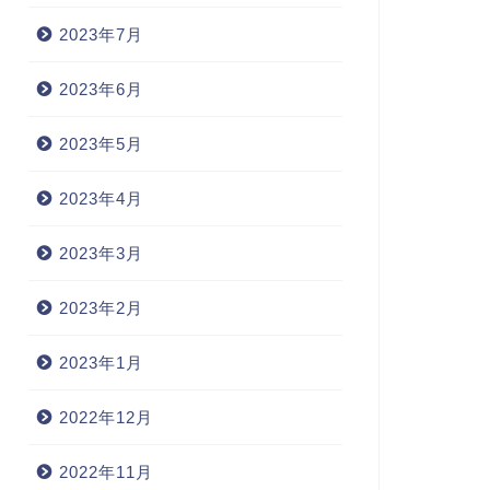
2023年7月
2023年6月
2023年5月
2023年4月
2023年3月
2023年2月
2023年1月
2022年12月
2022年11月