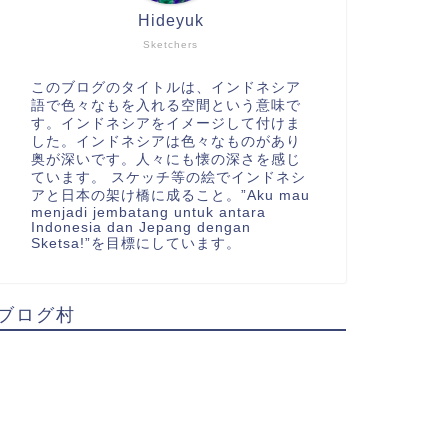
Hideyuk
Sketchers
このブログのタイトルは、インドネシア
語で色々なもを入れる空間という意味で
す。インドネシアをイメージして付けま
した。インドネシアは色々なものがあり
奥が深いです。人々にも懐の深さを感じ
ています。 スケッチ等の絵でインドネシ
アと日本の架け橋に成ること。”Aku mau
menjadi jembatang untuk antara
Indonesia dan Jepang dengan
Sketsa!”を目標にしています。
ブログ村