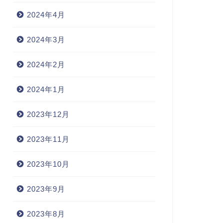
2024年4月
2024年3月
2024年2月
2024年1月
2023年12月
2023年11月
2023年10月
2023年9月
2023年8月