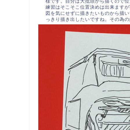
様です。自分は大抵頭から描くので位
練習はそこそこ位置決めは出来ますが
図を気にせずに描きたいものから描い
っきり描き出したいですね。その為の