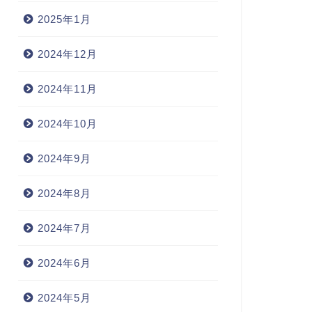
2025年1月
2024年12月
2024年11月
2024年10月
2024年9月
2024年8月
2024年7月
2024年6月
2024年5月