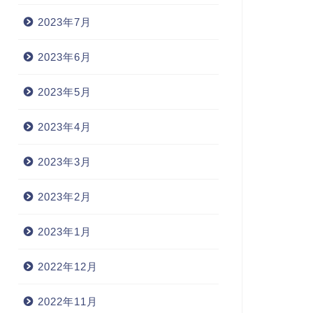
2023年7月
2023年6月
2023年5月
2023年4月
2023年3月
2023年2月
2023年1月
2022年12月
2022年11月