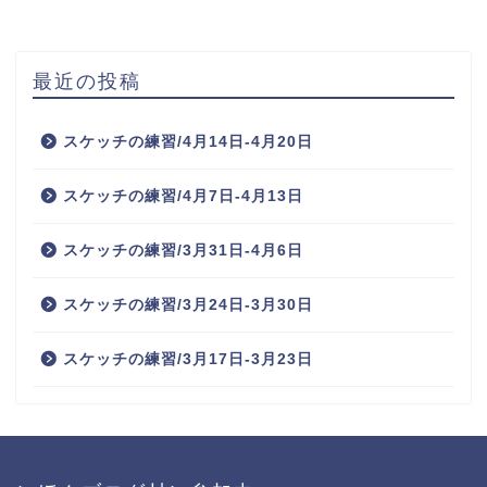
最近の投稿
スケッチの練習/4月14日-4月20日
スケッチの練習/4月7日-4月13日
スケッチの練習/3月31日-4月6日
スケッチの練習/3月24日-3月30日
スケッチの練習/3月17日-3月23日