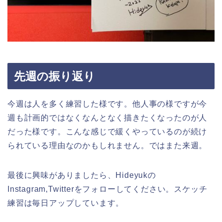
先週の振り返り
今週は人を多く練習した様です。他人事の様ですが今
週も計画的ではなくなんとなく描きたくなったのが人
だった様です。こんな感じで緩くやっているのが続け
られている理由なのかもしれません。ではまた来週。
最後に興味がありましたら、Hideyukの
Instagram,Twitterをフォローしてください。スケッチ
練習は毎日アップしています。