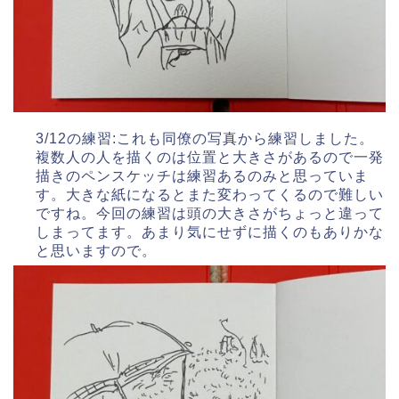
3/12の練習:これも同僚の写真から練習しました。
複数人の人を描くのは位置と大きさがあるので一発
描きのペンスケッチは練習あるのみと思っていま
す。大きな紙になるとまた変わってくるので難しい
ですね。今回の練習は頭の大きさがちょっと違って
しまってます。あまり気にせずに描くのもありかな
と思いますので。