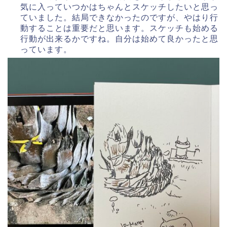
気に入っていつかはちゃんとスケッチしたいと思っ
ていました。結局できなかったのですが、やはり行
動することは重要だと思います。スケッチも始める
行動が出来るかですね。自分は始めて良かったと思
っています。