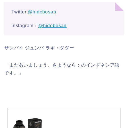
Twitter:
@hidebosan
Instagram：
@hidebosan
サンパイ ジュンパ ラギ・ダダー
「またあいましょう、さようなら：のインドネシア語
です。」