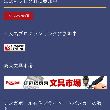
にほんブログ村に参加中
・人気ブログランキングに参加中
楽天文具市場
シンガポール在住プライベートバンカーの教
え