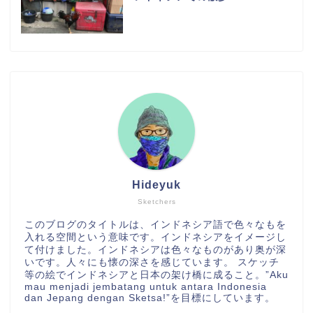
Hideyuk
Sketchers
このブログのタイトルは、インドネシア語で色々なもを
入れる空間という意味です。インドネシアをイメージし
て付けました。インドネシアは色々なものがあり奥が深
いです。人々にも懐の深さを感じています。 スケッチ
等の絵でインドネシアと日本の架け橋に成ること。”Aku
mau menjadi jembatang untuk antara Indonesia
dan Jepang dengan Sketsa!”を目標にしています。