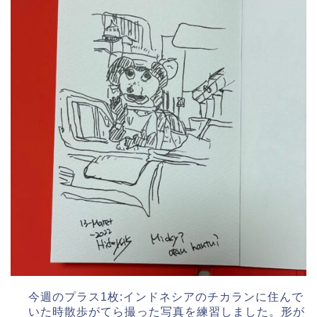
今週のプラス1枚:インドネシアのチカランに住んで
いた時散歩がてら撮った写真を練習しました。形が