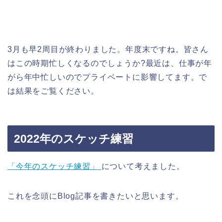
3月も早2周目が終わりました。年度末ですね。皆さん
はこの時期忙しくなるのでしょうか?最近は、仕事が年
がら年中忙しいのでプライベートに影響してます。で
は結果をご覧ください。
2022年のスケッチ練習
「今年のスケッチ練習」
について考えました。
これを念頭にBlog記事を書きたいと思います。