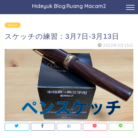
Hideyuk Blog:Ruang Macam2
Sketch
スケッチの練習：3月7日-3月13日
2022年3月15日