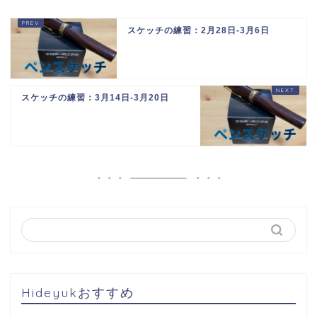
スケッチの練習：2月28日-3月6日
スケッチの練習：3月14日-3月20日
Hideyukおすすめ