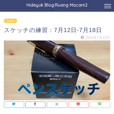
Hideyuk Blog:Ruang Macam2
Sketch
スケッチの練習：7月12日-7月18日
2021年7月19日