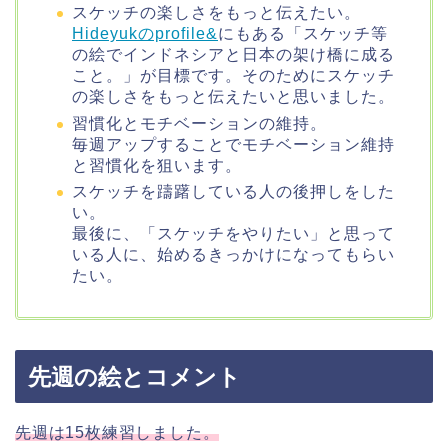
スケッチの楽しさをもっと伝えたい。
Hideyukのprofile&
にもある「スケッチ等
の絵でインドネシアと日本の架け橋に成る
こと。」が目標です。そのためにスケッチ
の楽しさをもっと伝えたいと思いました。
習慣化とモチベーションの維持。
毎週アップすることでモチベーション維持
と習慣化を狙います。
スケッチを躊躇している人の後押しをした
い。
最後に、「スケッチをやりたい」と思って
いる人に、始めるきっかけになってもらい
たい。
先週の絵とコメント
先週は15枚練習しました。