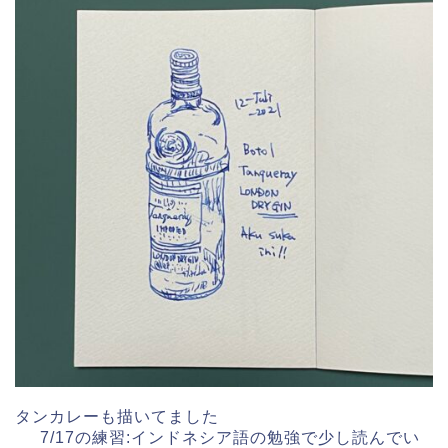
タンカレーも描いてました
7/17の練習:インドネシア語の勉強で少し読んでい