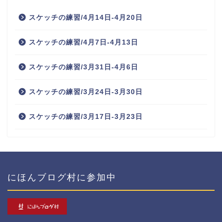
スケッチの練習/4月14日-4月20日
スケッチの練習/4月7日-4月13日
スケッチの練習/3月31日-4月6日
スケッチの練習/3月24日-3月30日
スケッチの練習/3月17日-3月23日
にほんブログ村に参加中