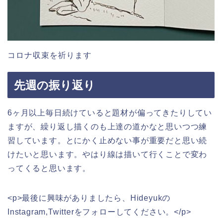
コロナ収束を祈ります
先週の振り返り
6ヶ月以上毎日続けていると題材が偏ってきたりしてい
ますが、繰り返し描くのも上達の道かなと思いつつ練
習しています。とにかく止めない事が重要だと思い続
けたいと思います。やはり線は描いて行くことで変わ
ってくると思います。
<p>最後に興味がありましたら、Hideyukの
Instagram,Twitterをフォローしてください。</p>