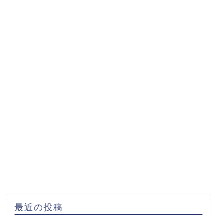
最近の投稿