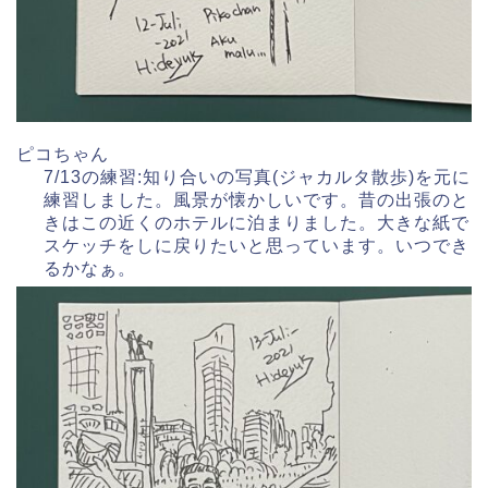
ピコちゃん
7/13の練習:知り合いの写真(ジャカルタ散歩)を元に
練習しました。風景が懐かしいです。昔の出張のと
きはこの近くのホテルに泊まりました。大きな紙で
スケッチをしに戻りたいと思っています。いつでき
るかなぁ。