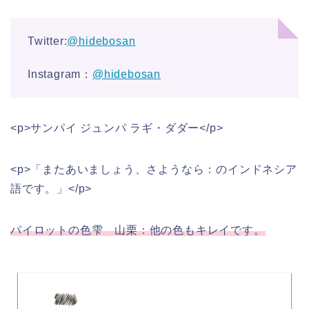
Twitter:
@hidebosan
Instagram：
@hidebosan
<p>サンパイ ジュンパ ラギ・ダダー</p>
<p>「またあいましょう、さようなら：のインドネシア
語です。」</p>
パイロットの色雫 山栗：他の色もキレイです。