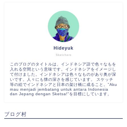
Hideyuk
Sketchers
このブログのタイトルは、インドネシア語で色々なもを
入れる空間という意味です。インドネシアをイメージし
て付けました。インドネシアは色々なものがあり奥が深
いです。人々にも懐の深さを感じています。 スケッチ
等の絵でインドネシアと日本の架け橋に成ること。”Aku
mau menjadi jembatang untuk antara Indonesia
dan Jepang dengan Sketsa!”を目標にしています。
ブログ村