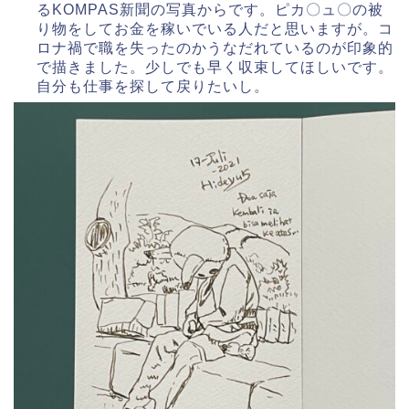
るKOMPAS新聞の写真からです。ピカ〇ュ〇の被
り物をしてお金を稼いでいる人だと思いますが。コ
ロナ禍で職を失ったのかうなだれているのが印象的
で描きました。少しでも早く収束してほしいです。
自分も仕事を探して戻りたいし。