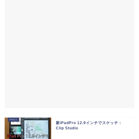
新iPadPro 12.9インチでスケッチ：
Clip Studio