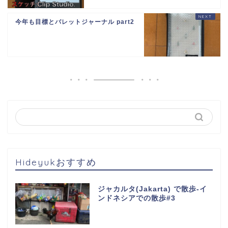
今年も目標とバレットジャーナル part2
Hideyukおすすめ
ジャカルタ(Jakarta) で散歩-イ
ンドネシアでの散歩#3