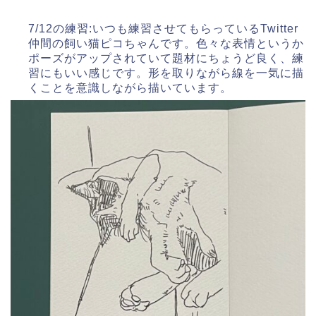
7/12の練習:いつも練習させてもらっているTwitter
仲間の飼い猫ピコちゃんです。色々な表情というか
ポーズがアップされていて題材にちょうど良く、練
習にもいい感じです。形を取りながら線を一気に描
くことを意識しながら描いています。