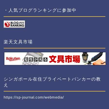
・人気ブログランキングに参加中
楽天文具市場
シンガポール在住プライベートバンカーの教
え
https://sp-journal.com/webmedia/