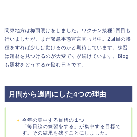
関東地方は梅雨明けをしました。ワクチン接種1回目も
行いましたが、まだ緊急事態宣言真っ只中。2回目の接
種をすれば少しは動けるのかと期待しています。練習
は題材を見つけるのが大変ですが続けています。Blog
も題材をどうするか悩む日々です。
月間から週間にした4つの理由
今年の集中する目標の１つ
「毎日絵の練習をする」が集中する目標で
す。その結果を残すことにしました。