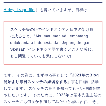
Hideyukのprofile
にも書いていますが、目標は
スケッチ等の絵でインドネシアと日本の架け橋
に成ること。”Aku mau menjadi jembatang
untuk antara Indonesia dan Jepang dengan
Sketsa!” (インドネシア語で書くとこんな感じ。
もし間違っていても気にしないで)
です。 その為に、まずやる事として
「2021年のBlog
開始より毎日スケッチの練習をする」
事を目標に活動
しています。 スケッチの良さを知ってもらい仲間を増
やしたいです。 そのために、2023年は茶木先生主催の
スケッチにも何度か参加してみたいと思います。 そし