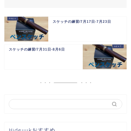
スケッチの練習/7月17日-7月23日
スケッチの練習/7月31日-8月6日
Hideyukおすすめ