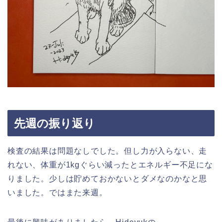
先週の振り返り
検査の結果は問題なしでした。但し力が入らない、走
れない、体重が1kgぐらい減ったとエネルギー不足にな
りました。少しは貯めておかないとダメなのかなと思
いました。ではまた来週。