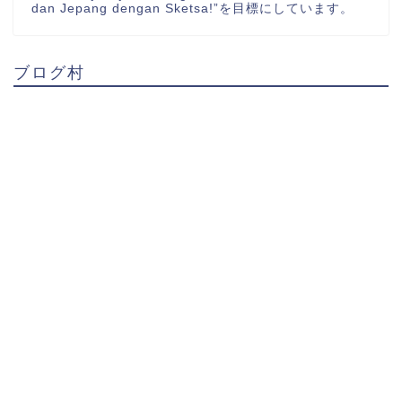
dan Jepang dengan Sketsa!”を目標にしています。
ブログ村