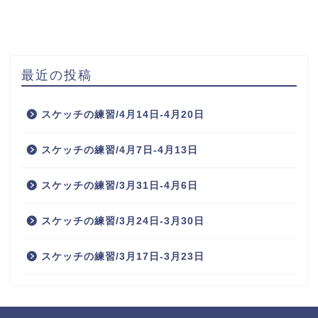
最近の投稿
スケッチの練習/4月14日-4月20日
スケッチの練習/4月7日-4月13日
スケッチの練習/3月31日-4月6日
スケッチの練習/3月24日-3月30日
スケッチの練習/3月17日-3月23日