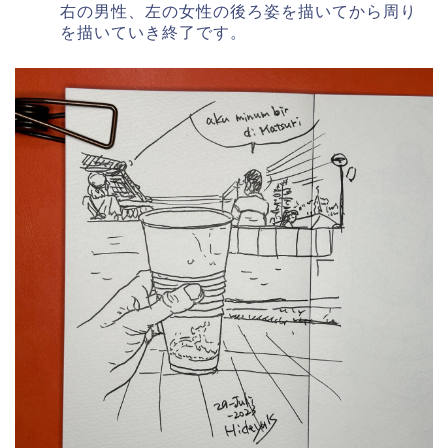
右の男性、左の女性の後ろ姿を描いてから周り
を描いていき終了です。