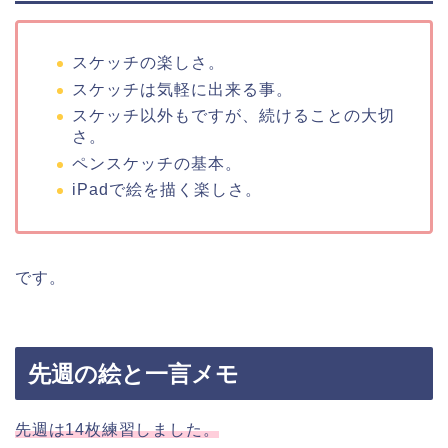
スケッチの楽しさ。
スケッチは気軽に出来る事。
スケッチ以外もですが、続けることの大切
さ。
ペンスケッチの基本。
iPadで絵を描く楽しさ。
です。
先週の絵と一言メモ
先週は14枚練習しました。