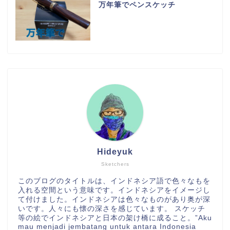
万年筆でペンスケッチ
Hideyuk
Sketchers
このブログのタイトルは、インドネシア語で色々なもを
入れる空間という意味です。インドネシアをイメージし
て付けました。インドネシアは色々なものがあり奥が深
いです。人々にも懐の深さを感じています。 スケッチ
等の絵でインドネシアと日本の架け橋に成ること。”Aku
mau menjadi jembatang untuk antara Indonesia