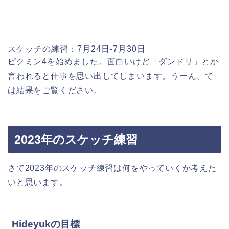
スケッチの練習：7月24日-7月30日
ピクミン4を始めました。面白いけど「ダンドリ」とか
言われると仕事を思い出してしまいます。うーん。で
は結果をご覧ください。
2023年のスケッチ練習
さて2023年のスケッチ練習は何をやっていくか考えた
いと思います。
Hideyukの目標