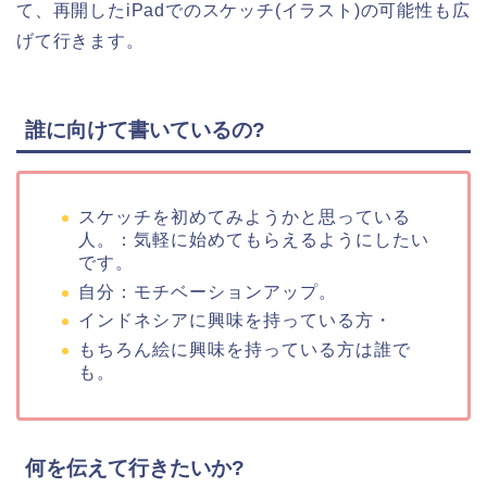
て、再開したiPadでのスケッチ(イラスト)の可能性も広
げて行きます。
誰に向けて書いているの?
スケッチを初めてみようかと思っている
人。：気軽に始めてもらえるようにしたい
です。
自分：モチベーションアップ。
インドネシアに興味を持っている方・
もちろん絵に興味を持っている方は誰で
も。
何を伝えて行きたいか?