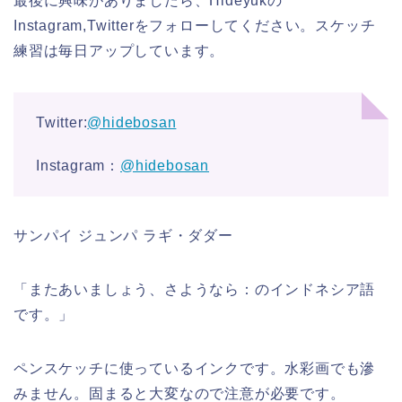
最後に興味がありましたら、Hideyukの
Instagram,Twitterをフォローしてください。スケッチ
練習は毎日アップしています。
Twitter:
@hidebosan
Instagram：
@hidebosan
サンパイ ジュンパ ラギ・ダダー
「またあいましょう、さようなら：のインドネシア語
です。」
ペンスケッチに使っているインクです。水彩画でも滲
みません。固まると大変なので注意が必要です。