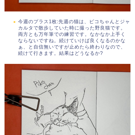
今週のプラス1枚:先週の猫は、ピコちゃんとジャ
カルタで散歩していた時に撮った野良猫です。
両方とも万年筆での練習です。なかなか上手く
ならないですね。続けていけば良くなるのかな
ぁ、と自信無いですが止めたら終わりなので、
続けて行きます。結果はどうなるか?