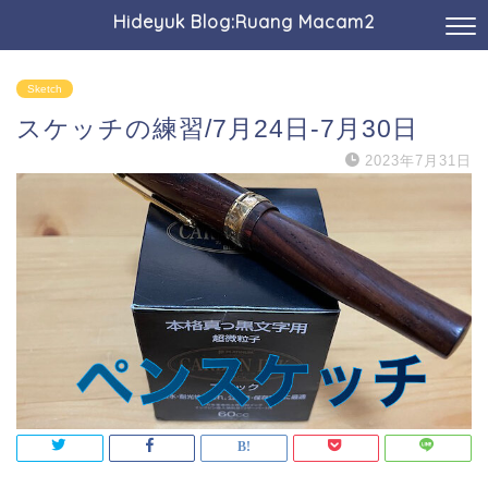
Hideyuk Blog:Ruang Macam2
Sketch
スケッチの練習/7月24日-7月30日
2023年7月31日