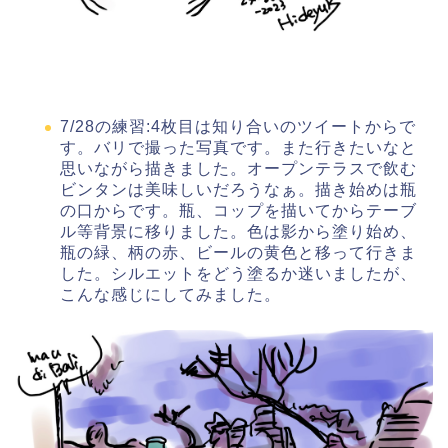
7/28の練習:4枚目は知り合いのツイートからで
す。バリで撮った写真です。また行きたいなと
思いながら描きました。オープンテラスで飲む
ビンタンは美味しいだろうなぁ。描き始めは瓶
の口からです。瓶、コップを描いてからテーブ
ル等背景に移りました。色は影から塗り始め、
瓶の緑、柄の赤、ビールの黄色と移って行きま
した。シルエットをどう塗るか迷いましたが、
こんな感じにしてみました。