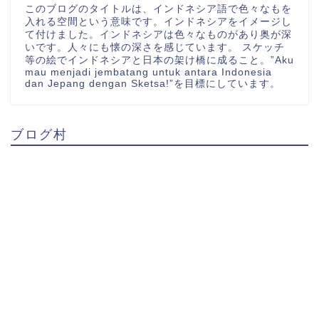
このブログのタイトルは、インドネシア語で色々なもを
入れる空間という意味です。インドネシアをイメージし
て付けました。インドネシアは色々なものがあり奥が深
いです。人々にも懐の深さを感じています。 スケッチ
等の絵でインドネシアと日本の架け橋に成ること。”Aku
mau menjadi jembatang untuk antara Indonesia
dan Jepang dengan Sketsa!”を目標にしています。
ブログ村