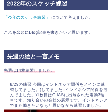
2022年のスケッチ練習
「今年のスケッチ練習」
について考えました。
これを念頭にBlog記事を書きたいと思います。
先週の絵と一言メモ
先週は14枚練習しました。
8/29の練習:今回はインドネシア関係をメインに練
習してました。(してました=インドネシア関係を選
んでました。)1枚目はGIIASに出展された電動3輪
車です。知り合いの会社の展示です。インドネシア
でまた働きたいなぁと思いながら練習しました。