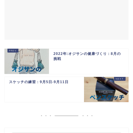
2022年:オジサンの健康づくり：8月の
挑戦
スケッチの練習：9月5日-9月11日