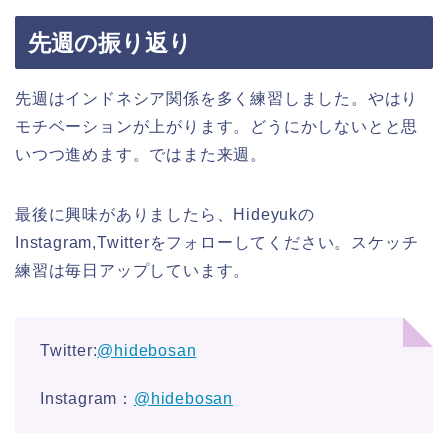
先週の振り返り
先週はインドネシア関係を多く練習しました。やはり
モチベーションが上がります。どうにかしないとと思
いつつ進めます。ではまた来週。
最後に興味がありましたら、Hideyukの
Instagram,Twitterをフォローしてください。スケッチ
練習は毎日アップしています。
Twitter:
@hidebosan
Instagram：
@hidebosan