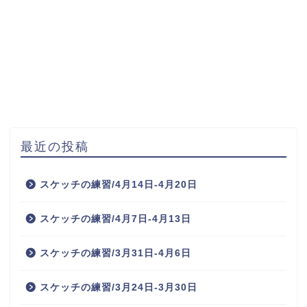
最近の投稿
スケッチの練習/4月14日-4月20日
スケッチの練習/4月7日-4月13日
スケッチの練習/3月31日-4月6日
スケッチの練習/3月24日-3月30日