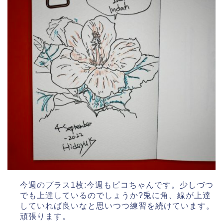
今週のプラス1枚:今週もピコちゃんです。少しづつ
でも上達しているのでしょうか?兎に角、線が上達
していれば良いなと思いつつ練習を続けています。
頑張ります。