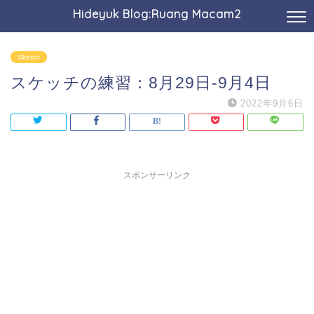
Hideyuk Blog:Ruang Macam2
Sketch
スケッチの練習：8月29日-9月4日
2022年9月6日
スポンサーリンク