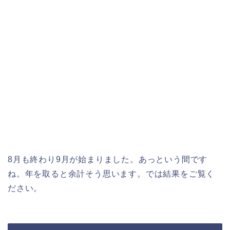
8月も終わり9月が始まりました。あっという間です
ね。年を取ると余計そう思います。では結果をご覧く
ださい。