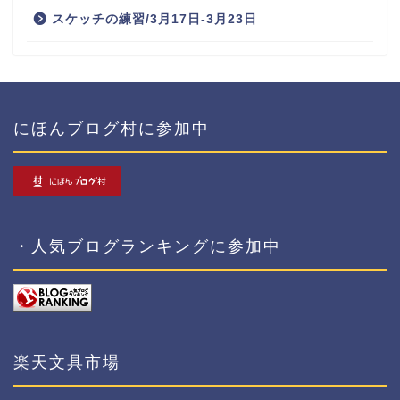
スケッチの練習/3月17日-3月23日
にほんブログ村に参加中
・人気ブログランキングに参加中
楽天文具市場