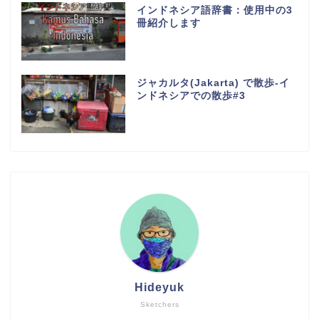
インドネシア語辞書：使用中の3
冊紹介します
ジャカルタ(Jakarta) で散歩-イ
ンドネシアでの散歩#3
Hideyuk
Sketchers