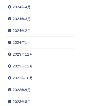
2024年4月
2024年3月
2024年2月
2024年1月
2023年12月
2023年11月
2023年10月
2023年9月
2023年8月