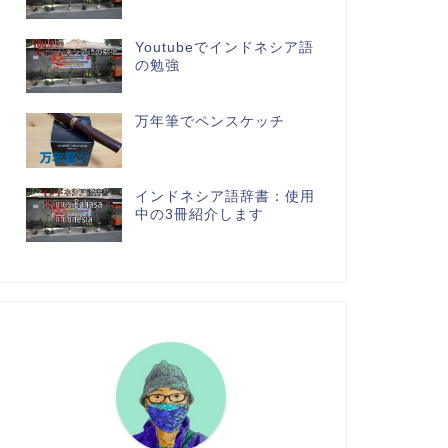
Youtubeでインドネシア語
の勉強
万年筆でペンスケッチ
インドネシア語辞書：使用
中の3冊紹介します