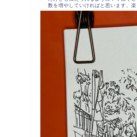
数を増やしていければと思います。楽