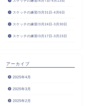
スケッチの練習/4月7日-4月13日
スケッチの練習/3月31日-4月6日
スケッチの練習/3月24日-3月30日
スケッチの練習/3月17日-3月23日
アーカイブ
2025年4月
2025年3月
2025年2月