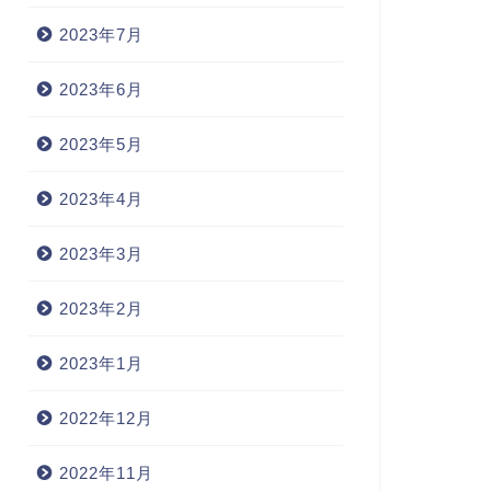
2023年7月
2023年6月
2023年5月
2023年4月
2023年3月
2023年2月
2023年1月
2022年12月
2022年11月