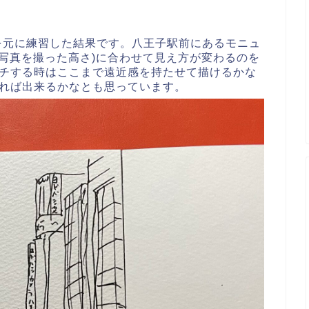
真を元に練習した結果です。八王子駅前にあるモニュ
(写真を撮った高さ)に合わせて見え方が変わるのを
チする時はここまで遠近感を持たせて描けるかな
れば出来るかなとも思っています。