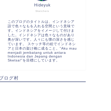
Hideyuk
Sketchers
このブログのタイトルは、インドネシア
語で色々なもを入れる空間という意味で
す。インドネシアをイメージして付けま
した。インドネシアは色々なものがあり
奥が深いです。人々にも懐の深さを感じ
ています。 スケッチ等の絵でインドネシ
アと日本の架け橋に成ること。”Aku mau
menjadi jembatang untuk antara
Indonesia dan Jepang dengan
Sketsa!”を目標にしています。
ブログ村