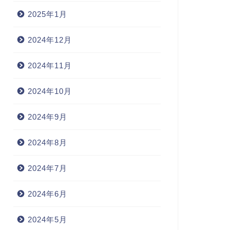
2025年1月
2024年12月
2024年11月
2024年10月
2024年9月
2024年8月
2024年7月
2024年6月
2024年5月