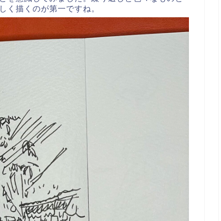
しく描くのが第一ですね。