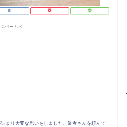
ポンサーリンク
が詰まり大変な思いをしました。業者さんを頼んで