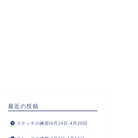
最近の投稿
スケッチの練習/4月14日-4月20日