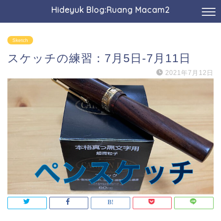
Hideyuk Blog:Ruang Macam2
Sketch
スケッチの練習：7月5日-7月11日
2021年7月12日