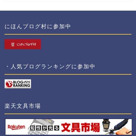
にほんブログ村に参加中
・人気ブログランキングに参加中
楽天文具市場