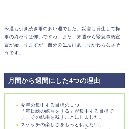
今週も引き続き雨の多い週でした。災害も発生して梅
雨の終わりは怖いですね。また、来週から緊急事態宣
言が始まりますが、自分の生活はあまりかわらなさそ
うです。
月間から週間にした4つの理由
今年の集中する目標の１つ
「毎日絵の練習をする」が集中する目標で
す。その結果を残すことにしました。
スケッチの楽しさをもっと伝えたい。