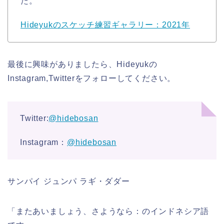
た。
Hideyukのスケッチ練習ギャラリー：2021年
最後に興味がありましたら、Hideyukの
Instagram,Twitterをフォローしてください。
Twitter:
@hidebosan
Instagram：
@hidebosan
サンパイ ジュンパ ラギ・ダダー
「またあいましょう、さようなら：のインドネシア語