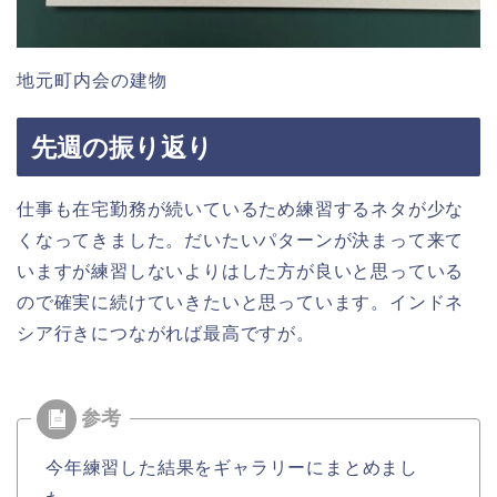
地元町内会の建物
先週の振り返り
仕事も在宅勤務が続いているため練習するネタが少な
くなってきました。だいたいパターンが決まって来て
いますが練習しないよりはした方が良いと思っている
ので確実に続けていきたいと思っています。インドネ
シア行きにつながれば最高ですが。
今年練習した結果をギャラリーにまとめまし