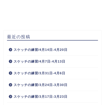
最近の投稿
スケッチの練習/4月14日-4月20日
スケッチの練習/4月7日-4月13日
スケッチの練習/3月31日-4月6日
スケッチの練習/3月24日-3月30日
スケッチの練習/3月17日-3月23日