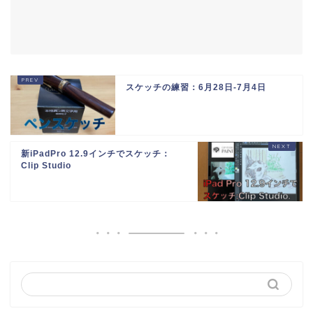
スケッチの練習：6月28日-7月4日
新iPadPro 12.9インチでスケッチ：
Clip Studio