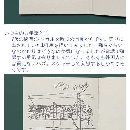
いつもの万年筆と手
7/6の練習:ジャカルタ散歩の写真からです。売りに
出されていた1軒屋を描いてみました。幾らぐらい
なのか作りはどうなのか気になりましたが電話で確
認する勇気は有りませんでした。そもそも外国人に
は買えないハズ。スケッチして妄想するしかなさそ
うです。