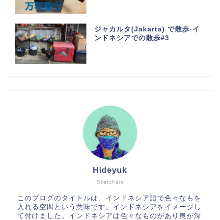
ジャカルタ(Jakarta) で散歩-イ
ンドネシアでの散歩#3
Hideyuk
Sketchers
このブログのタイトルは、インドネシア語で色々なもを
入れる空間という意味です。インドネシアをイメージし
て付けました。インドネシアは色々なものがあり奥が深