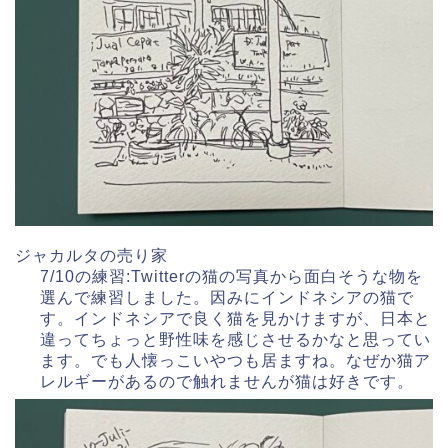
ジャカルタの売り家
7/10の練習:Twitterの猫の写真から面白そうな物を
選んで練習しました。因みにインドネシアの猫で
す。インドネシアで良く猫を見かけますが、日本と
違ってちょっと野性味を感じさせるかなと思ってい
ます。でも人懐っこいやつも居ますね。なぜか猫ア
レルギーがあるので触れませんが猫は好きです。