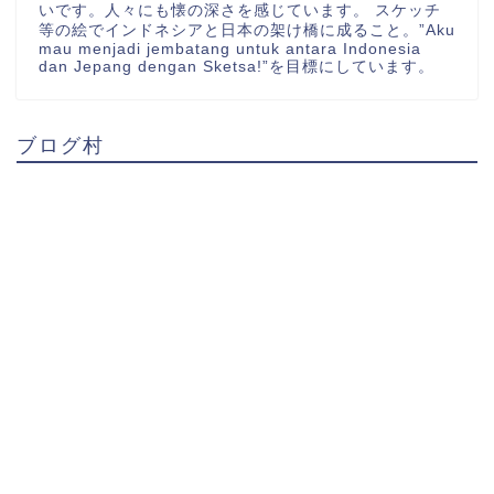
いです。人々にも懐の深さを感じています。 スケッチ
等の絵でインドネシアと日本の架け橋に成ること。”Aku
mau menjadi jembatang untuk antara Indonesia
dan Jepang dengan Sketsa!”を目標にしています。
ブログ村