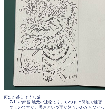
何だか嬉しそうな猫
7/11の練習:地元の建物です。いつもは現地で練習
するのですが、暑さといつ雨が降るかわからなかっ