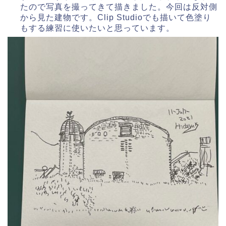
たので写真を撮ってきて描きました。今回は反対側
から見た建物です。Clip Studioでも描いて色塗り
もする練習に使いたいと思っています。