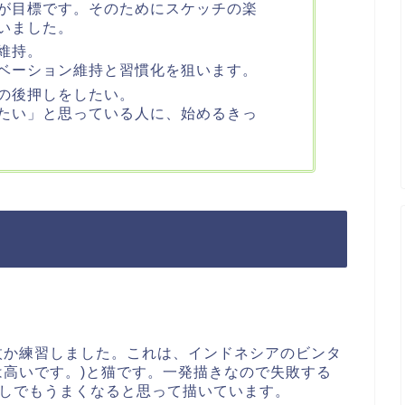
が目標です。そのためにスケッチの楽
いました。
維持。
ベーション維持と習慣化を狙います。
の後押しをしたい。
たい」と思っている人に、始めるきっ
何枚か練習しました。これは、インドネシアのビンタ
は高いです。)と猫です。一発描きなので失敗する
しでもうまくなると思って描いています。