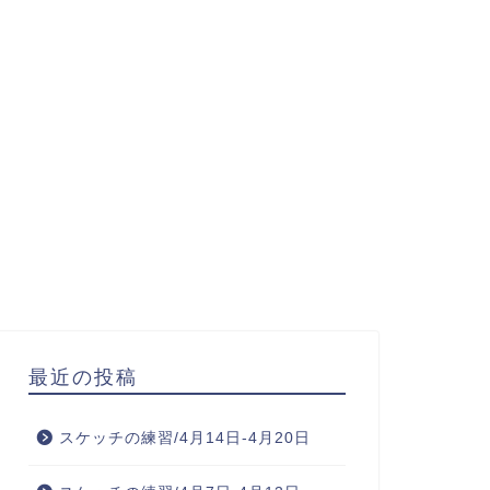
最近の投稿
スケッチの練習/4月14日-4月20日