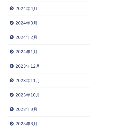
2024年4月
2024年3月
2024年2月
2024年1月
2023年12月
2023年11月
2023年10月
2023年9月
2023年8月