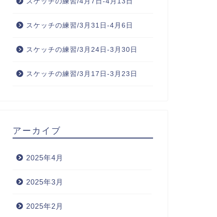
スケッチの練習/4月7日-4月13日
スケッチの練習/3月31日-4月6日
スケッチの練習/3月24日-3月30日
スケッチの練習/3月17日-3月23日
アーカイブ
2025年4月
2025年3月
2025年2月