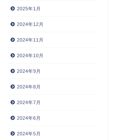
2025年1月
2024年12月
2024年11月
2024年10月
2024年9月
2024年8月
2024年7月
2024年6月
2024年5月