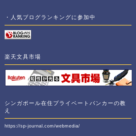
・人気ブログランキングに参加中
楽天文具市場
シンガポール在住プライベートバンカーの教
え
https://sp-journal.com/webmedia/