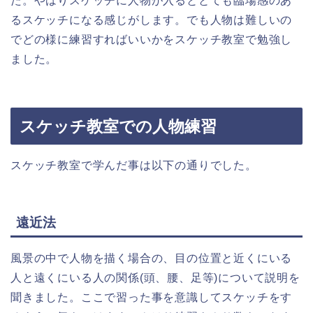
た。やはりスケッチに人物が入るととても臨場感のあ
るスケッチになる感じがします。でも人物は難しいの
でどの様に練習すればいいかをスケッチ教室で勉強し
ました。
スケッチ教室での人物練習
スケッチ教室で学んだ事は以下の通りでした。
遠近法
風景の中で人物を描く場合の、目の位置と近くにいる
人と遠くにいる人の関係(頭、腰、足等)について説明を
聞きました。ここで習った事を意識してスケッチをす