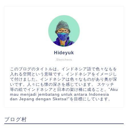
Hideyuk
Sketchers
このブログのタイトルは、インドネシア語で色々なもを
入れる空間という意味です。インドネシアをイメージし
て付けました。インドネシアは色々なものがあり奥が深
いです。人々にも懐の深さを感じています。 スケッチ
等の絵でインドネシアと日本の架け橋に成ること。”Aku
mau menjadi jembatang untuk antara Indonesia
dan Jepang dengan Sketsa!”を目標にしています。
ブログ村