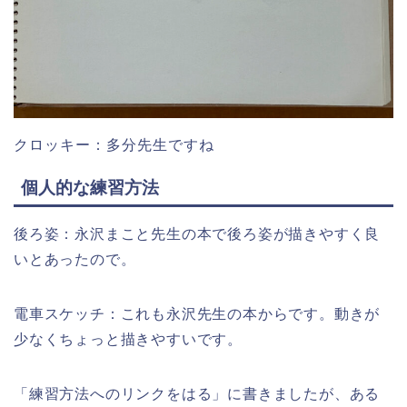
クロッキー：多分先生ですね
個人的な練習方法
後ろ姿：永沢まこと先生の本で後ろ姿が描きやすく良
いとあったので。
電車スケッチ：これも永沢先生の本からです。動きが
少なくちょっと描きやすいです。
「練習方法へのリンクをはる」に書きましたが、ある