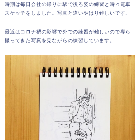
時期は毎日会社の帰りに駅で後ろ姿の練習と時々電車
スケッチをしました。写真と違いやはり難しいです。
最近はコロナ禍の影響で外での練習が難しいので専ら
撮ってきた写真を見ながらの練習しています。