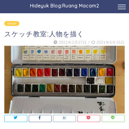
Hideyuk Blog:Ruang Macam2
Sketch
スケッチ教室:人物を描く
2021年2月27日
/
2021年5月15日