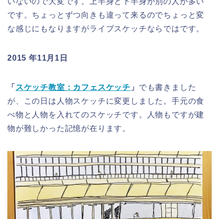
いないので大変です。上半身と下半身が別の人が多い
です。ちょっとずつ向きも違って来るのでちょっと変
な感じにもなりますがライブスケッチならではです。
2015 年11月1日
「
スケッチ教室：カフェスケッチ
」
でも書きました
が、この日は人物スケッチに変更しました。手元の食
べ物と人物を入れてのスケッチです。人物もですが建
物が難しかった記憶が在ります。