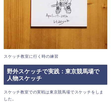
スケッチ教室に行く時の練習
野外スケッチで実践：東京競馬場で
人物スケッチ
スケッチ教室での実戦は東京競馬場でスケッチをしま
した。