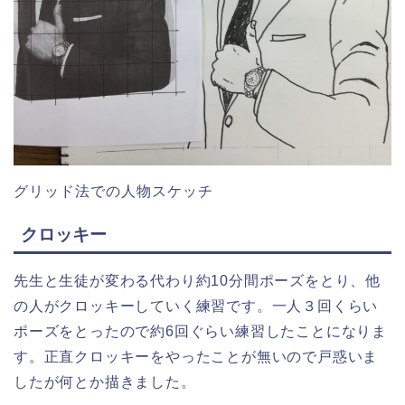
グリッド法での人物スケッチ
クロッキー
先生と生徒が変わる代わり約10分間ポーズをとり、他
の人がクロッキーしていく練習です。一人３回くらい
ポーズをとったので約6回ぐらい練習したことになりま
す。正直クロッキーをやったことが無いので戸惑いま
したが何とか描きました。