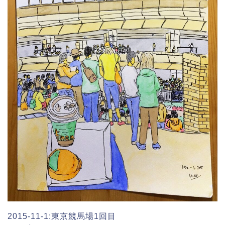
2015-11-1:東京競馬場1回目