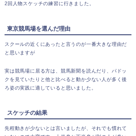
2回人物スケッチの練習に行きました。
東京競馬場を選んだ理由
スクールの近くにあったと言うのが一番大きな理由だ
と思いますが
実は競馬場に居る方は、競馬新聞を読んだり、パドッ
クを見ていたりと他と比べると動か少ない人が多く後
ろ姿の実践に適していると思いました。
スケッチの結果
先程動きが少ないとは言いましたが、それでも慣れて