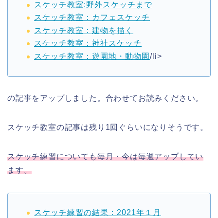
スケッチ教室:野外スケッチまで
スケッチ教室：カフェスケッチ
スケッチ教室：建物を描く
スケッチ教室：神社スケッチ
スケッチ教室：遊園地・動物園
/li>
の記事をアップしました。合わせてお読みください。
スケッチ教室の記事は残り1回ぐらいになりそうです。
スケッチ練習についても毎月・今は毎週アップしてい
ます。
スケッチ練習の結果：2021年１月