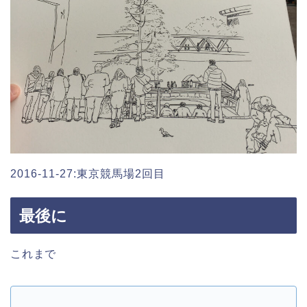
2016-11-27:東京競馬場2回目
最後に
これまで