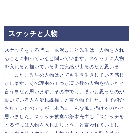
スケッチと人物
スケッチをする時に、永沢まこと先生は、人物を入れ
ることに拘っていると聞いています。スケッチに人物
を入れると描いている街に実感が出るのだと思いま
す。また、先生の人物はとても生き生きしている感じ
がします。その理由の１つが凄い数の人物を描いたと
言う事だと思います。その中でも、凄いと思ったのが
動いている人を流れ線描くと言う物でした。本で紹介
されていたのですが、本当にこんな風に描けるのかと
思いました。スケッチ教室の茶木先生も「スケッチを
する時には人物を入れましょう」と言われていまし