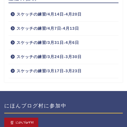
スケッチの練習/4月14日-4月20日
スケッチの練習/4月7日-4月13日
スケッチの練習/3月31日-4月6日
スケッチの練習/3月24日-3月30日
スケッチの練習/3月17日-3月23日
にほんブログ村に参加中