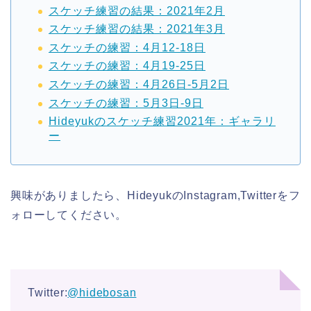
スケッチ練習の結果：2021年2月
スケッチ練習の結果：2021年3月
スケッチの練習：4月12-18日
スケッチの練習：4月19-25日
スケッチの練習：4月26日-5月2日
スケッチの練習：5月3日-9日
Hideyukのスケッチ練習2021年：ギャラリ
ー
興味がありましたら、HideyukのInstagram,Twitterをフ
ォローしてください。
Twitter:
@hidebosan