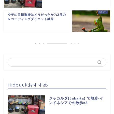
今年の目標進捗はどうだったか?:2月の
レコーディングダイエット結果
Hideyukおすすめ
ジャカルタ(Jakarta) で散歩-イ
ンドネシアでの散歩#3