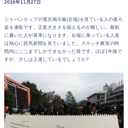
2016年11月27日
ジャパンカップの電光掲示板(左端)を見ている人の後ろ
姿を連取です。正直大きさを揃えるのが難しい。最初
に書いた人が基準になります。右端に座っている人達
は熱心に競馬新聞を見ていました。スケッチ教室の時
間内にここまでしかできなかった様です。ほぼ1年後で
すが、少しは上達しているでしょうか?