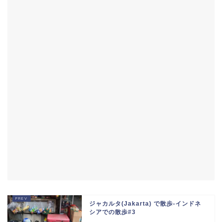
ジャカルタ(Jakarta) で散歩-インドネ
シアでの散歩#3