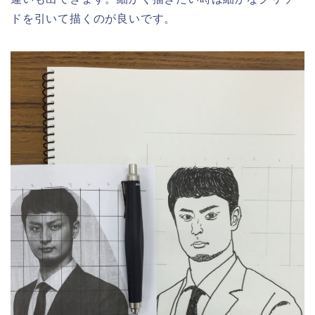
ドを引いて描くのが良いです。