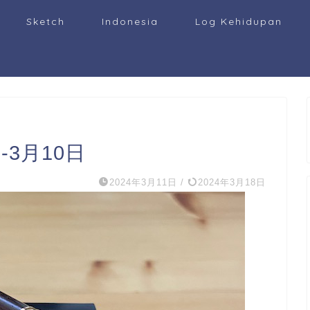
Sketch
Indonesia
Log Kehidupan
-3月10日
2024年3月11日
/
2024年3月18日