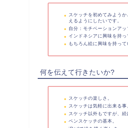
スケッチを初めてみようか
えるようにしたいです。
自分：モチベーションアッ
インドネシアに興味を持っ
もちろん絵に興味を持って
何を伝えて行きたいか?
スケッチの楽しさ。
スケッチは気軽に出来る事
スケッチ以外もですが、続
ペンスケッチの基本。