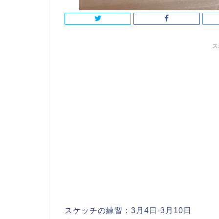
ス
スケッチの練習：3月4日-3月10日