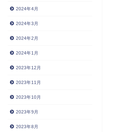
2024年4月
2024年3月
2024年2月
2024年1月
2023年12月
2023年11月
2023年10月
2023年9月
2023年8月