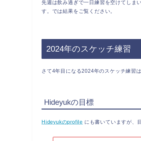
先週は飲み過ぎで一日練習を空けてしま
す。では結果をご覧ください。
2024年のスケッチ練習
さて4年目になる2024年のスケッチ練
Hideyukの目標
Hideyukのprofile
にも書いていますが、