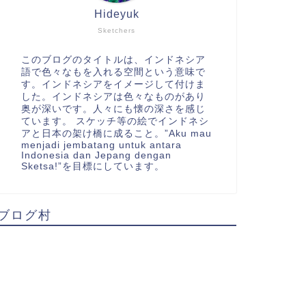
Hideyuk
Sketchers
このブログのタイトルは、インドネシア
語で色々なもを入れる空間という意味で
す。インドネシアをイメージして付けま
した。インドネシアは色々なものがあり
奥が深いです。人々にも懐の深さを感じ
ています。 スケッチ等の絵でインドネシ
アと日本の架け橋に成ること。”Aku mau
menjadi jembatang untuk antara
Indonesia dan Jepang dengan
Sketsa!”を目標にしています。
ブログ村