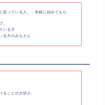
と思っている人。：気軽に始めてもら
プ。
ている方
いる方のみなさん
。
けることの大切さ。