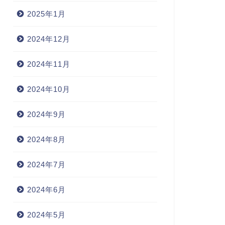
2025年1月
2024年12月
2024年11月
2024年10月
2024年9月
2024年8月
2024年7月
2024年6月
2024年5月