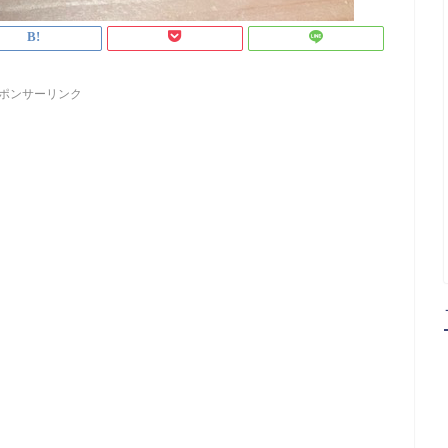
ポンサーリンク