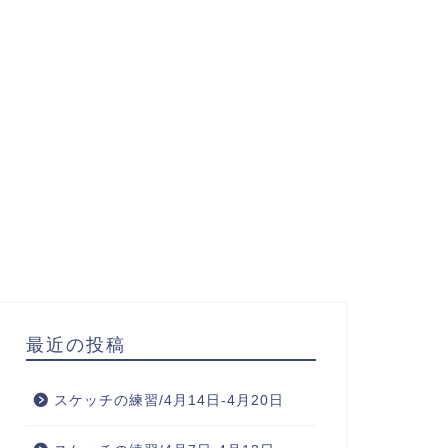
最近の投稿
スケッチの練習/4月14日-4月20日