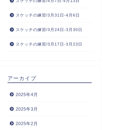
スケッチの練習/4月7日-4月13日
スケッチの練習/3月31日-4月6日
スケッチの練習/3月24日-3月30日
スケッチの練習/3月17日-3月23日
アーカイブ
2025年4月
2025年3月
2025年2月