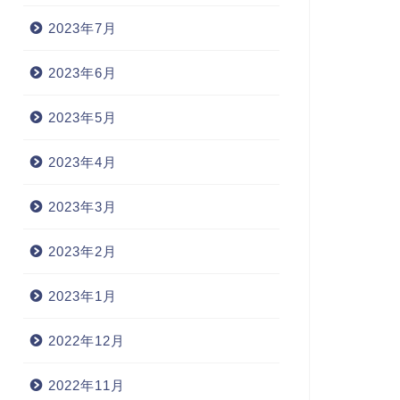
2023年7月
2023年6月
2023年5月
2023年4月
2023年3月
2023年2月
2023年1月
2022年12月
2022年11月