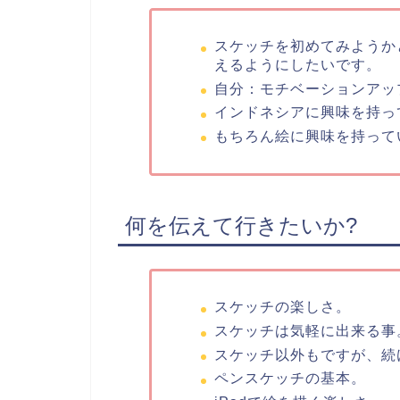
スケッチを初めてみようか
えるようにしたいです。
自分：モチベーションアッ
インドネシアに興味を持っ
もちろん絵に興味を持って
何を伝えて行きたいか?
スケッチの楽しさ。
スケッチは気軽に出来る事
スケッチ以外もですが、続
ペンスケッチの基本。