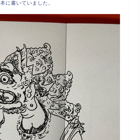
と本に書いていました。