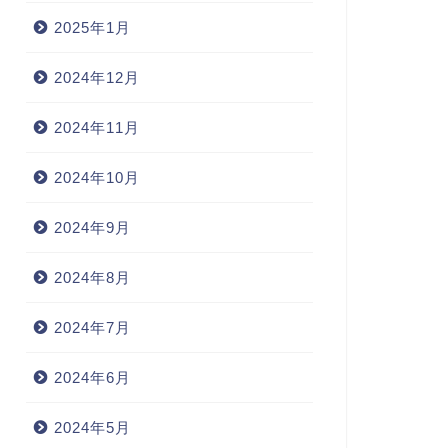
2025年1月
2024年12月
2024年11月
2024年10月
2024年9月
2024年8月
2024年7月
2024年6月
2024年5月