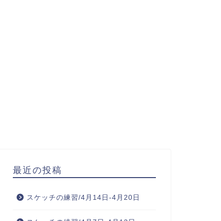
最近の投稿
スケッチの練習/4月14日-4月20日