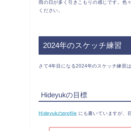
雨の日が多く引きこもりの感じです。色
ください。
2024年のスケッチ練習
さて4年目になる2024年のスケッチ練
Hideyukの目標
Hideyukのprofile
にも書いていますが、