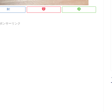
ポンサーリンク