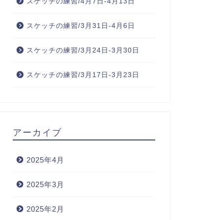
スケッチの練習/4月7日-4月13日
スケッチの練習/3月31日-4月6日
スケッチの練習/3月24日-3月30日
スケッチの練習/3月17日-3月23日
アーカイブ
2025年4月
2025年3月
2025年2月