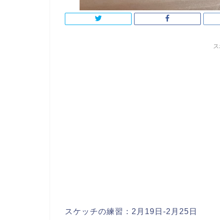
ス
スケッチの練習：2月19日-2月25日