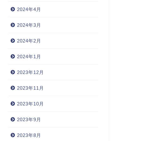
2024年4月
2024年3月
2024年2月
2024年1月
2023年12月
2023年11月
2023年10月
2023年9月
2023年8月