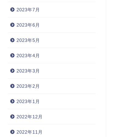
2023年7月
2023年6月
2023年5月
2023年4月
2023年3月
2023年2月
2023年1月
2022年12月
2022年11月