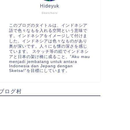
Hideyuk
Sketchers
このブログのタイトルは、インドネシア
語で色々なもを入れる空間という意味で
す。インドネシアをイメージして付けま
した。インドネシアは色々なものがあり
奥が深いです。人々にも懐の深さを感じ
ています。 スケッチ等の絵でインドネシ
アと日本の架け橋に成ること。”Aku mau
menjadi jembatang untuk antara
Indonesia dan Jepang dengan
Sketsa!”を目標にしています。
ブログ村