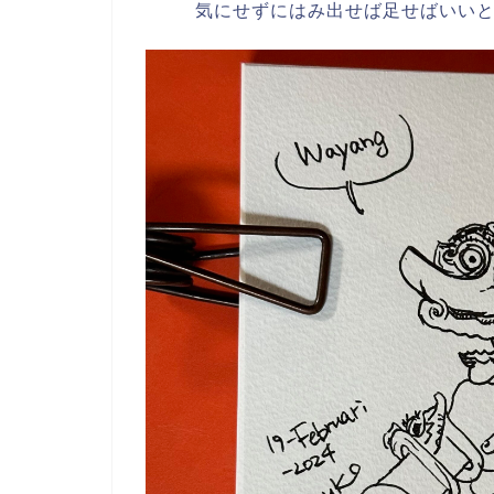
気にせずにはみ出せば足せばいい