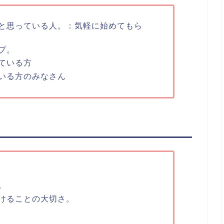
と思っている人。：気軽に始めてもら
プ。
ている方
いる方のみなさん
。
けることの大切さ。