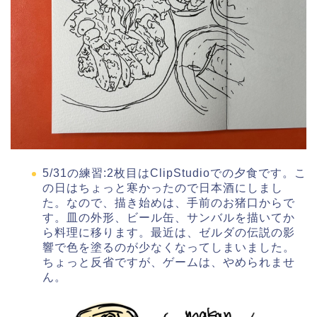
5/31の練習:2枚目はClipStudioでの夕食です。こ
の日はちょっと寒かったので日本酒にしまし
た。なので、描き始めは、手前のお猪口からで
す。皿の外形、ビール缶、サンバルを描いてか
ら料理に移ります。最近は、ゼルダの伝説の影
響で色を塗るのが少なくなってしまいました。
ちょっと反省ですが、ゲームは、やめられませ
ん。