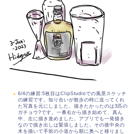
6/4の練習:5枚目はClipStudioでの風景スケッチ
の練習です。知り合いが散歩の時に送ってくれ
た写真を元にしました。描きたかったのは3匹の
ガチョウ?です。一番右から描き始めて、真ん
中、左に描き進めました。アプリでも一発描き
なので描き出しは緊張しました。その後中央の
木を描いて手前の小道から順に奥へと移りまし