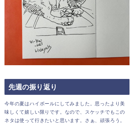
先週の振り返り
今年の夏はハイボールにしてみました。思ったより美
味しくて嬉しい限りです。なので、スケッチでもこの
ネタは使って行きたいと思います。さぁ、頑張ろう。