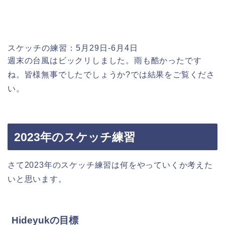
スケッチの練習：5月29日-6月4日
週末の台風はビックリしました。雨も酷かったです
ね。皆様無事でしたでしょうか?では結果をご覧くださ
い。
2023年のスケッチ練習
さて2023年のスケッチ練習は何をやっていくか考えた
いと思います。
Hideyukの目標