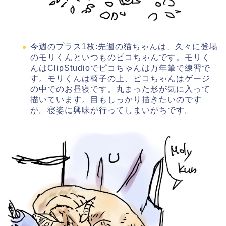
今週のプラス1枚:先週の猫ちゃんは、久々に登場
のモリくんといつものピコちゃんです。モリく
んはClipStudioでピコちゃんは万年筆で練習で
す。モリくんは椅子の上、ピコちゃんはゲージ
の中でのお昼寝です。丸まった形が気に入って
描いています。目もしっかり描きたいのです
が。寝姿に興味が行ってしまいがちです。