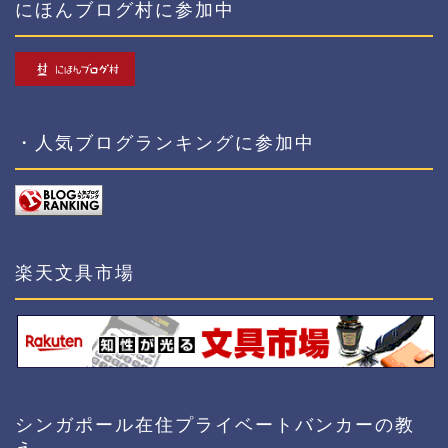
にほんブログ村に参加中
・人気ブログランキングに参加中
楽天文具市場
シンガポール在住プライベートバンカーの教