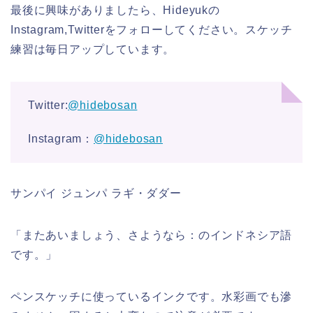
最後に興味がありましたら、Hideyukの
Instagram,Twitterをフォローしてください。スケッチ
練習は毎日アップしています。
Twitter:
@hidebosan
Instagram：
@hidebosan
サンパイ ジュンパ ラギ・ダダー
「またあいましょう、さようなら：のインドネシア語
です。」
ペンスケッチに使っているインクです。水彩画でも滲