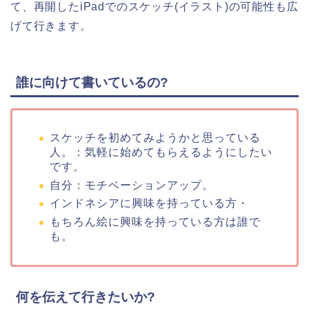
て、再開したiPadでのスケッチ(イラスト)の可能性も広
げて行きます。
誰に向けて書いているの?
スケッチを初めてみようかと思っている
人。：気軽に始めてもらえるようにしたい
です。
自分：モチベーションアップ。
インドネシアに興味を持っている方・
もちろん絵に興味を持っている方は誰で
も。
何を伝えて行きたいか?