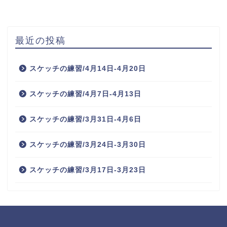
最近の投稿
スケッチの練習/4月14日-4月20日
スケッチの練習/4月7日-4月13日
スケッチの練習/3月31日-4月6日
スケッチの練習/3月24日-3月30日
スケッチの練習/3月17日-3月23日