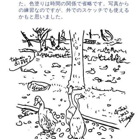
た。色塗りは時間の関係で省略です。写真から
の練習なのですが、外でのスケッチでも使える
かもと思いました。