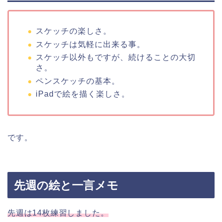
スケッチの楽しさ。
スケッチは気軽に出来る事。
スケッチ以外もですが、続けることの大切
さ。
ペンスケッチの基本。
iPadで絵を描く楽しさ。
です。
先週の絵と一言メモ
先週は14枚練習しました。