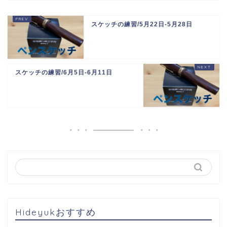
スケッチの練習/5月22日-5月28日
スケッチの練習/6月5日-6月11日
Hideyukおすすめ