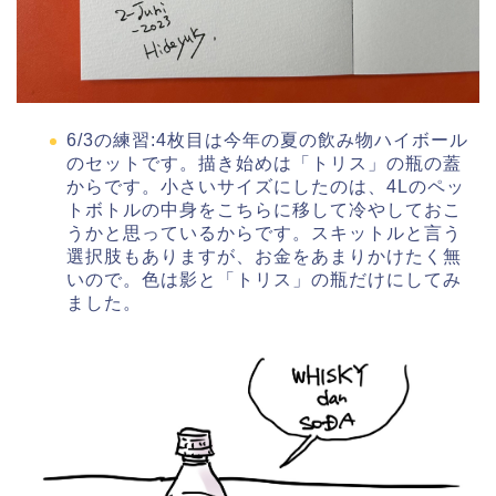
6/3の練習:4枚目は今年の夏の飲み物ハイボール
のセットです。描き始めは「トリス」の瓶の蓋
からです。小さいサイズにしたのは、4Lのペッ
トボトルの中身をこちらに移して冷やしておこ
うかと思っているからです。スキットルと言う
選択肢もありますが、お金をあまりかけたく無
いので。色は影と「トリス」の瓶だけにしてみ
ました。