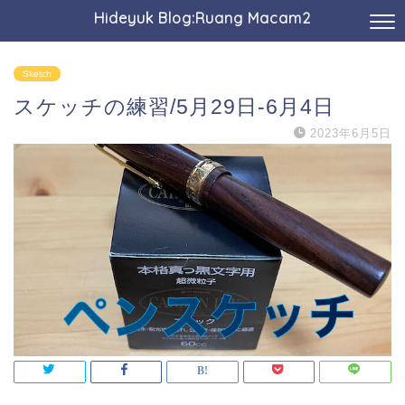
Hideyuk Blog:Ruang Macam2
Sketch
スケッチの練習/5月29日-6月4日
2023年6月5日