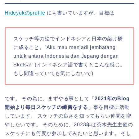
Hideyukのprofile
にも書いていますが、目標は
スケッチ等の絵でインドネシアと日本の架け橋
に成ること。”Aku mau menjadi jembatang
untuk antara Indonesia dan Jepang dengan
Sketsa!” (インドネシア語で書くとこんな感じ。
もし間違っていても気にしないで)
です。 その為に、まずやる事として
「2021年のBlog
開始より毎日スケッチの練習をする」
事を目標に活動
しています。 スケッチの良さを知ってもらい仲間を増
やしたいです。 そのために、2023年は茶木先生主催の
スケッチにも何度か参加してみたいと思います。 そし