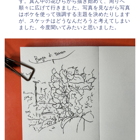
す。真ん中の花びらから描き始めて、周りへ
順々に広げて行きました。写真を見ながら写真
はボケを使って強調する主題を決めたりします
が、スケッチはどうなんだろうと考えてしまい
ました。今度聞いてみたいと思いました。