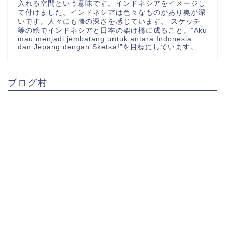
入れる空間という意味です。インドネシアをイメージし
て付けました。インドネシアは色々なものがあり奥が深
いです。人々にも懐の深さを感じています。 スケッチ
等の絵でインドネシアと日本の架け橋に成ること。”Aku
mau menjadi jembatang untuk antara Indonesia
dan Jepang dengan Sketsa!”を目標にしています。
ブログ村