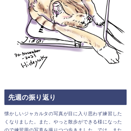
先週の振り返り
懐かしいジャカルタの写真が目に入り思わず練習した
くなりました。また、やっと散歩ができる様になった
ので練習用の写真を撮りつつ歩きました。では、また