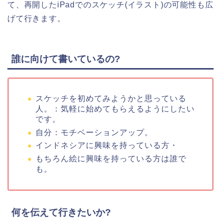
て、再開したiPadでのスケッチ(イラスト)の可能性も広
げて行きます。
誰に向けて書いているの?
スケッチを初めてみようかと思っている
人。：気軽に始めてもらえるようにしたい
です。
自分：モチベーションアップ。
インドネシアに興味を持っている方・
もちろん絵に興味を持っている方は誰で
も。
何を伝えて行きたいか?