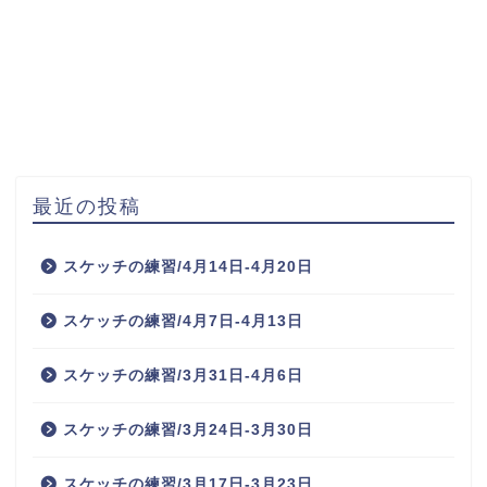
最近の投稿
スケッチの練習/4月14日-4月20日
スケッチの練習/4月7日-4月13日
スケッチの練習/3月31日-4月6日
スケッチの練習/3月24日-3月30日
スケッチの練習/3月17日-3月23日