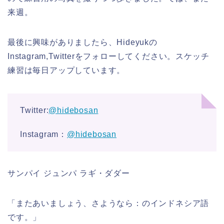
来週。
最後に興味がありましたら、Hideyukの
Instagram,Twitterをフォローしてください。スケッチ
練習は毎日アップしています。
Twitter:
@hidebosan
Instagram：
@hidebosan
サンパイ ジュンパ ラギ・ダダー
「またあいましょう、さようなら：のインドネシア語
です。」