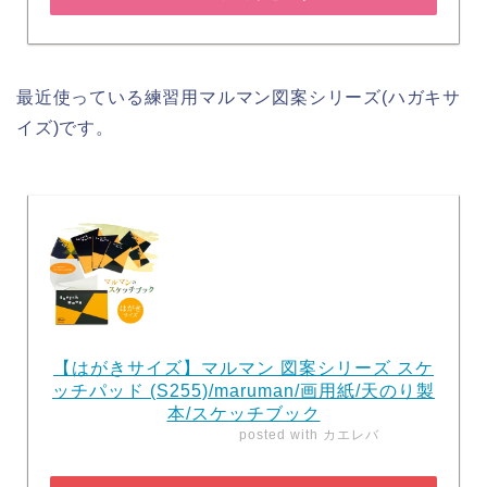
最近使っている練習用マルマン図案シリーズ(ハガキサ
イズ)です。
【はがきサイズ】マルマン 図案シリーズ スケ
ッチパッド (S255)/maruman/画用紙/天のり製
本/スケッチブック
posted with
カエレバ