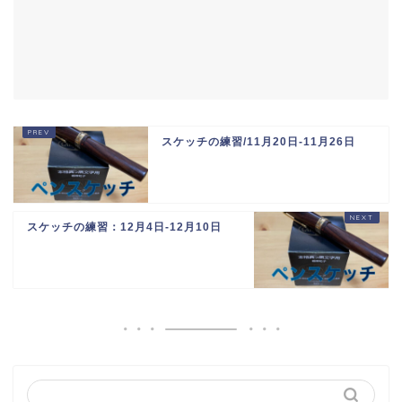
スケッチの練習/11月20日-11月26日
スケッチの練習：12月4日-12月10日