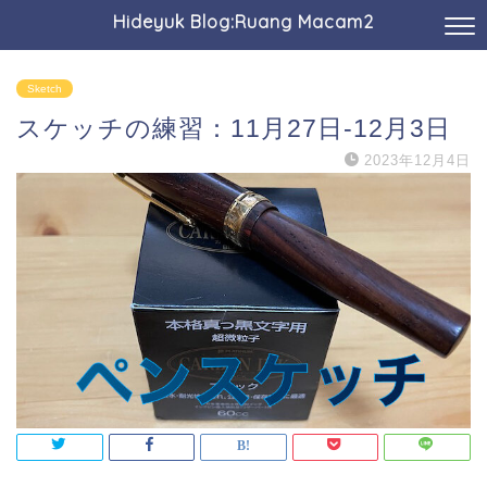
Hideyuk Blog:Ruang Macam2
Sketch
スケッチの練習：11月27日-12月3日
2023年12月4日