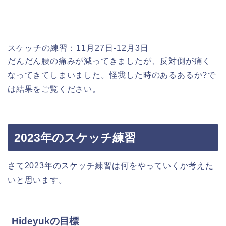
スケッチの練習：11月27日-12月3日
だんだん腰の痛みが減ってきましたが、反対側が痛く
なってきてしまいました。怪我した時のあるあるか?で
は結果をご覧ください。
2023年のスケッチ練習
さて2023年のスケッチ練習は何をやっていくか考えた
いと思います。
Hideyukの目標