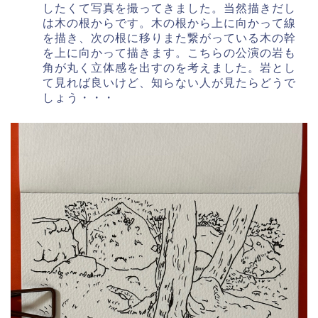
したくて写真を撮ってきました。当然描きだし
は木の根からです。木の根から上に向かって線
を描き、次の根に移りまた繋がっている木の幹
を上に向かって描きます。こちらの公演の岩も
角が丸く立体感を出すのを考えました。岩とし
て見れば良いけど、知らない人が見たらどうで
しょう・・・