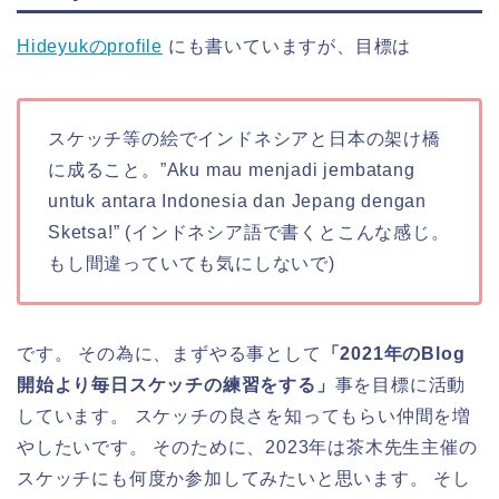
Hideyukのprofile
にも書いていますが、目標は
スケッチ等の絵でインドネシアと日本の架け橋
に成ること。”Aku mau menjadi jembatang
untuk antara Indonesia dan Jepang dengan
Sketsa!” (インドネシア語で書くとこんな感じ。
もし間違っていても気にしないで)
です。 その為に、まずやる事として
「2021年のBlog
開始より毎日スケッチの練習をする」
事を目標に活動
しています。 スケッチの良さを知ってもらい仲間を増
やしたいです。 そのために、2023年は茶木先生主催の
スケッチにも何度か参加してみたいと思います。 そし