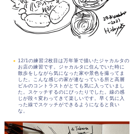
12/1の練習:2枚目は万年筆で描いたジャカルタの
お店の練習です。ジャカルタに住んでいた時に
散歩をしながら気になった家や景色を撮ってま
した。こんな感じの家が連なっている所と高層
ビルのコントラストがとても気に入っていまし
た。スケッチするのにぴったりでした。線の感
じが段々変わってきて楽しいです。早く気に入
った線でスケッチができるようになると良い
な。