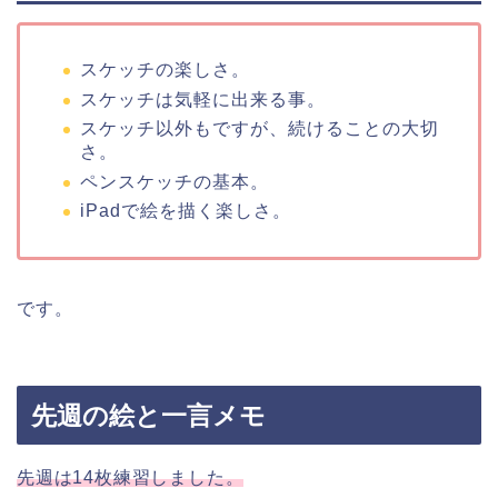
スケッチの楽しさ。
スケッチは気軽に出来る事。
スケッチ以外もですが、続けることの大切
さ。
ペンスケッチの基本。
iPadで絵を描く楽しさ。
です。
先週の絵と一言メモ
先週は14枚練習しました。