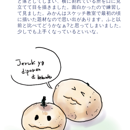
ど落としてしまい、横に割れている所を口に見
立てて目を描きました。面白かったので練習し
て見ました。みかんはスケッチ教室で最初の頃
に描いた題材なので思い出があります。ふと以
前と比べてどうかなぁ?と思ってしまいました。
少しでも上手くなっているといいな。