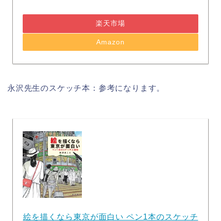
楽天市場
Amazon
永沢先生のスケッチ本：参考になります。
絵を描くなら東京が面白い ペン1本のスケッチ