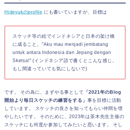
Hideyukのprofile
にも書いていますが、目標は
スケッチ等の絵でインドネシアと日本の架け橋
に成ること。”Aku mau menjadi jembatang
untuk antara Indonesia dan Jepang dengan
Sketsa!” (インドネシア語で書くとこんな感じ。
もし間違っていても気にしないで)
です。 その為に、まずやる事として
「2021年のBlog
開始より毎日スケッチの練習をする」
事を目標に活動
しています。 スケッチの良さを知ってもらい仲間を増
やしたいです。 そのために、2023年は茶木先生主催の
スケッチにも何度か参加してみたいと思います。 そし