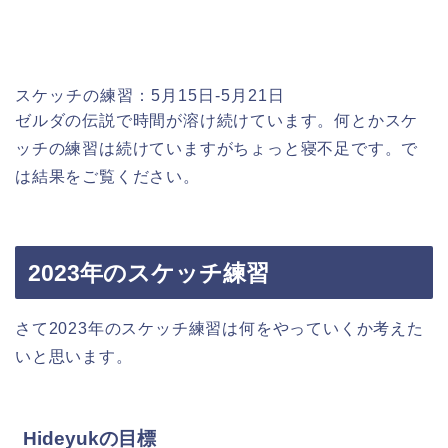
スケッチの練習：5月15日-5月21日
ゼルダの伝説で時間が溶け続けています。何とかスケ
ッチの練習は続けていますがちょっと寝不足です。で
は結果をご覧ください。
2023年のスケッチ練習
さて2023年のスケッチ練習は何をやっていくか考えた
いと思います。
Hideyukの目標