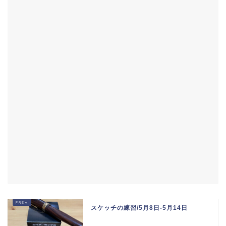
スケッチの練習/5月8日-5月14日