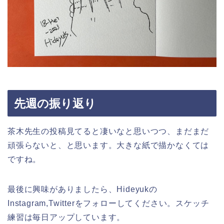
先週の振り返り
茶木先生の投稿見てると凄いなと思いつつ、まだまだ
頑張らないと、と思います。大きな紙で描かなくては
ですね。
最後に興味がありましたら、Hideyukの
Instagram,Twitterをフォローしてください。スケッチ
練習は毎日アップしています。