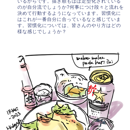
いるからです。描き順もほぼ定型化されている
のが自分流でしょうか?何事につけ段々と流れを
決めて行動するようになっています。習慣化に
はこれが一番自分に合っているなと感じていま
す。習慣化については、皆さんのやり方はどの
様な感じでしょうか？