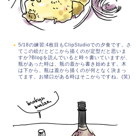
5/18の練習:4枚目もClipStudioでの夕食です。さ
てこの絵だとどこから描くのが定型だと思いま
すか?Blogを読んでいると時々書いていますが、
瓶があった時は、瓶の蓋から書き始めます。木
は下から、瓶は蓋から描くのが何となく決まっ
てます。お猪口がある時はそこからですね。(笑)