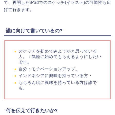
て、再開したiPadでのスケッチ(イラスト)の可能性も広
げて行きます。
誰に向けて書いているの?
スケッチを初めてみようかと思っている
人。：気軽に始めてもらえるようにしたい
です。
自分：モチベーションアップ。
インドネシアに興味を持っている方・
もちろん絵に興味を持っている方は誰で
も。
何を伝えて行きたいか?