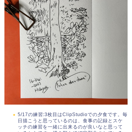
5/17の練習:3枚目はClipStudioでの夕食です。毎
日描こうと思っているのは、食事の記録とスケ
ッチの練習を一緒に出来るのが良いなと思って