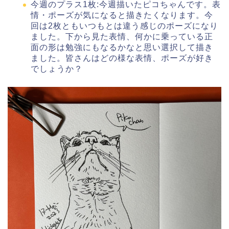
今週のプラス1枚:今週描いたピコちゃんです。表
情・ポーズが気になると描きたくなります。今
回は2枚ともいつもとは違う感じのポーズになり
ました。下から見た表情、何かに乗っている正
面の形は勉強にもなるかなと思い選択して描き
ました。皆さんはどの様な表情、ポーズが好き
でしょうか？