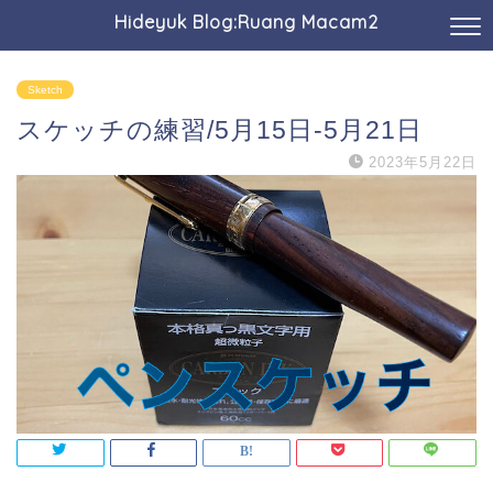
Hideyuk Blog:Ruang Macam2
Sketch
スケッチの練習/5月15日-5月21日
2023年5月22日