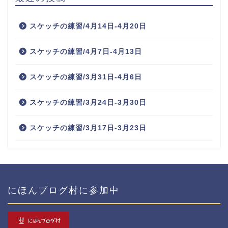
スケッチの練習/4月14日-4月20日
スケッチの練習/4月7日-4月13日
スケッチの練習/3月31日-4月6日
スケッチの練習/3月24日-3月30日
スケッチの練習/3月17日-3月23日
にほんブログ村に参加中