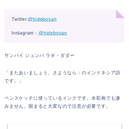
Twitter:
@hidebosan
Instagram：
@hidebosan
サンパイ ジュンパ ラギ・ダダー
「またあいましょう、さようなら：のインドネシア語
です。」
ペンスケッチに使っているインクです。水彩画でも滲
みません。固まると大変なので注意が必要です。