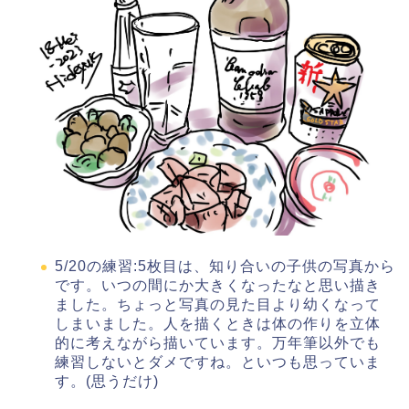
5/20の練習:5枚目は、知り合いの子供の写真から
です。いつの間にか大きくなったなと思い描き
ました。ちょっと写真の見た目より幼くなって
しまいました。人を描くときは体の作りを立体
的に考えながら描いています。万年筆以外でも
練習しないとダメですね。といつも思っていま
す。(思うだけ)