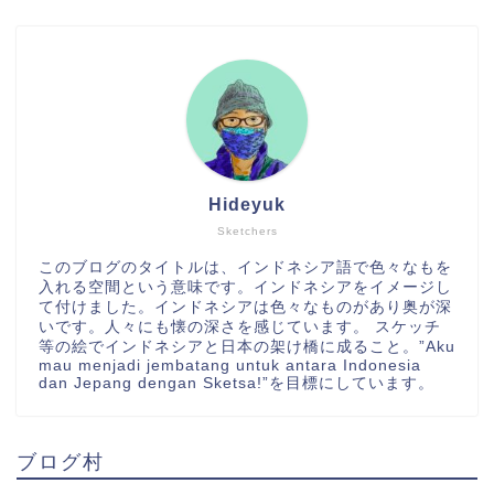
Hideyuk
Sketchers
このブログのタイトルは、インドネシア語で色々なもを
入れる空間という意味です。インドネシアをイメージし
て付けました。インドネシアは色々なものがあり奥が深
いです。人々にも懐の深さを感じています。 スケッチ
等の絵でインドネシアと日本の架け橋に成ること。”Aku
mau menjadi jembatang untuk antara Indonesia
dan Jepang dengan Sketsa!”を目標にしています。
ブログ村