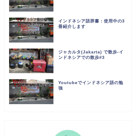
インドネシア語辞書：使用中の3
冊紹介します
ジャカルタ(Jakarta) で散歩-イ
ンドネシアでの散歩#3
Youtubeでインドネシア語の勉
強