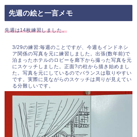
先週の絵と一言メモ
先週は14枚練習しました。
3/29の練習:毎週のことですが、今週もインドネシ
ア関係の写真を元に練習しました。出張(数年前)で
泊まったホテルのロビーを廊下から撮った写真を元
にスケッチしました。正面?の柱から描き始めまし
た。写真を元にしているのでバランスは取りやすい
です。実際に見ながらのスケッチは周りが見えてい
る分難しいです。