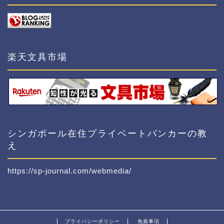
楽天文具市場
シンガポール在住プライベートバンカーの教
え
https://sp-journal.com/webmedia/
プライバシーポリシー
免責事項