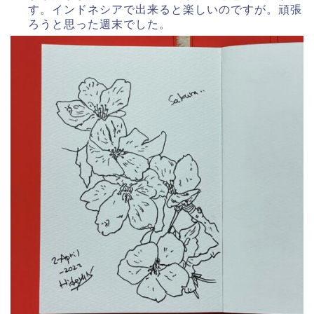
す。インドネシアで出来ると楽しいのですが。頑張
ろうと思った週末でした。