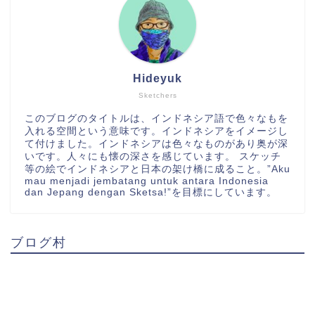
Hideyuk
Sketchers
このブログのタイトルは、インドネシア語で色々なもを
入れる空間という意味です。インドネシアをイメージし
て付けました。インドネシアは色々なものがあり奥が深
いです。人々にも懐の深さを感じています。 スケッチ
等の絵でインドネシアと日本の架け橋に成ること。”Aku
mau menjadi jembatang untuk antara Indonesia
dan Jepang dengan Sketsa!”を目標にしています。
ブログ村