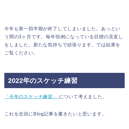
今年も第一四半期が終了してしまいました。あっとい
う間の3ヶ月です。毎年恒例になっている目標の見直し
をしました。新たな気持ちで頑張ります。では結果を
ご覧ください。
2022年のスケッチ練習
「今年のスケッチ練習」
について考えました。
これを念頭にBlog記事を書きたいと思います。