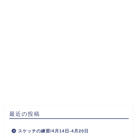
最近の投稿
スケッチの練習/4月14日-4月20日