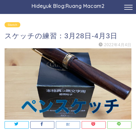
Hideyuk Blog:Ruang Macam2
Sketch
スケッチの練習：3月28日-4月3日
2022年4月4日