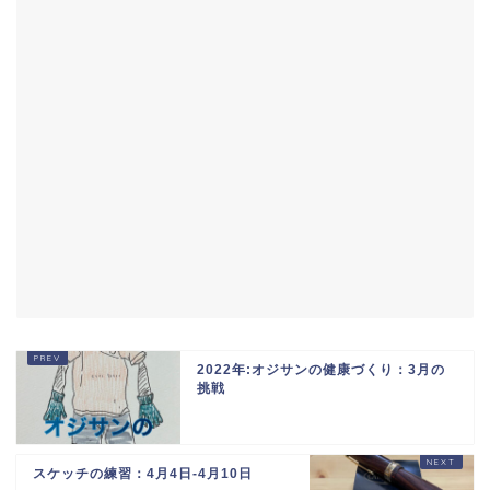
2022年:オジサンの健康づくり：3月の
挑戦
スケッチの練習：4月4日-4月10日