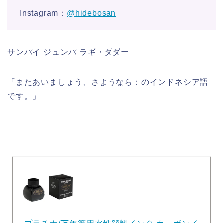
Instagram：
@hidebosan
サンパイ ジュンパ ラギ・ダダー
「またあいましょう、さようなら：のインドネシア語
です。」