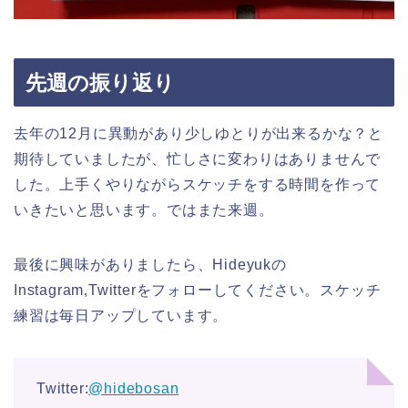
先週の振り返り
去年の12月に異動があり少しゆとりが出来るかな？と
期待していましたが、忙しさに変わりはありませんで
した。上手くやりながらスケッチをする時間を作って
いきたいと思います。ではまた来週。
最後に興味がありましたら、Hideyukの
Instagram,Twitterをフォローしてください。スケッチ
練習は毎日アップしています。
Twitter:
@hidebosan