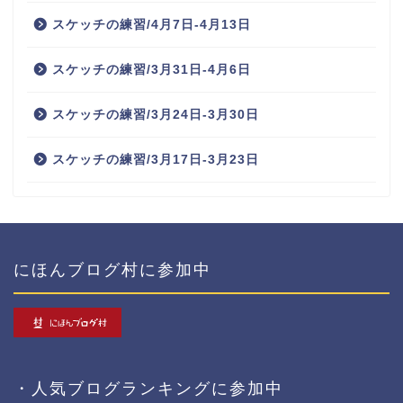
スケッチの練習/4月7日-4月13日
スケッチの練習/3月31日-4月6日
スケッチの練習/3月24日-3月30日
スケッチの練習/3月17日-3月23日
にほんブログ村に参加中
・人気ブログランキングに参加中