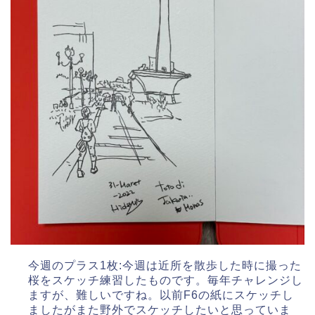
今週のプラス1枚:今週は近所を散歩した時に撮った
桜をスケッチ練習したものです。毎年チャレンジし
ますが、難しいですね。以前F6の紙にスケッチし
ましたがまた野外でスケッチしたいと思っていま