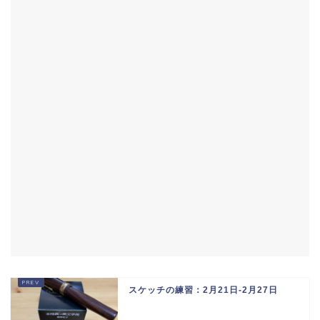
スケッチの練習：2月21日-2月27日