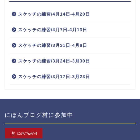
スケッチの練習/4月14日-4月20日
スケッチの練習/4月7日-4月13日
スケッチの練習/3月31日-4月6日
スケッチの練習/3月24日-3月30日
スケッチの練習/3月17日-3月23日
にほんブログ村に参加中