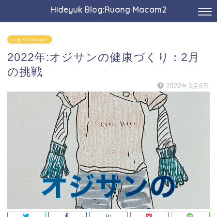
Hideyuk Blog:Ruang Macam2
Log Kehidupan
2022年:オジサンの健康づくり：2月
の挑戦
2022年3月6日