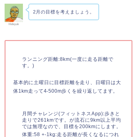
2月の目標を考えましょう。
Hideyuk
ランニング距離:8km(一度に走る距離で
す。)
基本的に土曜日に目標距離を走り、日曜日は大
体1km走って4-500m歩くを繰り返してます。
月間チャレンジ(フィットネスApp):歩きと
走りで261kmです。が流石に9km以上平均
では無理なので、目標を200kmにします。
体重:58 +-1kg:走る距離が長くなるにつれ