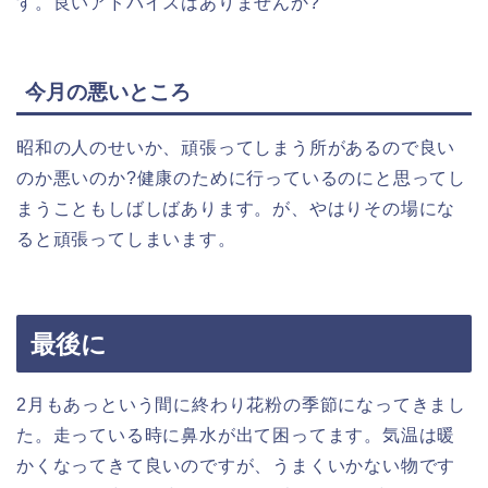
す。良いアドバイスはありませんか?
今月の悪いところ
昭和の人のせいか、頑張ってしまう所があるので良い
のか悪いのか?健康のために行っているのにと思ってし
まうこともしばしばあります。が、やはりその場にな
ると頑張ってしまいます。
最後に
2月もあっという間に終わり花粉の季節になってきまし
た。走っている時に鼻水が出て困ってます。気温は暖
かくなってきて良いのですが、うまくいかない物です