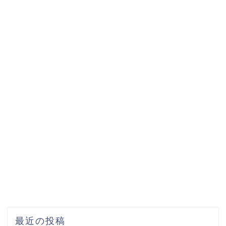
最近の投稿