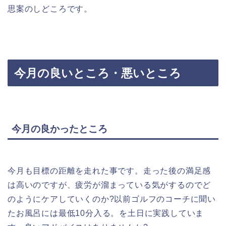
思案のしどころです。
今月の良いところ・悪いところ
今月の良かったところ
今月も目標の距離を走れた事です。走った後の満足感
は高いのですが、疲労が溜まっている気がするのでど
のようにケアしていくのか?以前ゴルフのコーチに聞い
たお風呂には最低10分入る。を土日に実践していま