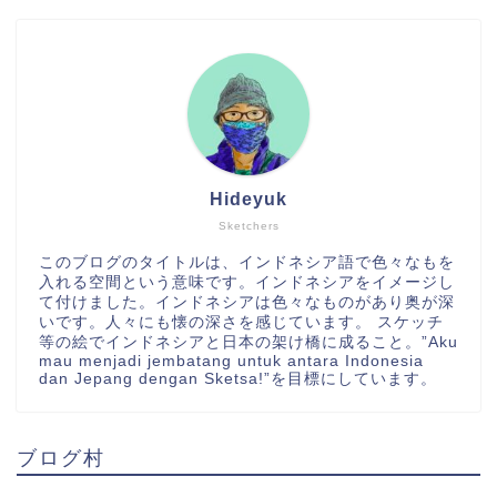
Hideyuk
Sketchers
このブログのタイトルは、インドネシア語で色々なもを
入れる空間という意味です。インドネシアをイメージし
て付けました。インドネシアは色々なものがあり奥が深
いです。人々にも懐の深さを感じています。 スケッチ
等の絵でインドネシアと日本の架け橋に成ること。”Aku
mau menjadi jembatang untuk antara Indonesia
dan Jepang dengan Sketsa!”を目標にしています。
ブログ村