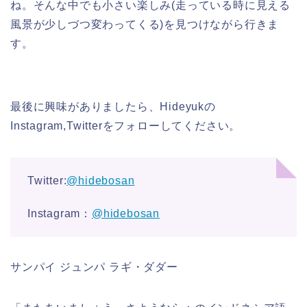
ね。そんな中でも小さい楽しみ(走っている時に見える
風景が少しづつ変わってくる)を見つけながら行きま
す。
最後に興味がありましたら、Hideyukの
Instagram,Twitterをフォローしてください。
Twitter:
@hidebosan
Instagram：
@hidebosan
サンパイ ジュンパ ラギ・ダダー