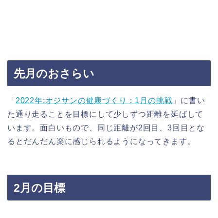
先月のおさらい
「
2022年:オジサンの健康づくり：1月の挑戦
」に書い
た通り走ることを目標にして少しずつ距離を延ばして
います。面白いもので、同じ距離が2回目、3回目とな
るとだんだん楽に感じられるようになってきます。
2月の目標