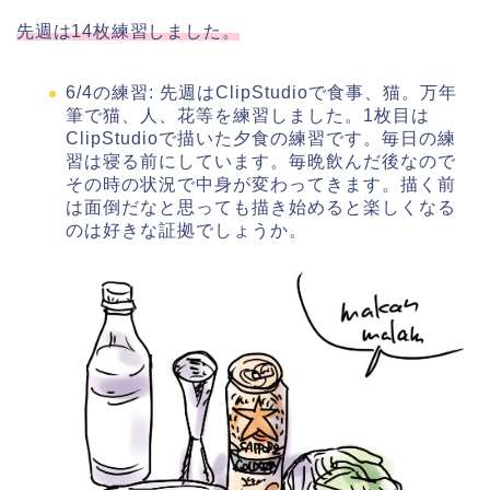
先週は14枚練習しました。
6/4の練習: 先週はClipStudioで食事、猫。万年
筆で猫、人、花等を練習しました。1枚目は
ClipStudioで描いた夕食の練習です。毎日の練
習は寝る前にしています。毎晩飲んだ後なので
その時の状況で中身が変わってきます。描く前
は面倒だなと思っても描き始めると楽しくなる
のは好きな証拠でしょうか。