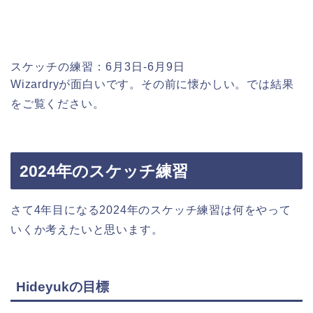
スケッチの練習：6月3日-6月9日
Wizardryが面白いです。その前に懐かしい。では結果
をご覧ください。
2024年のスケッチ練習
さて4年目になる2024年のスケッチ練習は何をやって
いくか考えたいと思います。
Hideyukの目標