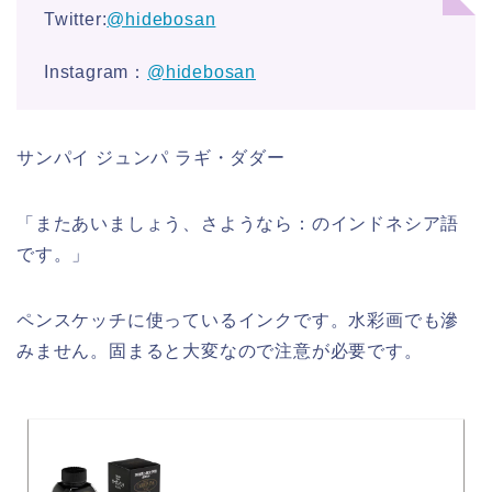
Twitter:
@hidebosan
Instagram：
@hidebosan
サンパイ ジュンパ ラギ・ダダー
「またあいましょう、さようなら：のインドネシア語
です。」
ペンスケッチに使っているインクです。水彩画でも滲
みません。固まると大変なので注意が必要です。