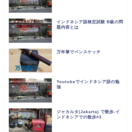
インドネシア語検定試験 B級の問
題内容とは
万年筆でペンスケッチ
Youtubeでインドネシア語の勉
強
ジャカルタ(Jakarta) で散歩-イ
ンドネシアでの散歩#3