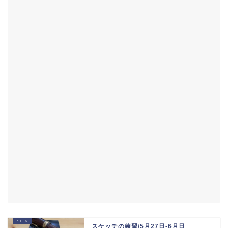
スケッチの練習/5月27日-6月日