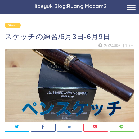
Hideyuk Blog:Ruang Macam2
Sketch
スケッチの練習/6月3日-6月9日
2024年6月10日