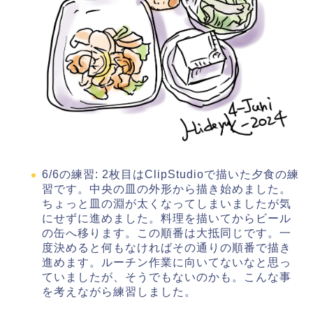
6/6の練習: 2枚目はClipStudioで描いた夕食の練
習です。中央の皿の外形から描き始めました。
ちょっと皿の淵が太くなってしまいましたが気
にせずに進めました。料理を描いてからビール
の缶へ移ります。この順番は大抵同じです。一
度決めると何もなければその通りの順番で描き
進めます。ルーチン作業に向いてないなと思っ
ていましたが、そうでもないのかも。こんな事
を考えながら練習しました。