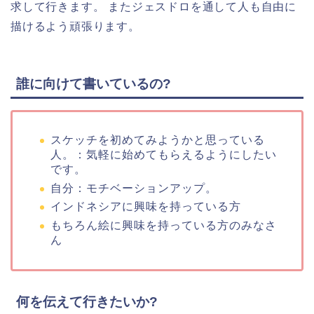
求して行きます。 またジェスドロを通して人も自由に
描けるよう頑張ります。
誰に向けて書いているの?
スケッチを初めてみようかと思っている
人。：気軽に始めてもらえるようにしたい
です。
自分：モチベーションアップ。
インドネシアに興味を持っている方
もちろん絵に興味を持っている方のみなさ
ん
何を伝えて行きたいか?