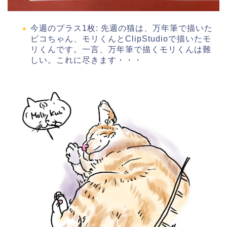
今週のプラス1枚: 先週の猫は、万年筆で描いた
ピコちゃん、モリくんとClipStudioで描いたモ
リくんです。一言、万年筆で描くモリくんは難
しい。これに尽きます・・・