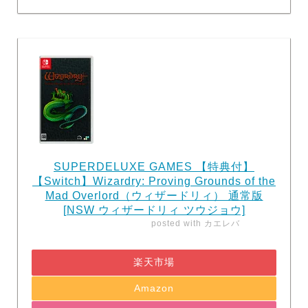
SUPERDELUXE GAMES 【特典付】
【Switch】Wizardry: Proving Grounds of the
Mad Overlord（ウィザードリィ） 通常版
[NSW ウィザードリィ ツウジョウ]
posted with
カエレバ
楽天市場
Amazon