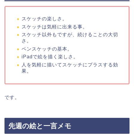
スケッチの楽しさ。
スケッチは気軽に出来る事。
スケッチ以外もですが、続けることの大切
さ。
ペンスケッチの基本。
iPadで絵を描く楽しさ。
人を気軽に描いてスケッチにプラスする効
果。
です。
先週の絵と一言メモ