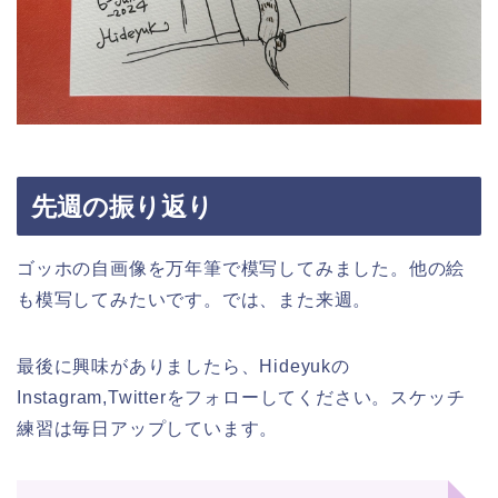
先週の振り返り
ゴッホの自画像を万年筆で模写してみました。他の絵
も模写してみたいです。では、また来週。
最後に興味がありましたら、Hideyukの
Instagram,Twitterをフォローしてください。スケッチ
練習は毎日アップしています。