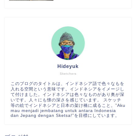
Hideyuk
Sketchers
このブログのタイトルは、インドネシア語で色々なもを
入れる空間という意味です。インドネシアをイメージし
て付けました。インドネシアは色々なものがあり奥が深
いです。人々にも懐の深さを感じています。 スケッチ
等の絵でインドネシアと日本の架け橋に成ること。”Aku
mau menjadi jembatang untuk antara Indonesia
dan Jepang dengan Sketsa!”を目標にしています。