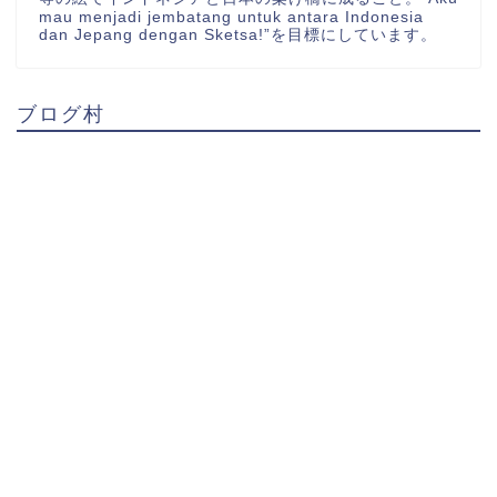
mau menjadi jembatang untuk antara Indonesia
dan Jepang dengan Sketsa!”を目標にしています。
ブログ村