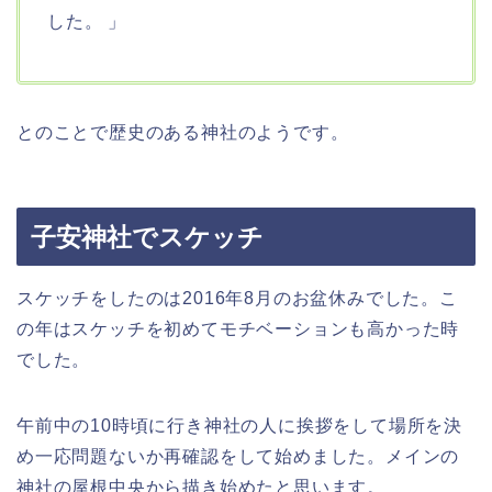
した。 」
とのことで歴史のある神社のようです。
子安神社でスケッチ
スケッチをしたのは2016年8月のお盆休みでした。こ
の年はスケッチを初めてモチベーションも高かった時
でした。
午前中の10時頃に行き神社の人に挨拶をして場所を決
め一応問題ないか再確認をして始めました。メインの
神社の屋根中央から描き始めたと思います。