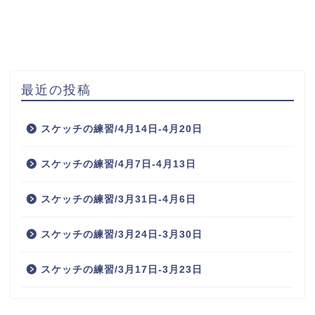
最近の投稿
スケッチの練習/4月14日-4月20日
スケッチの練習/4月7日-4月13日
スケッチの練習/3月31日-4月6日
スケッチの練習/3月24日-3月30日
スケッチの練習/3月17日-3月23日