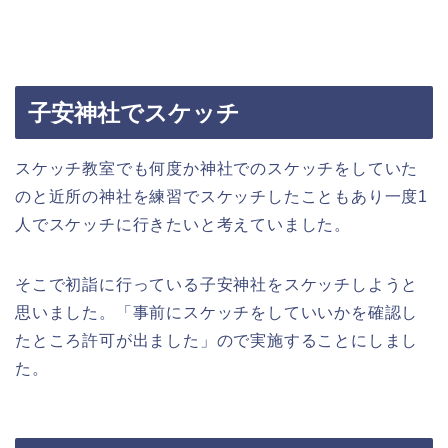
子安神社でスケッチ
スケッチ教室でも何度か神社でのスケッチをしていた
のと近所の神社を練習でスケッチしたこともあり一度1
人でスケッチに行きたいと考えていました。
そこで初詣に行っている子安神社をスケッチしようと
思いました。「事前にスケッチをしていいかを確認し
たところ許可が出ました」ので実施することにしまし
た。