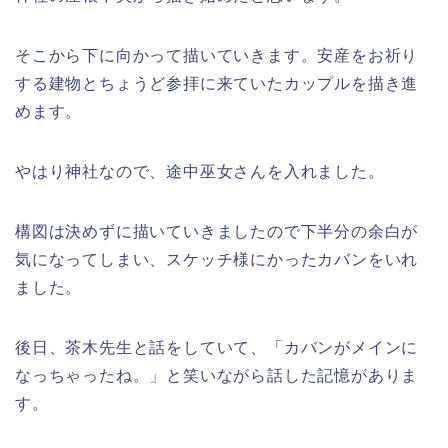
そこから下に向かって描いていきます。安産をお祈り
する建物とちょうど参拝に来ていたカップルを描き進
めます。
やはり神社なので、途中巫女さんを入れました。
構図は決めずに描いていきましたので下半分の余白が
気になってしまい、スケッチ様にかったカバンをいれ
ました。
後日、茶木先生と話をしていて、「カバンがメインに
なっちゃったね。」と笑いながら話した記憶がありま
す。