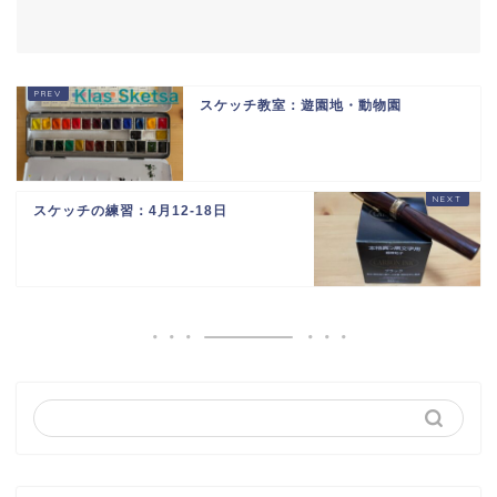
スケッチ教室：遊園地・動物園
スケッチの練習：4月12-18日