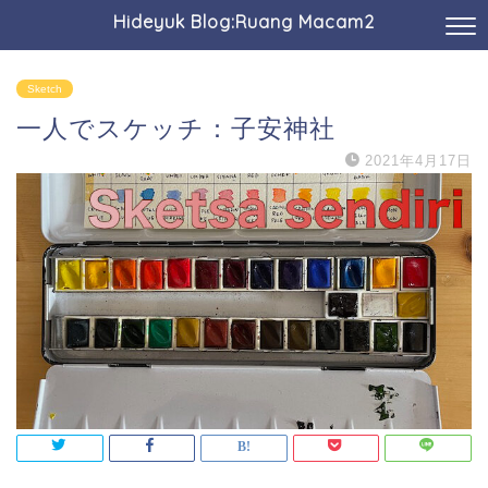
Hideyuk Blog:Ruang Macam2
Sketch
一人でスケッチ：子安神社
2021年4月17日