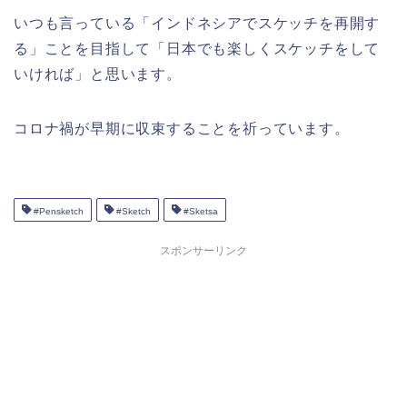
いつも言っている「インドネシアでスケッチを再開す
る」ことを目指して「日本でも楽しくスケッチをして
いければ」と思います。
コロナ禍が早期に収束することを祈っています。
#Pensketch
#Sketch
#Sketsa
スポンサーリンク