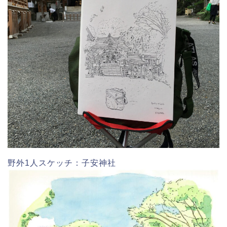
野外1人スケッチ：子安神社