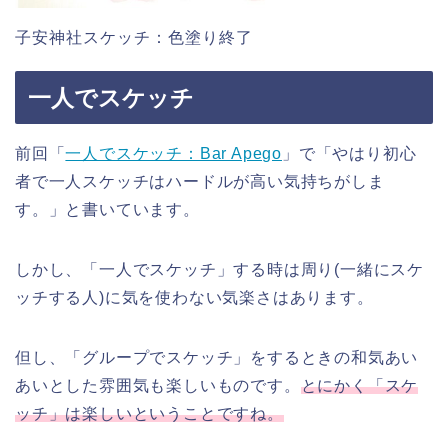
子安神社スケッチ：色塗り終了
一人でスケッチ
前回「
一人でスケッチ：Bar Apego
」で「やはり初心
者で一人スケッチはハードルが高い気持ちがしま
す。」と書いています。
しかし、「一人でスケッチ」する時は周り(一緒にスケ
ッチする人)に気を使わない気楽さはあります。
但し、「グループでスケッチ」をするときの和気あい
あいとした雰囲気も楽しいものです。
とにかく「スケ
ッチ」は楽しいということですね。