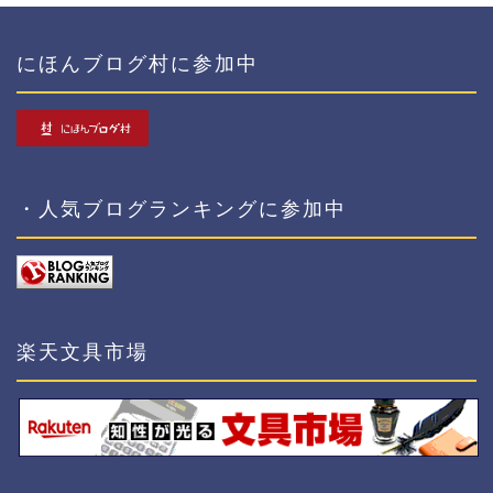
にほんブログ村に参加中
・人気ブログランキングに参加中
楽天文具市場