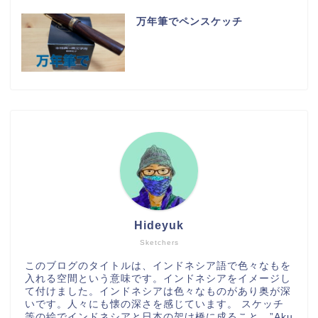
万年筆でペンスケッチ
Hideyuk
Sketchers
このブログのタイトルは、インドネシア語で色々なもを
入れる空間という意味です。インドネシアをイメージし
て付けました。インドネシアは色々なものがあり奥が深
いです。人々にも懐の深さを感じています。 スケッチ
等の絵でインドネシアと日本の架け橋に成ること。”Aku