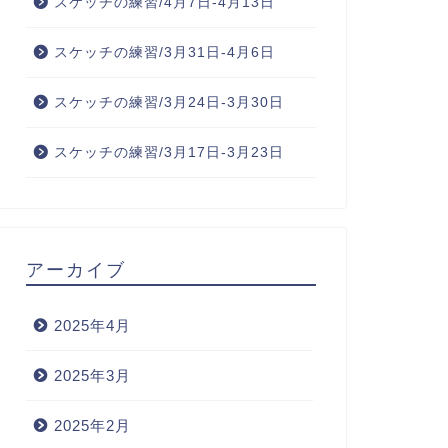
スケッチの練習/4月7日-4月13日
スケッチの練習/3月31日-4月6日
スケッチの練習/3月24日-3月30日
スケッチの練習/3月17日-3月23日
アーカイブ
2025年4月
2025年3月
2025年2月