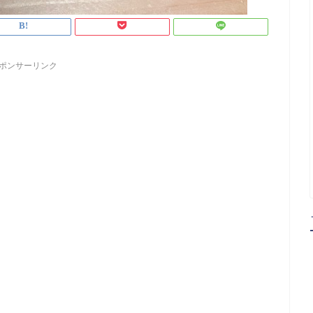
ポンサーリンク