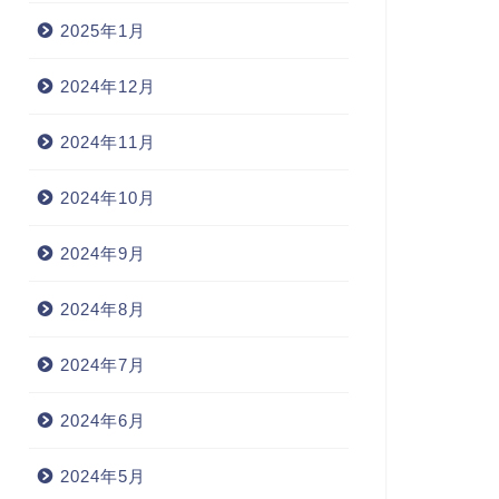
2025年1月
2024年12月
2024年11月
2024年10月
2024年9月
2024年8月
2024年7月
2024年6月
2024年5月