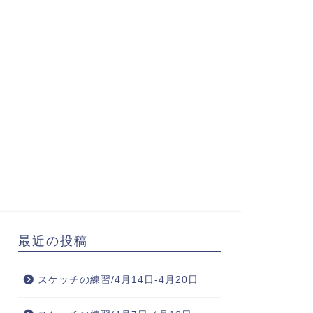
最近の投稿
スケッチの練習/4月14日-4月20日