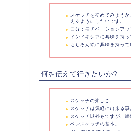
スケッチを初めてみようか
えるようにしたいです。
自分：モチベーションアッ
インドネシアに興味を持っ
もちろん絵に興味を持って
何を伝えて行きたいか?
スケッチの楽しさ。
スケッチは気軽に出来る事
スケッチ以外もですが、続
ペンスケッチの基本。