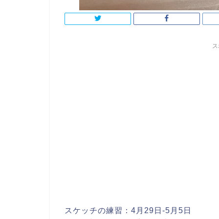
ス
スケッチの練習：4月29日-5月5日