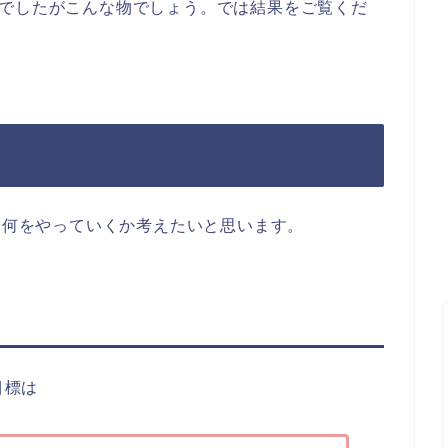
んでしたがこんな物でしょう。では結果をご覧くだ
習は何をやっていくか考えたいと思います。
目標は