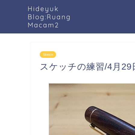
Hideyuk
Blog:Ruang
Macam2
Sketch
スケッチの練習/4月29