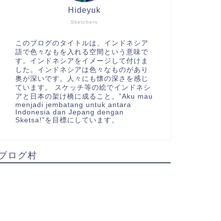
Hideyuk
Sketchers
このブログのタイトルは、インドネシア
語で色々なもを入れる空間という意味で
す。インドネシアをイメージして付けま
した。インドネシアは色々なものがあり
奥が深いです。人々にも懐の深さを感じ
ています。 スケッチ等の絵でインドネシ
アと日本の架け橋に成ること。”Aku mau
menjadi jembatang untuk antara
Indonesia dan Jepang dengan
Sketsa!”を目標にしています。
ブログ村