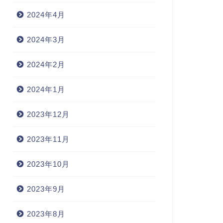
2024年4月
2024年3月
2024年2月
2024年1月
2023年12月
2023年11月
2023年10月
2023年9月
2023年8月