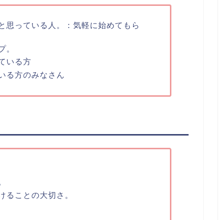
と思っている人。：気軽に始めてもら
プ。
ている方
いる方のみなさん
。
けることの大切さ。