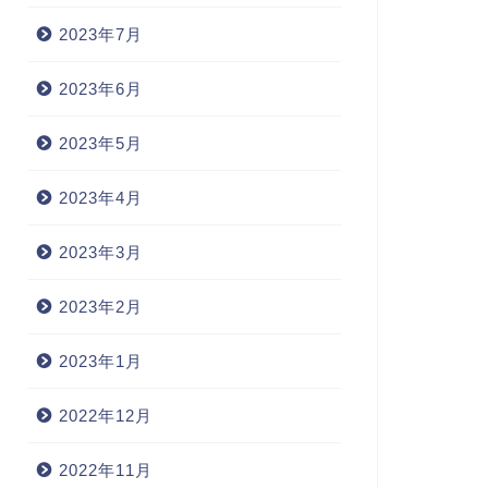
2023年7月
2023年6月
2023年5月
2023年4月
2023年3月
2023年2月
2023年1月
2022年12月
2022年11月