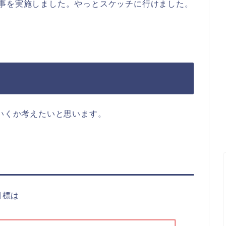
用事を実施しました。やっとスケッチに行けました。
ていくか考えたいと思います。
目標は