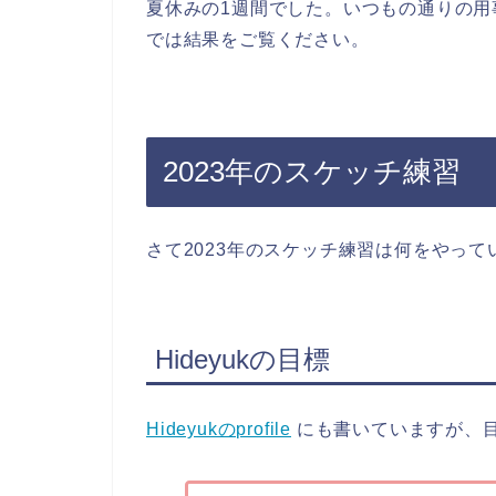
夏休みの1週間でした。いつもの通りの
では結果をご覧ください。
2023年のスケッチ練習
さて2023年のスケッチ練習は何をやっ
Hideyukの目標
Hideyukのprofile
にも書いていますが、