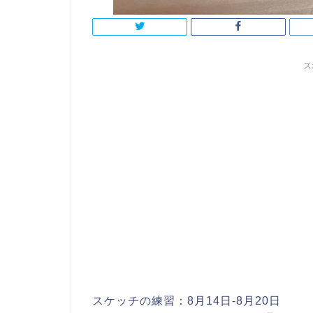
ス
スケッチの練習：8月14日-8月20日