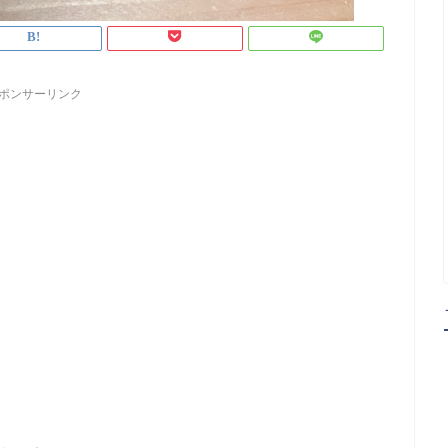
ポンサーリンク