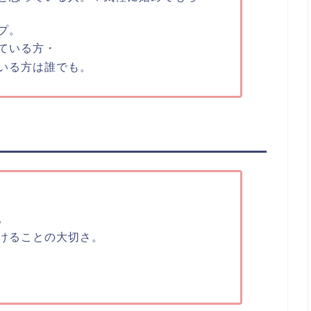
プ。
ている方・
いる方は誰でも。
。
けることの大切さ。