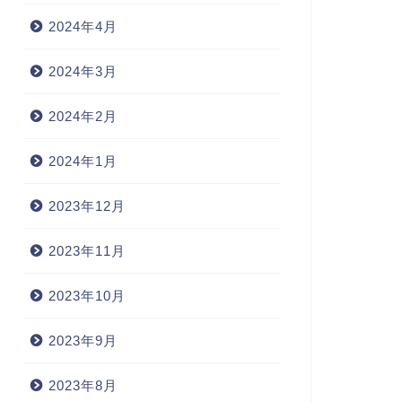
2024年4月
2024年3月
2024年2月
2024年1月
2023年12月
2023年11月
2023年10月
2023年9月
2023年8月