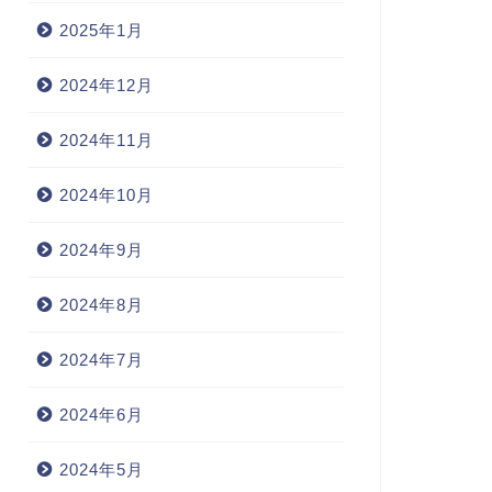
2025年1月
2024年12月
2024年11月
2024年10月
2024年9月
2024年8月
2024年7月
2024年6月
2024年5月