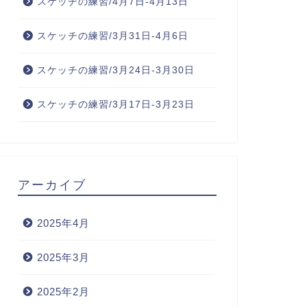
スケッチの練習/4月7日-4月13日
スケッチの練習/3月31日-4月6日
スケッチの練習/3月24日-3月30日
スケッチの練習/3月17日-3月23日
アーカイブ
2025年4月
2025年3月
2025年2月