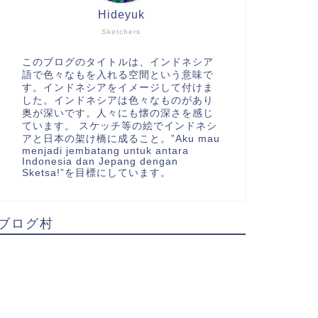
Hideyuk
Sketchers
このブログのタイトルは、インドネシア
語で色々なもを入れる空間という意味で
す。インドネシアをイメージして付けま
した。インドネシアは色々なものがあり
奥が深いです。人々にも懐の深さを感じ
ています。 スケッチ等の絵でインドネシ
アと日本の架け橋に成ること。”Aku mau
menjadi jembatang untuk antara
Indonesia dan Jepang dengan
Sketsa!”を目標にしています。
ブログ村