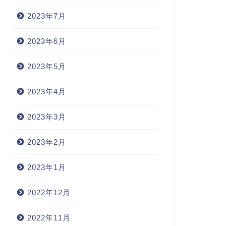
2023年7月
2023年6月
2023年5月
2023年4月
2023年3月
2023年2月
2023年1月
2022年12月
2022年11月