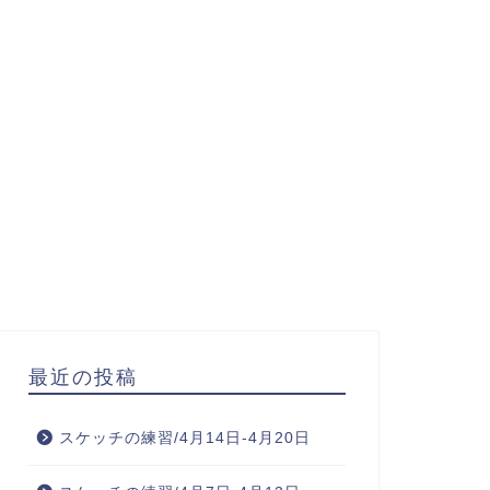
最近の投稿
スケッチの練習/4月14日-4月20日