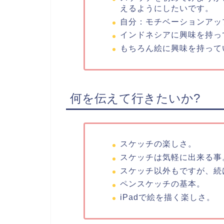
えるようにしたいです。
自分：モチベーションアッ
インドネシアに興味を持っ
もちろん絵に興味を持って
何を伝えて行きたいか?
スケッチの楽しさ。
スケッチは気軽に出来る事
スケッチ以外もですが、続
ペンスケッチの基本。
iPadで絵を描く楽しさ。