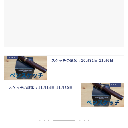
スケッチの練習：10月31日-11月6日
スケッチの練習：11月14日-11月20日