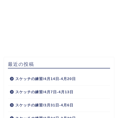
最近の投稿
スケッチの練習/4月14日-4月20日
スケッチの練習/4月7日-4月13日
スケッチの練習/3月31日-4月6日