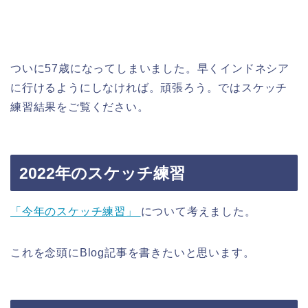
ついに57歳になってしまいました。早くインドネシア
に行けるようにしなければ。頑張ろう。ではスケッチ
練習結果をご覧ください。
2022年のスケッチ練習
「今年のスケッチ練習」
について考えました。
これを念頭にBlog記事を書きたいと思います。