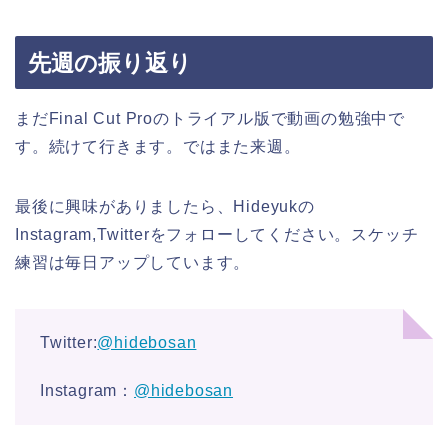
先週の振り返り
まだFinal Cut Proのトライアル版で動画の勉強中で
す。続けて行きます。ではまた来週。
最後に興味がありましたら、Hideyukの
Instagram,Twitterをフォローしてください。スケッチ
練習は毎日アップしています。
Twitter:
@hidebosan
Instagram：
@hidebosan