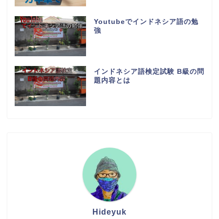
Youtubeでインドネシア語の勉
強
インドネシア語検定試験 B級の問
題内容とは
Hideyuk