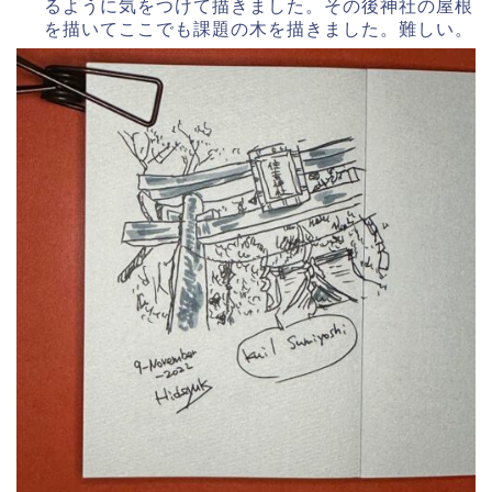
るように気をつけて描きました。その後神社の屋根
を描いてここでも課題の木を描きました。難しい。