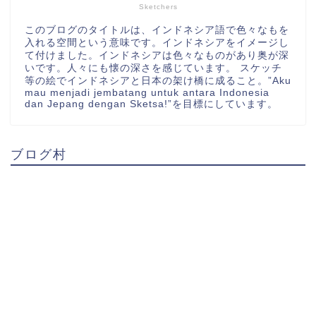
Sketchers
このブログのタイトルは、インドネシア語で色々なもを
入れる空間という意味です。インドネシアをイメージし
て付けました。インドネシアは色々なものがあり奥が深
いです。人々にも懐の深さを感じています。 スケッチ
等の絵でインドネシアと日本の架け橋に成ること。”Aku
mau menjadi jembatang untuk antara Indonesia
dan Jepang dengan Sketsa!”を目標にしています。
ブログ村