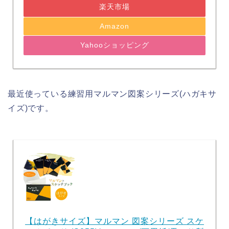
楽天市場
Amazon
Yahooショッピング
最近使っている練習用マルマン図案シリーズ(ハガキサ
イズ)です。
【はがきサイズ】マルマン 図案シリーズ スケ