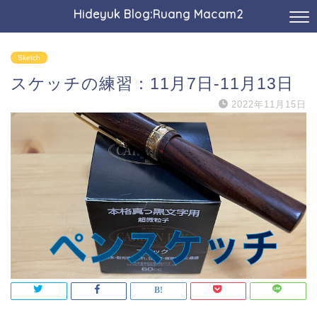
Hideyuk Blog:Ruang Macam2
Sketch
スケッチの練習：11月7日-11月13日
2022年11月15日