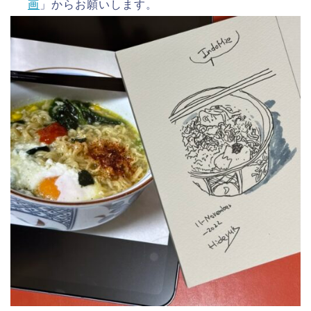
画
」からお願いします。