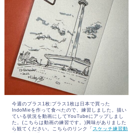
今週のプラス1枚:プラス1枚は日本で買った
IndoMieを作って食べたので、練習しました。描い
ている状況を動画にしてYouTubeにアップしまし
た。(こちらは動画の練習です。)興味がありました
ら観てください。こちらのリンク「
スケッチ練習動