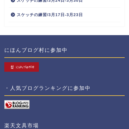
スケッチの練習/3月24日-3月30日
スケッチの練習/3月17日-3月23日
にほんブログ村に参加中
・人気ブログランキングに参加中
楽天文具市場