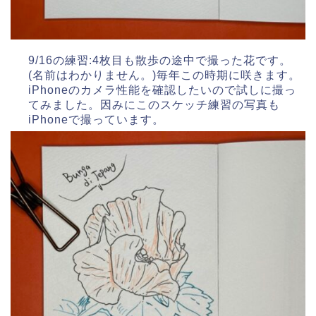
9/16の練習:4枚目も散歩の途中で撮った花です。
(名前はわかりません。)毎年この時期に咲きます。
iPhoneのカメラ性能を確認したいので試しに撮っ
てみました。因みにこのスケッチ練習の写真も
iPhoneで撮っています。