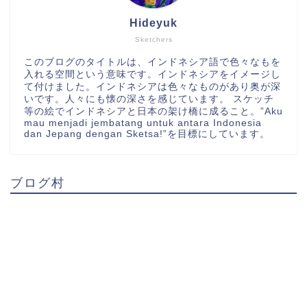
Hideyuk
Sketchers
このブログのタイトルは、インドネシア語で色々なもを
入れる空間という意味です。インドネシアをイメージし
て付けました。インドネシアは色々なものがあり奥が深
いです。人々にも懐の深さを感じています。 スケッチ
等の絵でインドネシアと日本の架け橋に成ること。”Aku
mau menjadi jembatang untuk antara Indonesia
dan Jepang dengan Sketsa!”を目標にしています。
ブログ村