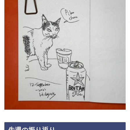
先週の振り返り