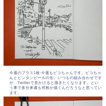
今週のプラス1枚:今週もピコちゃんです。ピコちゃ
んとビンタンビールの缶。いつもの組み合わせです
が、Twitterで見かけると描きたくなります。とい
う事で多分来週も何枚か描くんだろうなと思ってい
ます。