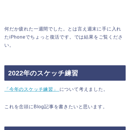
何だか疲れた一週間でした。とは言え週末に手に入れ
たiPhoneでちょっと復活です。では結果をご覧くださ
い。
2022年のスケッチ練習
「今年のスケッチ練習」
について考えました。
これを念頭にBlog記事を書きたいと思います。