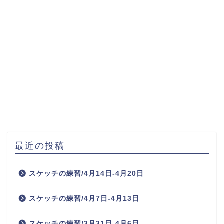
最近の投稿
スケッチの練習/4月14日-4月20日
スケッチの練習/4月7日-4月13日
スケッチの練習/3月31日-4月6日