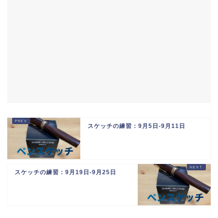
スケッチの練習：9月5日-9月11日
スケッチの練習：9月19日-9月25日