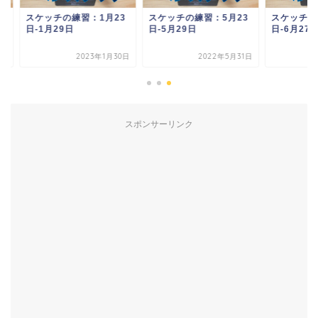
ケッチの練習：1月23
スケッチの練習：5月23
スケッチの練習：6月
1月29日
日-5月29日
日-6月27日
2023年1月30日
2022年5月31日
2021年6
スポンサーリンク