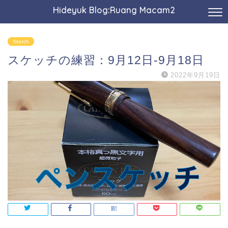
Hideyuk Blog:Ruang Macam2
Sketch
スケッチの練習：9月12日-9月18日
2022年9月19日