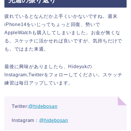
疲れているとなんだか上手くいかないですね。週末
iPhone14をいじってちょっと回復、勢いで
AppleWatchも購入してしまいました。お金が無くな
る。スケッチに活かせれば良いですが、気持ちだけで
も。ではまた来週。
最後に興味がありましたら、Hideyukの
Instagram,Twitterをフォローしてください。スケッチ
練習は毎日アップしています。
Twitter:
@hidebosan
Instagram：
@hidebosan