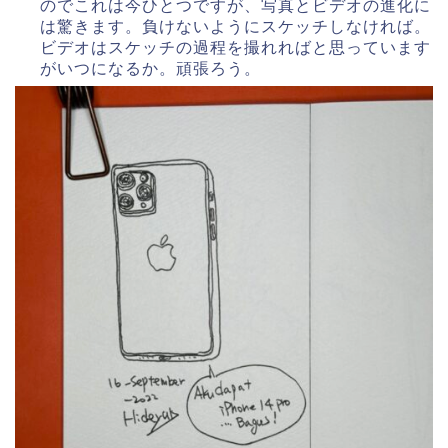
のでこれは今ひとつですが、写真とビデオの進化に
は驚きます。負けないようにスケッチしなければ。
ビデオはスケッチの過程を撮れればと思っています
がいつになるか。頑張ろう。