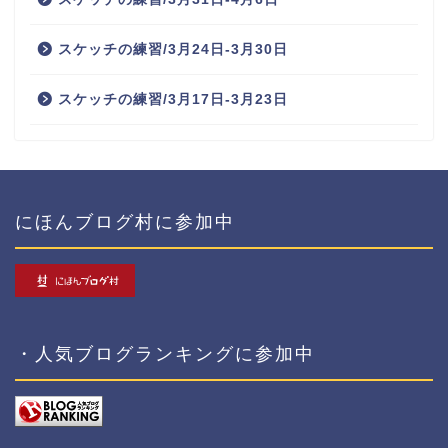
スケッチの練習/3月24日-3月30日
スケッチの練習/3月17日-3月23日
にほんブログ村に参加中
・人気ブログランキングに参加中