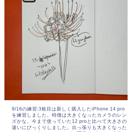
9/16の練習:3枚目は新しく購入したiPhone 14 pro
を練習しました。特徴は大きくなったカメラのレン
ズかな。今まで使っていた12 proと比べて大きさの
違いにびっくりしました。出っ張りも大きくなった